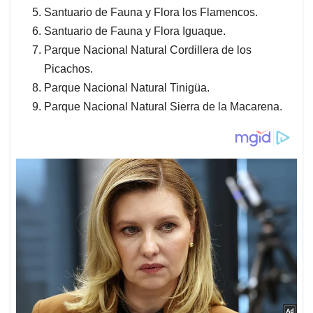
Santuario de Fauna y Flora los Flamencos.
Santuario de Fauna y Flora Iguaque.
Parque Nacional Natural Cordillera de los
Picachos.
Parque Nacional Natural Tinigüa.
Parque Nacional Natural Sierra de la Macarena.