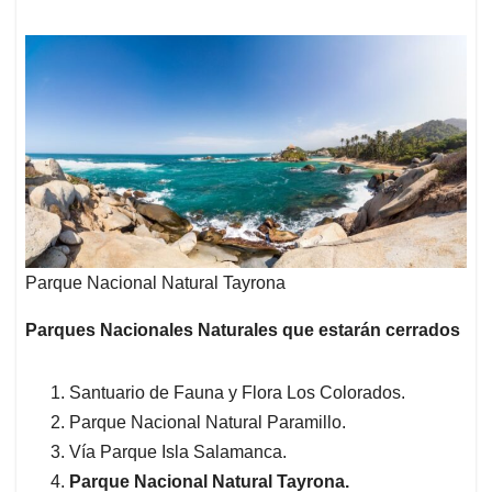
Parque Nacional Natural Tayrona
Parques Nacionales Naturales que estarán cerrados
Santuario de Fauna y Flora Los Colorados.
Parque Nacional Natural Paramillo.
Vía Parque Isla Salamanca.
Parque Nacional Natural Tayrona.