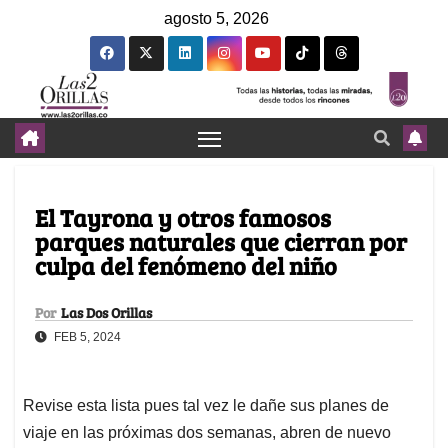
agosto 5, 2026
El Tayrona y otros famosos
parques naturales que cierran por
culpa del fenómeno del niño
Por
Las Dos Orillas
FEB 5, 2024
Revise esta lista pues tal vez le dañe sus planes de
viaje en las próximas dos semanas, abren de nuevo