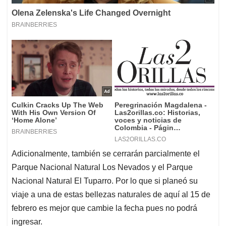
Adicionalmente, también se cerrarán parcialmente el
Parque Nacional Natural Los Nevados y el Parque
Nacional Natural El Tuparro. Por lo que si planeó su
viaje a una de estas bellezas naturales de aquí al 15 de
febrero es mejor que cambie la fecha pues no podrá
ingresar.