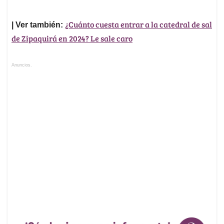
¿Cuánto cuesta entrar a la catedral de sal
| Ver también:
de Zipaquirá en 2024? Le sale caro
Anuncios.