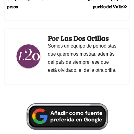
pesos
pueblo del Valle
Por
Las Dos Orillas
Somos un equipo de periodistas
que queremos mostrar, además
del país de siempre, ese que
está olvidado, el de la otra orilla.