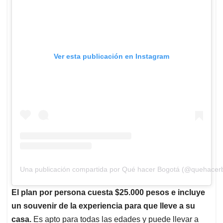
Ver esta publicación en Instagram
Una publicación compartida por Qué hacer Bogotá (@quehacer
El plan por persona cuesta $25.000 pesos e incluye
un souvenir de la experiencia para que lleve a su
casa.
Es apto para todas las edades y puede llevar a