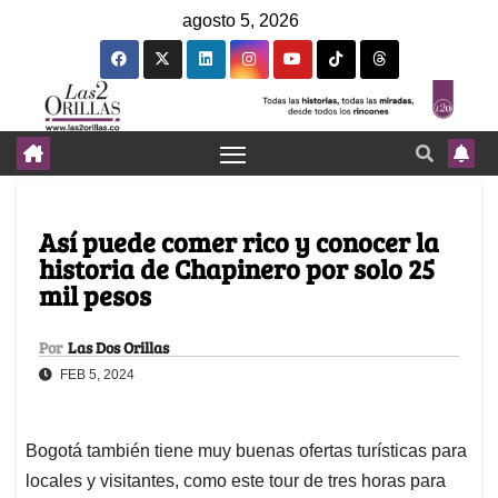
agosto 5, 2026
Así puede comer rico y conocer la
historia de Chapinero por solo 25
mil pesos
Por
Las Dos Orillas
FEB 5, 2024
Bogotá también tiene muy buenas ofertas turísticas para
locales y visitantes, como este tour de tres horas para