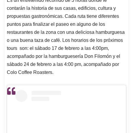
Es un entretenido recorrido de 3 horas donde le
contarán la historia de sus casas, edificios, cultura y
propuestas gastronómicas. Cada ruta tiene diferentes
puntos para finalizar el paseo en alguno de los
restaurantes de la zona con una deliciosa hamburguesa
o una buena taza de café. Los horarios de los próximos
tours son: el sábado 17 de febrero a las 4:00pm,
acompañado por la hamburguesería Don Filomón y el
sábado 24 de febrero a las 4:00 pm, acompañado por
Colo Coffee Roasters.