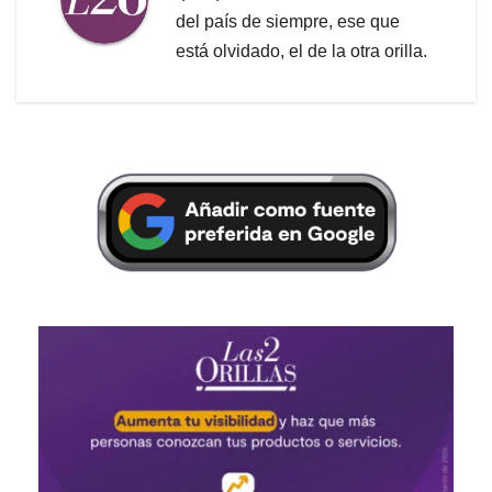
del país de siempre, ese que
está olvidado, el de la otra orilla.