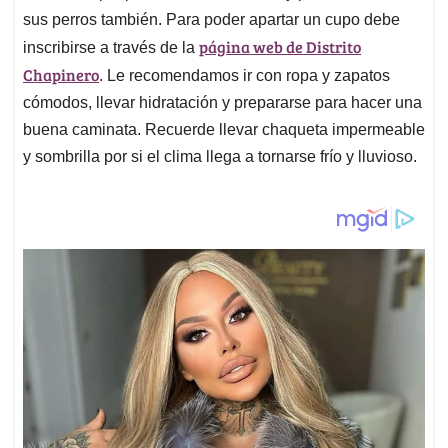
sus perros también. Para poder apartar un cupo debe
página web de Distrito
inscribirse a través de la
Chapinero
. Le recomendamos ir con ropa y zapatos
cómodos, llevar hidratación y prepararse para hacer una
buena caminata. Recuerde llevar chaqueta impermeable
y sombrilla por si el clima llega a tornarse frío y lluvioso.