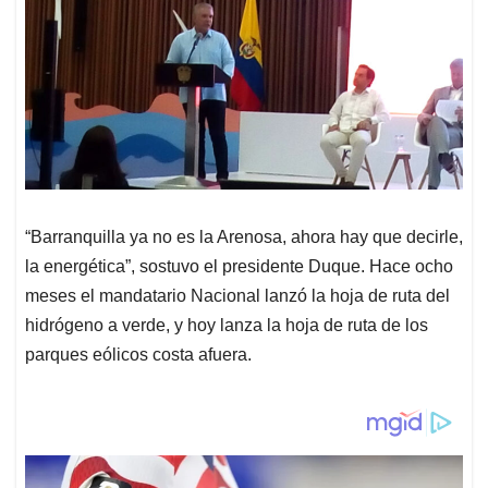
“Barranquilla ya no es la Arenosa, ahora hay que decirle,
la energética”, sostuvo el presidente Duque. Hace ocho
meses el mandatario Nacional lanzó la hoja de ruta del
hidrógeno a verde, y hoy lanza la hoja de ruta de los
parques eólicos costa afuera.