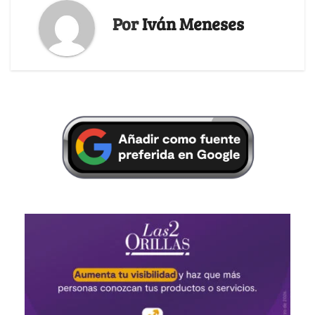
Por
Iván Meneses