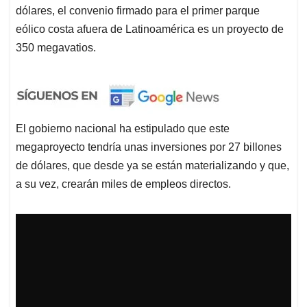
dólares, el convenio firmado para el primer parque
eólico costa afuera de Latinoamérica es un proyecto de
350 megavatios.
El gobierno nacional ha estipulado que este
megaproyecto tendría unas inversiones por 27 billones
de dólares, que desde ya se están materializando y que,
a su vez, crearán miles de empleos directos.