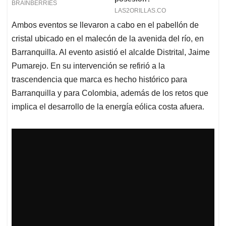
Ambos eventos se llevaron a cabo en el pabellón de
cristal ubicado en el malecón de la avenida del río, en
Barranquilla. Al evento asistió el alcalde Distrital, Jaime
Pumarejo. En su intervención se refirió a la
trascendencia que marca es hecho histórico para
Barranquilla y para Colombia, además de los retos que
implica el desarrollo de la energía eólica costa afuera.