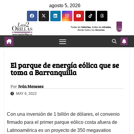
agosto 5, 2026
El parque de energía eólica que se
toma a Barranquilla
Por
Iván Meneses
MAY 6, 2022
Con una inversión de 1 billón de dólares, el convenio
firmado para el primer parque eólico costa afuera de
Latinoamérica es un proyecto de 350 megavatios