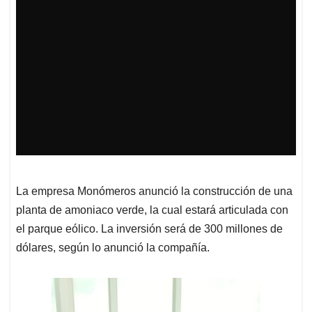
La empresa Monómeros anunció la construcción de una
planta de amoniaco verde, la cual estará articulada con
el parque eólico. La inversión será de 300 millones de
dólares, según lo anunció la compañía.