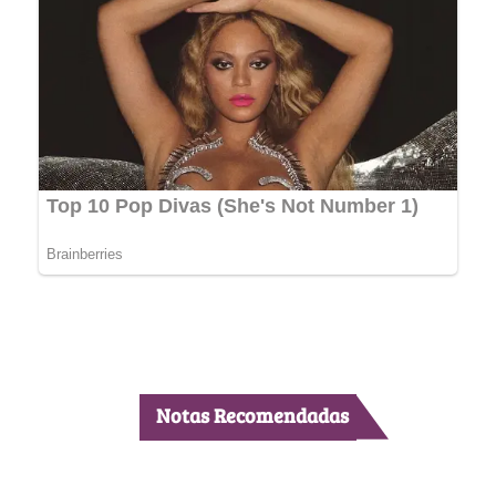
Notas Recomendadas