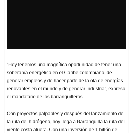
“Hoy tenemos una magnífica oportunidad de tener una
soberanía energética en el Caribe colombiano, de
generar empleos y de hacer parte de la ola de energías
renovables en el mundo y de generar industria”, expreso
el mandatario de los barranquilleros.
Con proyectos palpables y después del lanzamiento de
la ruta del hidrógeno, hoy llega a Barranquilla la ruta del
viento costa afuera. Con una inversión de 1 billón de