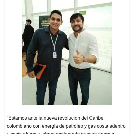
“Estamos ante la nueva revolución del Caribe
colombiano con energía de petróleo y gas costa adentro