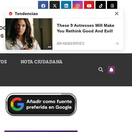
TOS
NOTA CIUDADANA