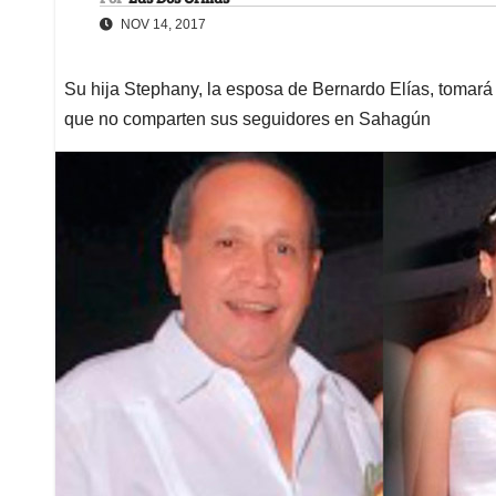
NOV 14, 2017
Su hija Stephany, la esposa de Bernardo Elías, tomará
que no comparten sus seguidores en Sahagún