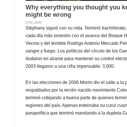
Stephany siguió con su vida. Terminó bachillerato,
cada día más siniestro con el avance del Bloque
Vecino y del temible Rodrigo Antonio Mercado Pe
sangre y fuego. Los políticos del círculo de los G
dudaron en aliarse para mantener su control elect
2003 llegaron a una cifra impensable: 3,000.
En las elecciones de 2006 Morris dio el salto a la 
respaldados por la recién nacido movimiento Colo
terminó cobijando a buena parte de quienes termin
regiones del país. Apenas estrenaba su curul cuand
parapolítica que terminó mandando a la dupleta Gar