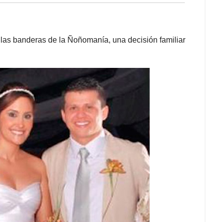
 las banderas de la Ñoñomanía, una decisión familiar