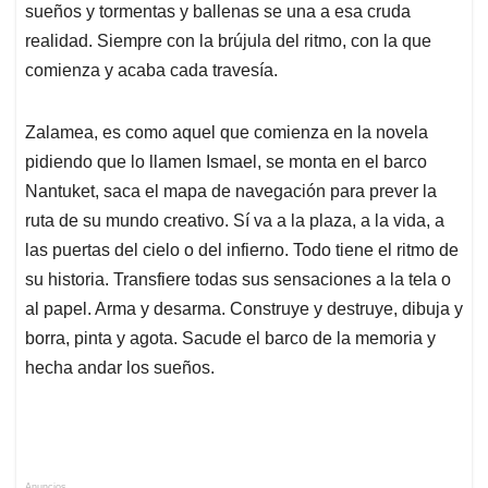
sueños y tormentas y ballenas se una a esa cruda
realidad. Siempre con la brújula del ritmo, con la que
comienza y acaba cada travesía.
Zalamea, es como aquel que comienza en la novela
pidiendo que lo llamen Ismael, se monta en el barco
Nantuket, saca el mapa de navegación para prever la
ruta de su mundo creativo. Sí va a la plaza, a la vida, a
las puertas del cielo o del infierno. Todo tiene el ritmo de
su historia. Transfiere todas sus sensaciones a la tela o
al papel. Arma y desarma. Construye y destruye, dibuja y
borra, pinta y agota. Sacude el barco de la memoria y
hecha andar los sueños.
Anuncios.