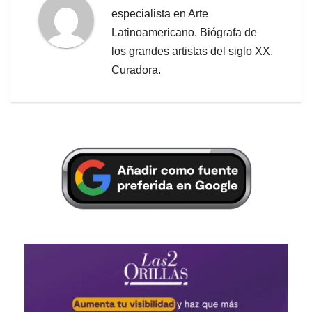
especialista en Arte
Latinoamericano. Biógrafa de
los grandes artistas del siglo XX.
Curadora.