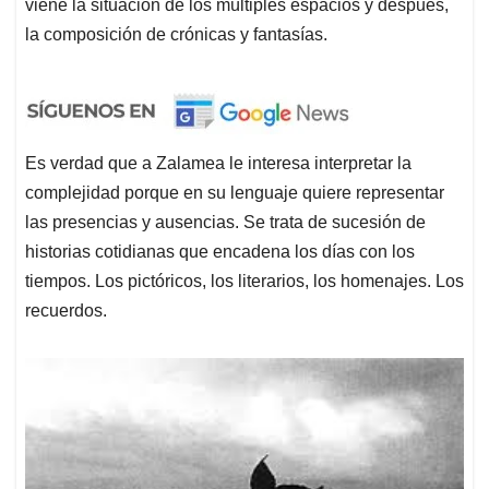
viene la situación de los múltiples espacios y después,
la composición de crónicas y fantasías.
Es verdad que a Zalamea le interesa interpretar la
complejidad porque en su lenguaje quiere representar
las presencias y ausencias. Se trata de sucesión de
historias cotidianas que encadena los días con los
tiempos. Los pictóricos, los literarios, los homenajes. Los
recuerdos.