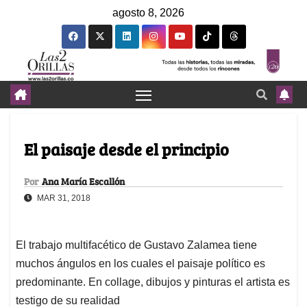
agosto 8, 2026
El paisaje desde el principio
Por
Ana María Escallón
MAR 31, 2018
El trabajo multifacético de Gustavo Zalamea tiene
muchos ángulos en los cuales el paisaje político es
predominante. En collage, dibujos y pinturas el artista es
testigo de su realidad