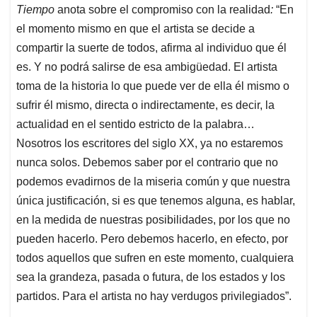
Tiempo
anota sobre el compromiso con la realidad
:
“En
el momento mismo en que el artista se decide a
compartir la suerte de todos, afirma al individuo que él
es. Y no podrá salirse de esa ambigüedad. El artista
toma de la historia lo que puede ver de ella él mismo o
sufrir él mismo, directa o indirectamente, es decir, la
actualidad en el sentido estricto de la palabra…
Nosotros los escritores del siglo XX, ya no estaremos
nunca solos. Debemos saber por el contrario que no
podemos evadirnos de la miseria común y que nuestra
única justificación, si es que tenemos alguna, es hablar,
en la medida de nuestras posibilidades, por los que no
pueden hacerlo. Pero debemos hacerlo, en efecto, por
todos aquellos que sufren en este momento, cualquiera
sea la grandeza, pasada o futura, de los estados y los
partidos. Para el artista no hay verdugos privilegiados”.