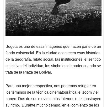
Bogotá es una de esas imágenes que hacen parte de un
fondo existencial. En la ciudad acontecen esas historias
de la geografía, relato social, las instituciones, el sentido
colectivo del individuo, los símbolos de poder cuando se
trata de la Plaza de Bolívar.
Para una mejor perspectiva, nos podemos refugiar en
los términos de la técnica cinematográfica: el zoom y el
paneo. Dos de sus movimientos internos que construyen
su ritmo. Durante mucho tiempo, en el comienzo de los