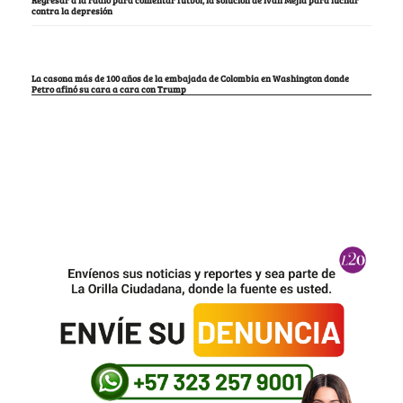
contra la depresión
La casona más de 100 años de la embajada de Colombia en Washington donde
Petro afinó su cara a cara con Trump