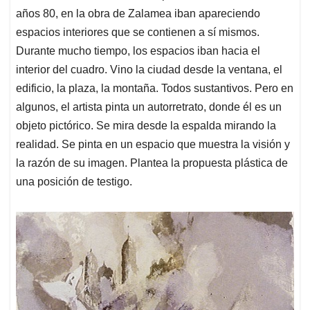
años 80, en la obra de Zalamea iban apareciendo
espacios interiores que se contienen a sí mismos.
Durante mucho tiempo, los espacios iban hacia el
interior del cuadro. Vino la ciudad desde la ventana, el
edificio, la plaza, la montaña. Todos sustantivos. Pero en
algunos, el artista pinta un autorretrato, donde él es un
objeto pictórico. Se mira desde la espalda mirando la
realidad. Se pinta en un espacio que muestra la visión y
la razón de su imagen. Plantea la propuesta plástica de
una posición de testigo.