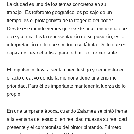
La ciudad es uno de los temas concretos en su
trabajo. Es referente geográfico, es paisaje de un
tiempo, es el protagonista de la tragedia del poder.
Desde ese mundo vemos que existe una conciencia que
dice y afirma. Es la representación de su posición, es la
interpretación de lo que sin duda su fábula. De lo que es
capaz de crear el artista para redimir lo irremediable.
El impulso lo lleva a ser también testigo y demuestra en
el acto creativo donde la memoria tiene una enorme
prioridad. Para él es importante mantener la fuerza de lo
propio.
En una temprana época, cuando Zalamea se pintó frente
a la ventana del estudio, en realidad muestra su realidad
presente y el compromiso del pintor pintando. Primero