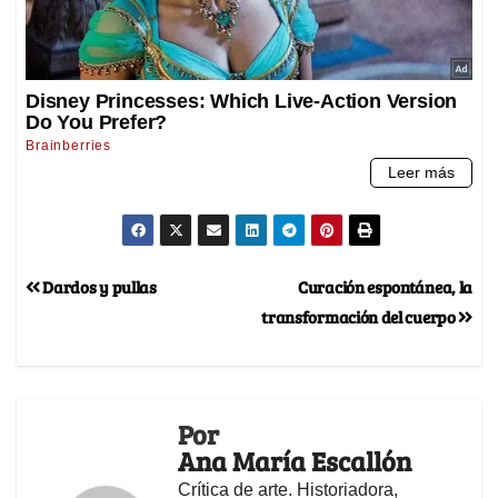
Dardos y pullas
Curación espontánea, la
transformación del cuerpo
Por
Ana María Escallón
Crítica de arte. Historiadora,