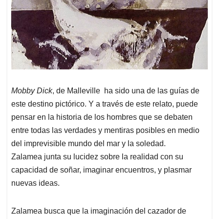
Mobby Dick
, de Malleville ha sido una de las guías de
este destino pictórico. Y a través de este relato, puede
pensar en la historia de los hombres que se debaten
entre todas las verdades y mentiras posibles en medio
del imprevisible mundo del mar y la soledad.
Zalamea junta su lucidez sobre la realidad con su
capacidad de soñar, imaginar encuentros, y plasmar
nuevas ideas.
Zalamea busca que la imaginación del cazador de