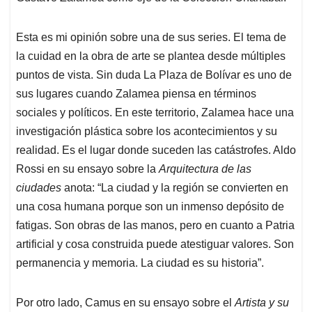
p
k
n
Esta es mi opinión sobre una de sus series. El tema de
la cuidad en la obra de arte se plantea desde múltiples
puntos de vista. Sin duda La Plaza de Bolívar es uno de
sus lugares cuando Zalamea piensa en términos
sociales y políticos. En este territorio, Zalamea hace una
investigación plástica sobre los acontecimientos y su
realidad. Es el lugar donde suceden las catástrofes. Aldo
Rossi en su ensayo sobre la
Arquitectura de las
ciudades
anota: “La ciudad y la región se convierten en
una cosa humana porque son un inmenso depósito de
fatigas. Son obras de las manos, pero en cuanto a Patria
artificial y cosa construida puede atestiguar valores. Son
permanencia y memoria. La ciudad es su historia”.
Por otro lado, Camus en su ensayo sobre el
Artista y su