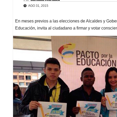
AGO 31, 2015
En meses previos a las elecciones de Alcaldes y Gober
Educación, invita al ciudadano a firmar y votar consci