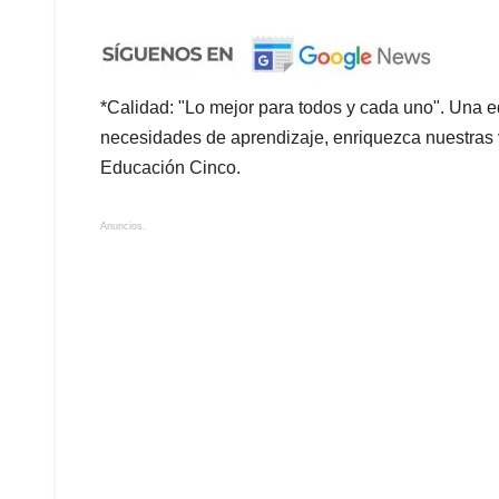
*Calidad: "Lo mejor para todos y cada uno". Una e
necesidades de aprendizaje, enriquezca nuestras v
Educación Cinco.
Anuncios.