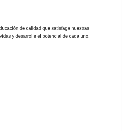
ducación de calidad que satisfaga nuestras
idas y desarrolle el potencial de cada uno.