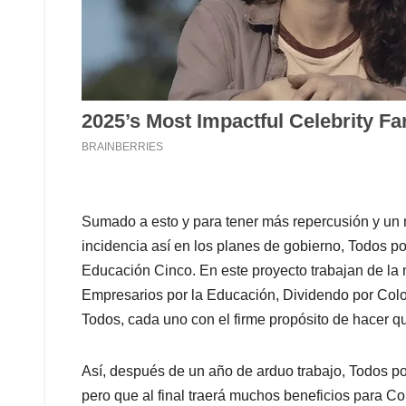
Sumado a esto y para tener más repercusión y un 
incidencia así en los planes de gobierno, Todos po
Educación Cinco. En este proyecto trabajan de la
Empresarios por la Educación, Dividendo por Co
Todos, cada uno con el firme propósito de hacer q
Así, después de un año de arduo trabajo, Todos po
pero que al final traerá muchos beneficios para C