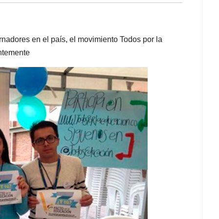
nadores en el país, el movimiento Todos por la
entemente