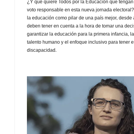
¿Y qué quiere Todos por la Educación que tengan 
voto responsable en esta nueva jornada electoral?
la educación como pilar de una país mejor, desde 
deben tener en cuenta a la hora de tomar una dec
garantizar la educación para la primera infancia, l
talento humano y el enfoque inclusivo para tener e
discapacidad.