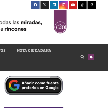
TOS
NOTA CIUDADANA