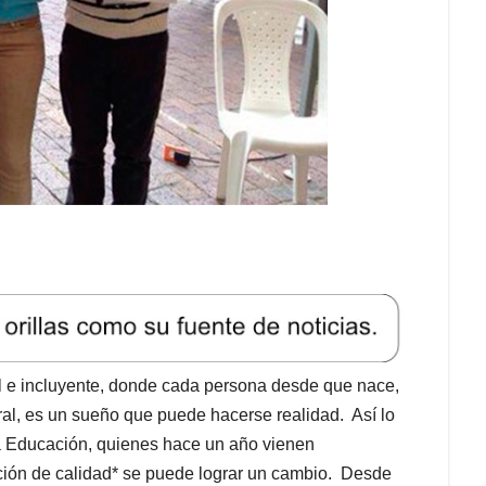
l e incluyente, donde cada persona desde que nace,
ral, es un sueño que puede hacerse realidad. Así lo
la Educación, quienes hace un año vienen
ción de calidad* se puede lograr un cambio. Desde