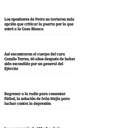
Los opositores de Petro no tuvieron más
opción que criticar la puerta por la que
entró a la Casa Blanca
Así encontraron el cuerpo del cura
Camilo Torres, 60 años después de haber
sido escondido por un general del
Ejército
Regresar a la radio para comentar
fútbol, la solución de Iván Mejía para
luchar contra la depresión