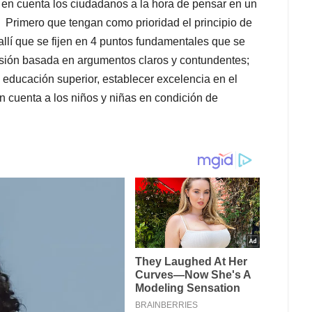
en cuenta los ciudadanos a la hora de pensar en un
 Primero que tengan como prioridad el principio de
allí que se fijen en 4 puntos fundamentales que se
isión basada en argumentos claros y contundentes;
a educación superior, establecer excelencia en el
n cuenta a los niños y niñas en condición de