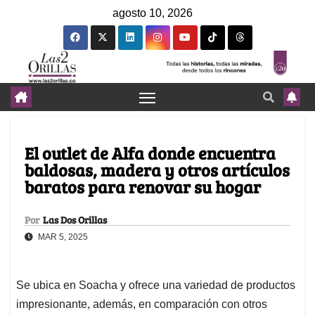
agosto 10, 2026
El outlet de Alfa donde encuentra
baldosas, madera y otros artículos
baratos para renovar su hogar
Por
Las Dos Orillas
MAR 5, 2025
Se ubica en Soacha y ofrece una variedad de productos
impresionante, además, en comparación con otros