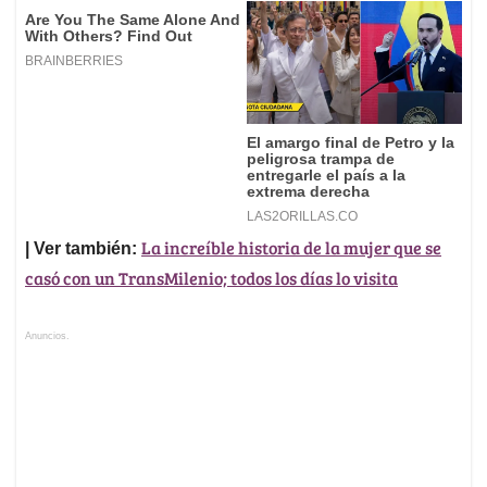
La increíble historia de la mujer que se
| Ver también:
casó con un TransMilenio; todos los días lo visita
Anuncios.