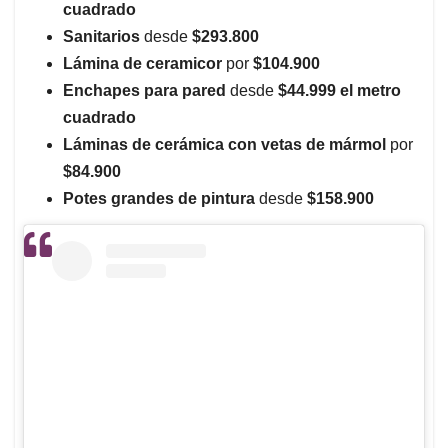
cuadrado
Sanitarios
desde
$293.800
Lámina de ceramicor
por
$104.900
Enchapes para pared
desde
$44.999 el metro
cuadrado
Láminas de cerámica con vetas de mármol
por
$84.900
Potes grandes de pintura
desde
$158.900