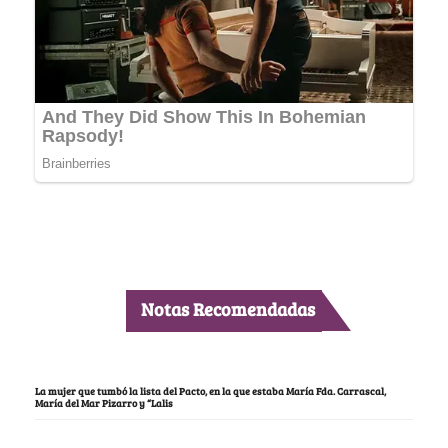
Notas Recomendadas
La mujer que tumbó la lista del Pacto, en la que estaba María Fda. Carrascal,
María del Mar Pizarro y “Lalis