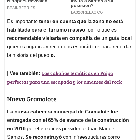
Es importante
tener en cuenta que la zona no está
habilitada para el turismo masivo
, por lo que es
recomendable visitarla en compañía de un guía local
quienes organizan recorridos esporádicos para recordar
la historia del puebl
o.
Las cabañas temáticas en Paipa
| Vea también:
perfectas para una escapada y los amantes del rock
Nuevo Gramalote
La nueva cabecera municipal de Gramalote fue
entregada con el 65% de avance de la construcción
en 2016
por el entonces presidente Juan Manuel
Santos.
Se reconstruyó
con infraestructuras como