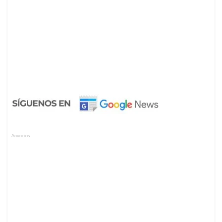
Anuncios.