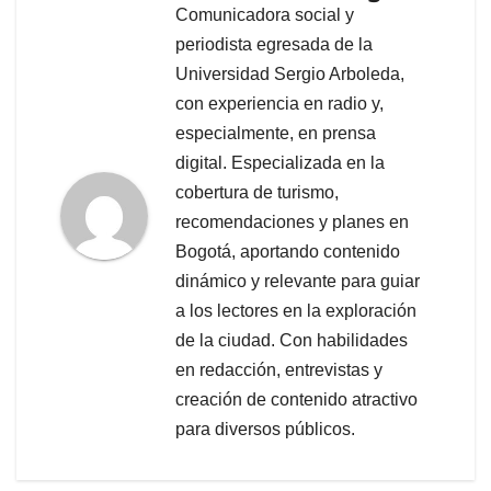
Comunicadora social y
periodista egresada de la
Universidad Sergio Arboleda,
con experiencia en radio y,
especialmente, en prensa
digital. Especializada en la
cobertura de turismo,
recomendaciones y planes en
Bogotá, aportando contenido
dinámico y relevante para guiar
a los lectores en la exploración
de la ciudad. Con habilidades
en redacción, entrevistas y
creación de contenido atractivo
para diversos públicos.