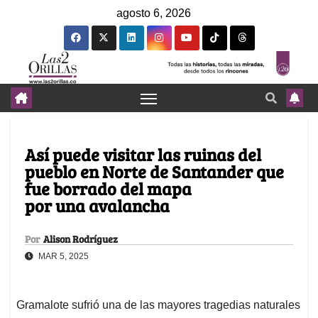
agosto 6, 2026
Así puede visitar las ruinas del
pueblo en Norte de Santander que
fue borrado del mapa
por una avalancha
Por
Alison Rodríguez
MAR 5, 2025
Gramalote sufrió una de las mayores tragedias naturales