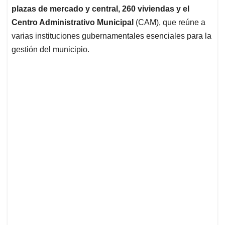
plazas de mercado y central, 260 viviendas y el
Centro Administrativo Municipal
(CAM), que reúne a
varias instituciones gubernamentales esenciales para la
gestión del municipio.