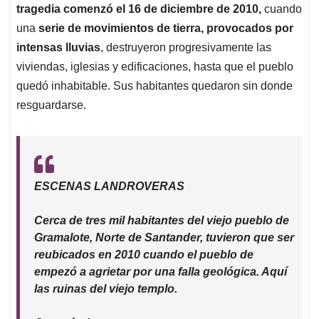
tragedia comenzó el 16 de diciembre de 2010,
cuando
una
serie de movimientos de tierra, provocados por
intensas lluvias
, destruyeron progresivamente las
viviendas, iglesias y edificaciones, hasta que el pueblo
quedó inhabitable. Sus habitantes quedaron sin donde
resguardarse.
ESCENAS LANDROVERAS
Cerca de tres mil habitantes del viejo pueblo de
Gramalote, Norte de Santander, tuvieron que ser
reubicados en 2010 cuando el pueblo de
empezó a agrietar por una falla geológica. Aquí
las ruinas del viejo templo.