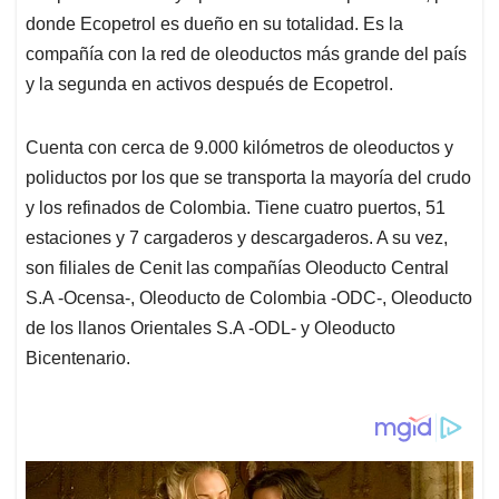
donde Ecopetrol es dueño en su totalidad. Es la
compañía con la red de oleoductos más grande del país
y la segunda en activos después de Ecopetrol.
Cuenta con cerca de 9.000 kilómetros de oleoductos y
poliductos por los que se transporta la mayoría del crudo
y los refinados de Colombia. Tiene cuatro puertos, 51
estaciones y 7 cargaderos y descargaderos. A su vez,
son filiales de Cenit las compañías Oleoducto Central
S.A -Ocensa-, Oleoducto de Colombia -ODC-, Oleoducto
de los llanos Orientales S.A -ODL- y Oleoducto
Bicentenario.