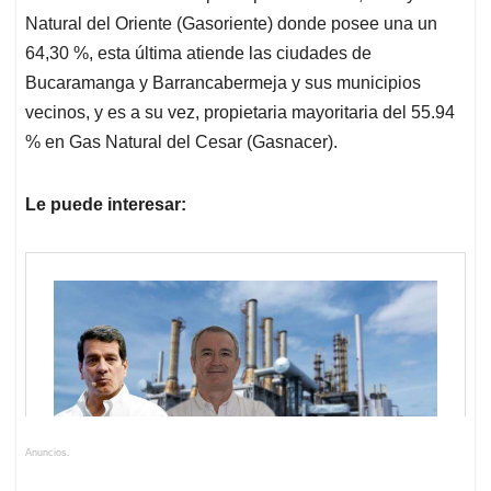
Natural del Oriente (Gasoriente) donde posee una un
64,30 %, esta última atiende las ciudades de
Bucaramanga y Barrancabermeja y sus municipios
vecinos, y es a su vez, propietaria mayoritaria del 55.94
% en Gas Natural del Cesar (Gasnacer).
Le puede interesar:
Anuncios.