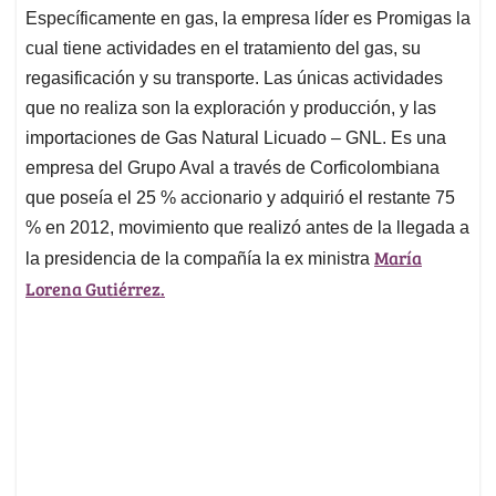
Específicamente en gas, la empresa líder es Promigas la
cual tiene actividades en el tratamiento del gas, su
regasificación y su transporte. Las únicas actividades
que no realiza son la exploración y producción, y las
importaciones de Gas Natural Licuado – GNL. Es una
empresa del Grupo Aval a través de Corficolombiana
que poseía el 25 % accionario y adquirió el restante 75
% en 2012, movimiento que realizó antes de la llegada a
María
la presidencia de la compañía la ex ministra
Lorena Gutiérrez.