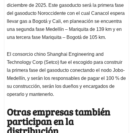
diciembre de 2025. Este gasoducto será la primera fase
del gasoducto Noroccidente con el cual Canacol espera
llevar gas a Bogotá y Cali, en planeación se encuentra
una segunda fase Medellín – Mariquita de 139 km y en
una tercera fase Mariquita – Bogotá de 105 km.
El consorcio chino Shanghai Engineering and
Technology Corp (Setco) fue el escogido para construir
la primera fase del gasoducto conectando el nodo Jobo-
Medellín, y serán los responsables de pagar el 100 % de
su construcción, serán los dueños y encargados de
operarlo y mantenerlo.
Otras empresas también
participan en la
distribución