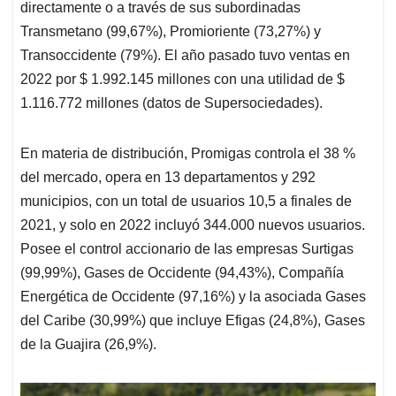
directamente o a través de sus subordinadas
Transmetano (99,67%), Promioriente (73,27%) y
Transoccidente (79%). El año pasado tuvo ventas en
2022 por $ 1.992.145 millones con una utilidad de $
1.116.772 millones (datos de Supersociedades).
En materia de distribución, Promigas controla el 38 %
del mercado, opera en 13 departamentos y 292
municipios, con un total de usuarios 10,5 a finales de
2021, y solo en 2022 incluyó 344.000 nuevos usuarios.
Posee el control accionario de las empresas Surtigas
(99,99%), Gases de Occidente (94,43%), Compañía
Energética de Occidente (97,16%) y la asociada Gases
del Caribe (30,99%) que incluye Efigas (24,8%), Gases
de la Guajira (26,9%).