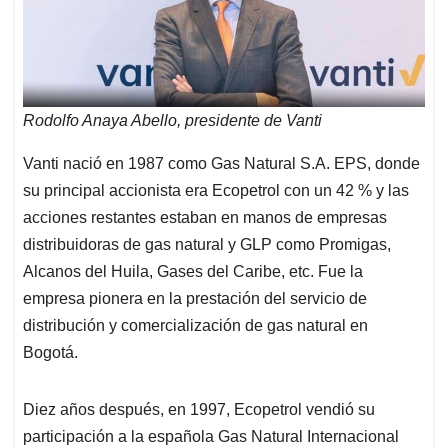
Rodolfo Anaya Abello, presidente de Vanti
Vanti nació en 1987 como Gas Natural S.A. EPS, donde
su principal accionista era Ecopetrol con un 42 % y las
acciones restantes estaban en manos de empresas
distribuidoras de gas natural y GLP como Promigas,
Alcanos del Huila, Gases del Caribe, etc. Fue la
empresa pionera en la prestación del servicio de
distribución y comercialización de gas natural en
Bogotá.
Diez años después, en 1997, Ecopetrol vendió su
participación a la española Gas Natural Internacional