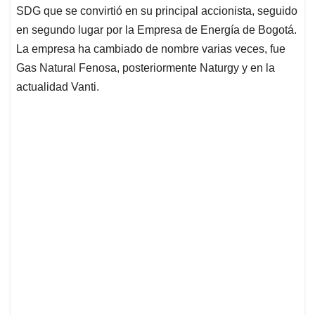
SDG que se convirtió en su principal accionista, seguido
en segundo lugar por la Empresa de Energía de Bogotá.
La empresa ha cambiado de nombre varias veces, fue
Gas Natural Fenosa, posteriormente Naturgy y en la
actualidad Vanti.