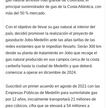
gas natural terrestre más grande de Colombia, el
principal suministrador de gas de la Costa Atlántica, con
más del 50 % mercado.
Con el objetivo de llevar su gas natural al interior del
país, decidió promover la realización el proyecto de
gasoducto Jobo-Medellín ante las altas tarifas de las
redes existentes que le impedían llevarlo. Serán 300 km
desde su planta de tratamiento en Jobo que recoge el
gas natural producido en sus campos cerca de la costa
caribeña hasta la ciudad de Medellín y que deberá
comenzar a operar en diciembre de 2024.
Suscribió un primer acuerdo en agosto de 2021 con las
Empresas Públicas de Medellín para suminístrale gas
por 12 años, inicialmente transportará 21 millones de
pies cúbicos, cifra que se elevará a 54 millones a