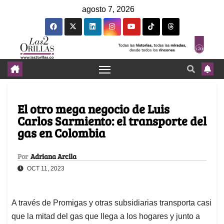
agosto 7, 2026
El otro mega negocio de Luis
Carlos Sarmiento: el transporte del
gas en Colombia
Por
Adriana Arcila
OCT 11, 2023
A través de Promigas y otras subsidiarias transporta casi
que la mitad del gas que llega a los hogares y junto a