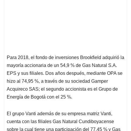
Para 2018, el fondo de inversiones Brookfield adquirió la
mayoría accionaria de un 54,9 % de Gas Natural S.A.
EPS y sus filiales. Dos años después, mediante OPA se
hizo al 74,95 %, a través de su sociedad Gamper
Acquireco SAS; el segundo accionista es el Grupo de
Energía de Bogotá con el 25 %.
El grupo Vanti además de su empresa matriz Vanti,
cuenta con las filiales Gas Natural Cundiboyacense
sobre la cual tiene una participación del 77,45 % y Gas