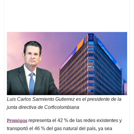
Luis Carlos Sarmiento Gutierrez es el presidente de la
junta directiva de Corficolombiana
Promigas
representa el 42 % de las redes existentes y
transportó el 46 % del gas natural del país, ya sea