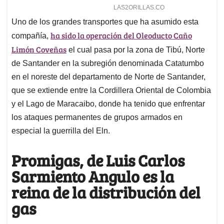
Uno de los grandes transportes que ha asumido esta
ha sido la operación del Oleoducto Caño
compañía,
Limón Coveñas
el cual pasa por la zona de Tibú, Norte
de Santander en la subregión denominada Catatumbo
en el noreste del departamento de Norte de Santander,
que se extiende entre la Cordillera Oriental de Colombia
y el Lago de Maracaibo, donde ha tenido que enfrentar
los ataques permanentes de grupos armados en
especial la guerrilla del Eln.
Promigas, de Luis Carlos
Sarmiento Angulo es la
reina de la distribución del
gas