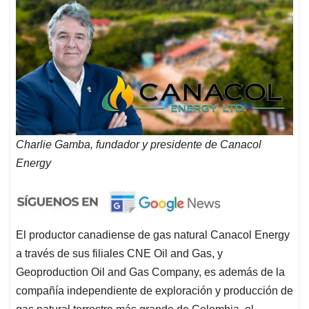
Charlie Gamba, fundador y presidente de Canacol
Energy
El productor canadiense de gas natural Canacol Energy
a través de sus filiales CNE Oil and Gas, y
Geoproduction Oil and Gas Company, es además de la
compañía independiente de exploración y producción de