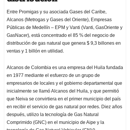
Entre Promigas y su asociada Gases del Caribe,
Alcanos (Metrogas y Gases del Oriente), Empresas
Públicas de Medellín – EPM y Vanti (Vanti, GasOriente y
GasNacer), está concentrado el 85 % del negocio de
distribución de gas natural que genera $ 9,3 billones en
ventas y 1 billón en utilidad.
Alcanos de Colombia es una empresa del Huila fundada
en 1977 mediante el esfuerzo de un grupo de
empresarios de locales y el gobierno departamental que
inicialmente se llamó Alcanos del Huila, y que permitió
que Neiva se convirtiera en el primer municipio del país
en recibir el servicio de gas natural por redes. Diez años
después, utilizo la tecnología de Gas Natural
Comprimido (GNC) en el municipio de Aipe y la