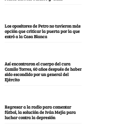
Los opositores de Petro no tuvieron más
opción que criticar la puerta por la que
entró a la Casa Blanca
Así encontraron el cuerpo del cura
Camilo Torres, 60 años después de haber
sido escondido por un general del
Ejército
Regresar a la radio para comentar
fútbol, la solución de Iván Mejía para
luchar contra la depresión