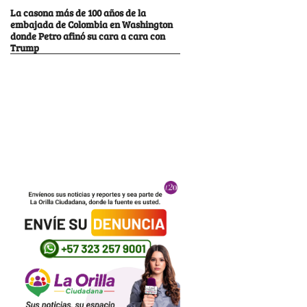
La casona más de 100 años de la
embajada de Colombia en Washington
donde Petro afinó su cara a cara con
Trump