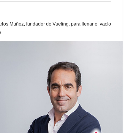
los Muñoz, fundador de Vueling, para llenar el vacío
s