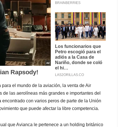
 para el mundo de la aviación, la venta de Air
s de las aerolíneas más grandes e importantes del
 encontrado con varios peros de parte de la Unión
vimiento que puede afectar la libre competencia.
gual que Avianca le pertenece a un holding británico