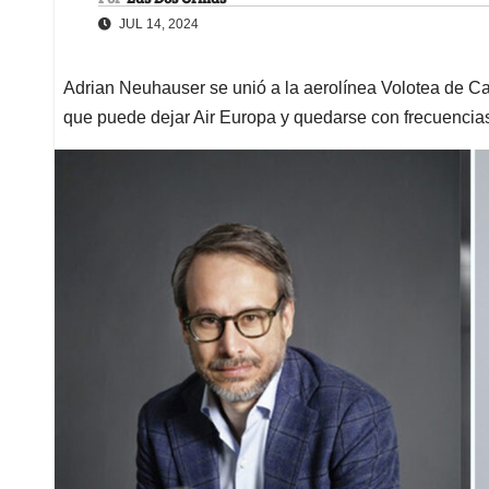
JUL 14, 2024
Adrian Neuhauser se unió a la aerolínea Volotea de Car
que puede dejar Air Europa y quedarse con frecuencia