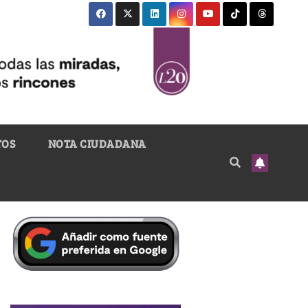
TOS
NOTA CIUDADANA