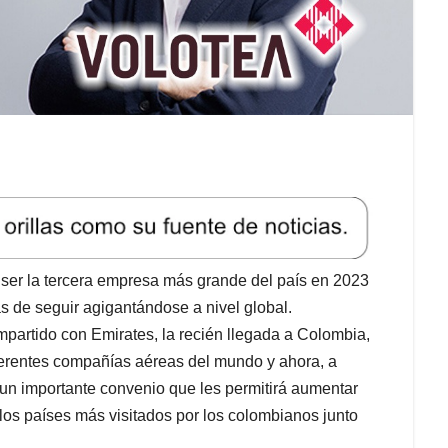
 ser la tercera empresa más grande del país en 2023
 de seguir agigantándose a nivel global.
partido con Emirates, la recién llegada a Colombia,
ferentes compañías aéreas del mundo y ahora, a
 un importante convenio que les permitirá aumentar
los países más visitados por los colombianos junto