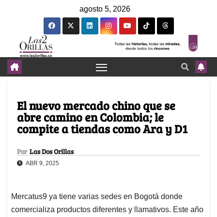
agosto 5, 2026
El nuevo mercado chino que se
abre camino en Colombia; le
compite a tiendas como Ara y D1
Por
Las Dos Orillas
ABR 9, 2025
Mercatus9 ya tiene varias sedes en Bogotá donde
comercializa productos diferentes y llamativos. Este año