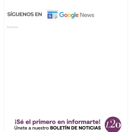
Anuncios.