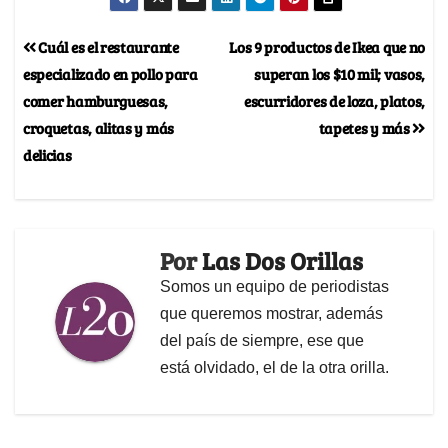
Cuál es el restaurante
Los 9 productos de Ikea que no
especializado en pollo para
superan los $10 mil; vasos,
comer hamburguesas,
escurridores de loza, platos,
croquetas, alitas y más
tapetes y más
delicias
Por
Las Dos Orillas
Somos un equipo de periodistas
que queremos mostrar, además
del país de siempre, ese que
está olvidado, el de la otra orilla.