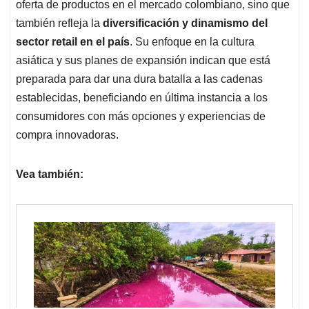
oferta de productos en el mercado colombiano, sino que
también refleja la
diversificación y dinamismo del
sector retail en el país
. Su enfoque en la cultura
asiática y sus planes de expansión indican que está
preparada para dar una dura batalla a las cadenas
establecidas, beneficiando en última instancia a los
consumidores con más opciones y experiencias de
compra innovadoras.​
Vea también: