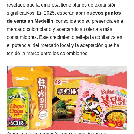
revelado que la empresa tiene planes de expansión
significativos. En 2025, esperan abrir
nuevos puntos
de venta en Medellín
, consolidando su presencia en el
mercado colombiano y acercando su oferta a más
consumidores. Este crecimiento refleja la confianza en
el potencial del mercado local y la aceptación que ha
tenido la marca entre los colombianos.
Algunos de los productos que se consiguen en