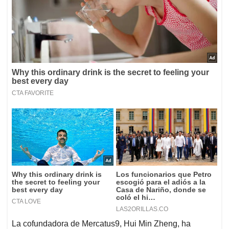
La cofundadora de Mercatus9, Hui Min Zheng, ha