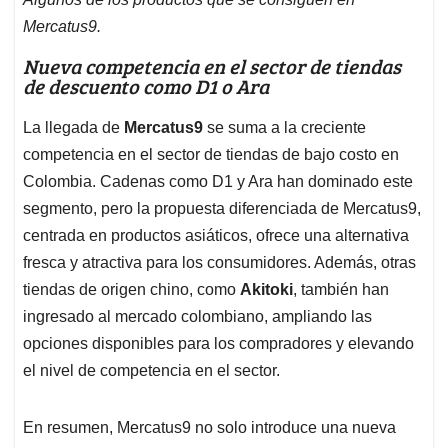
Mercatus9.
Nueva competencia en el sector de tiendas
de descuento como D1 o Ara
La llegada de
Mercatus9
se suma a la creciente
competencia en el sector de tiendas de bajo costo en
Colombia. Cadenas como D1 y Ara han dominado este
segmento, pero la propuesta diferenciada de Mercatus9,
centrada en productos asiáticos, ofrece una alternativa
fresca y atractiva para los consumidores. Además, otras
tiendas de origen chino, como
Akitoki
, también han
ingresado al mercado colombiano, ampliando las
opciones disponibles para los compradores y elevando
el nivel de competencia en el sector. ​
En resumen, Mercatus9 no solo introduce una nueva