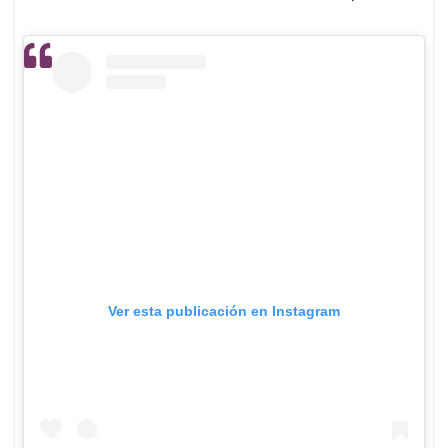
Ver esta publicación en Instagram