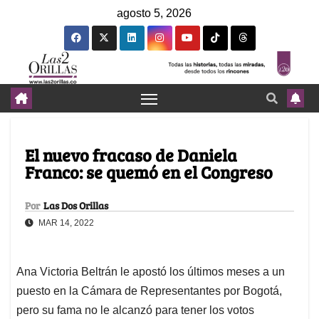
agosto 5, 2026
El nuevo fracaso de Daniela
Franco: se quemó en el Congreso
Por
Las Dos Orillas
MAR 14, 2022
Ana Victoria Beltrán le apostó los últimos meses a un
puesto en la Cámara de Representantes por Bogotá,
pero su fama no le alcanzó para tener los votos