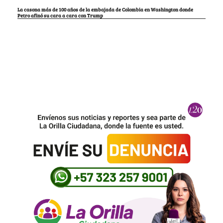
La casona más de 100 años de la embajada de Colombia en Washington donde
Petro afinó su cara a cara con Trump