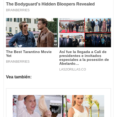
Vea también: