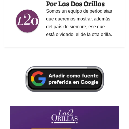
Por
Las Dos Orillas
Somos un equipo de periodistas
que queremos mostrar, además
del país de siempre, ese que
está olvidado, el de la otra orilla.