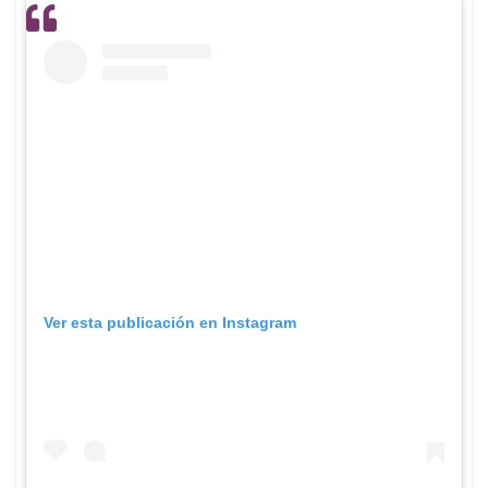
Ver esta publicación en Instagram