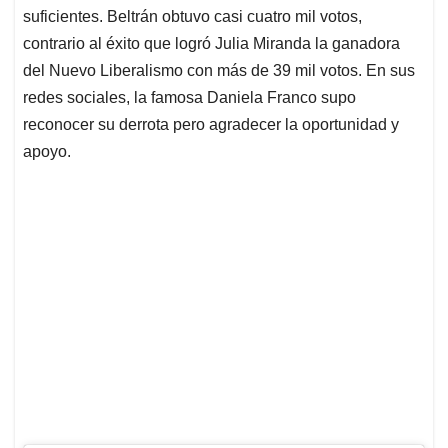
suficientes. Beltrán obtuvo casi cuatro mil votos,
contrario al éxito que logró Julia Miranda la ganadora
del Nuevo Liberalismo con más de 39 mil votos. En sus
redes sociales, la famosa Daniela Franco supo
reconocer su derrota pero agradecer la oportunidad y
apoyo.