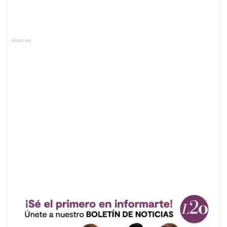
Anuncios.