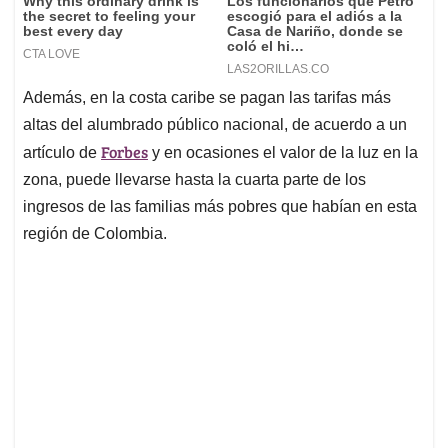
Además, en la costa caribe se pagan las tarifas más
altas del alumbrado público nacional, de acuerdo a un
Forbes
artículo de
y en ocasiones el valor de la luz en la
zona, puede llevarse hasta la cuarta parte de los
ingresos de las familias más pobres que habían en esta
región de Colombia.