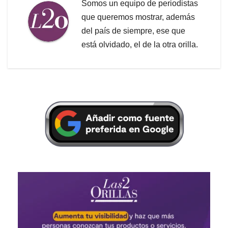
Somos un equipo de periodistas
que queremos mostrar, además
del país de siempre, ese que
está olvidado, el de la otra orilla.