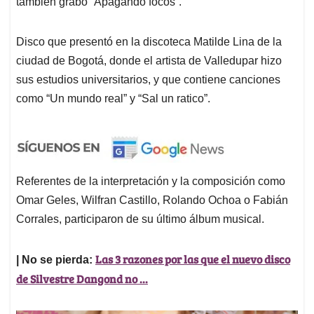
también grabó “Apagando focos”.
Disco que presentó en la discoteca Matilde Lina de la
ciudad de Bogotá, donde el artista de Valledupar hizo
sus estudios universitarios, y que contiene canciones
como “Un mundo real” y “Sal un ratico”.
Referentes de la interpretación y la composición como
Omar Geles, Wilfran Castillo, Rolando Ochoa o Fabián
Corrales, participaron de su último álbum musical.
Las 3 razones por las que el nuevo disco
| No se pierda:
de Silvestre Dangond no ...