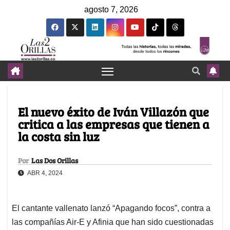
agosto 7, 2026
El nuevo éxito de Iván Villazón que
critica a las empresas que tienen a
la costa sin luz
Por
Las Dos Orillas
ABR 4, 2024
El cantante vallenato lanzó “Apagando focos”, contra a
las compañías Air-E y Afinia que han sido cuestionadas