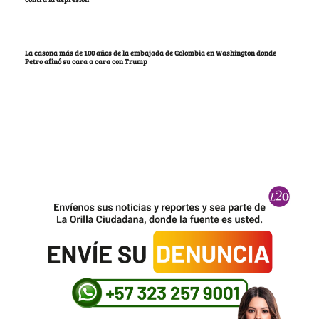
La casona más de 100 años de la embajada de Colombia en Washington donde
Petro afinó su cara a cara con Trump