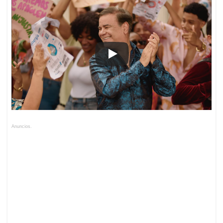
Anuncios.