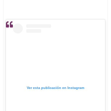
Ver esta publicación en Instagram