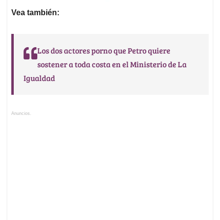
Vea también:
Los dos actores porno que Petro quiere
sostener a toda costa en el Ministerio de La
Igualdad
Anuncios.