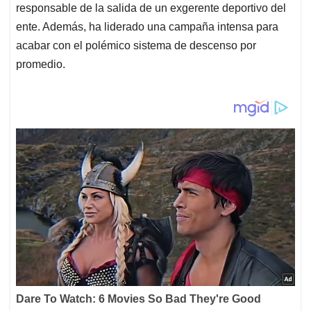
responsable de la salida de un exgerente deportivo del
ente. Además, ha liderado una campaña intensa para
acabar con el polémico sistema de descenso por
promedio.