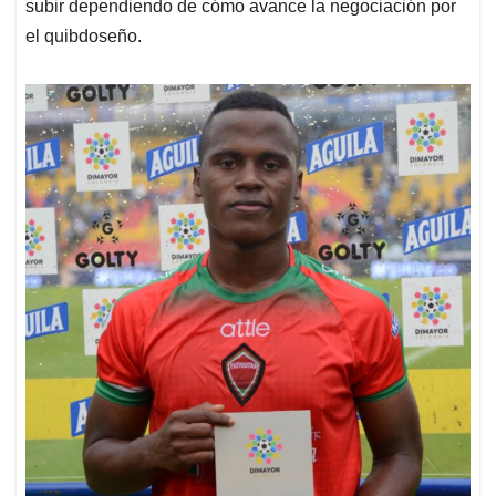
subir dependiendo de cómo avance la negociación por
el quibdoseño.