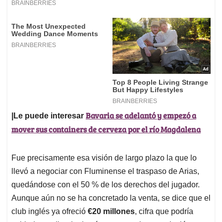
Bavaria se adelantó y empezó a
|Le puede interesar
mover sus containers de cerveza por el río Magdalena
Fue precisamente esa visión de largo plazo la que lo
llevó a negociar con Fluminense el traspaso de Arias,
quedándose con el 50 % de los derechos del jugador.
Aunque aún no se ha concretado la venta, se dice que el
club inglés ya ofreció
€20 millones
, cifra que podría