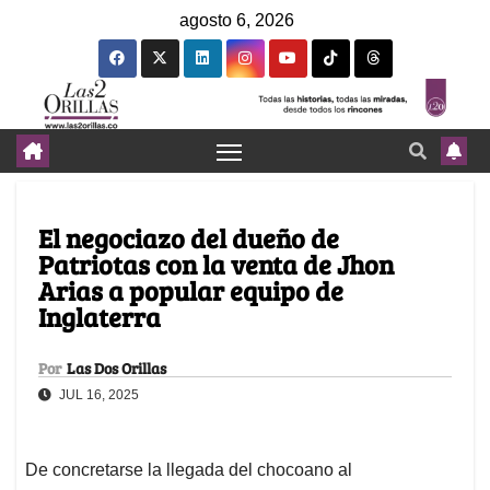
agosto 6, 2026
El negociazo del dueño de
Patriotas con la venta de Jhon
Arias a popular equipo de
Inglaterra
Por
Las Dos Orillas
JUL 16, 2025
De concretarse la llegada del chocoano al