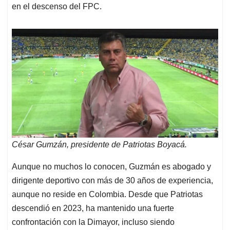
en el descenso del FPC.
César Gumzán, presidente de Patriotas Boyacá.
Aunque no muchos lo conocen, Guzmán es abogado y
dirigente deportivo con más de 30 años de experiencia,
aunque no reside en Colombia. Desde que Patriotas
descendió en 2023, ha mantenido una fuerte
confrontación con la Dimayor, incluso siendo