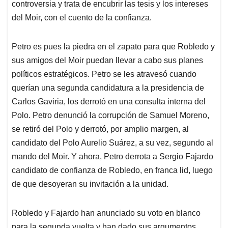
controversia y trata de encubrir las tesis y los intereses
del Moir, con el cuento de la confianza.
Petro es pues la piedra en el zapato para que Robledo y
sus amigos del Moir puedan llevar a cabo sus planes
políticos estratégicos. Petro se les atravesó cuando
querían una segunda candidatura a la presidencia de
Carlos Gaviria, los derrotó en una consulta interna del
Polo. Petro denunció la corrupción de Samuel Moreno,
se retiró del Polo y derrotó, por amplio margen, al
candidato del Polo Aurelio Suárez, a su vez, segundo al
mando del Moir. Y ahora, Petro derrota a Sergio Fajardo
candidato de confianza de Robledo, en franca lid, luego
de que desoyeran su invitación a la unidad.
Robledo y Fajardo han anunciado su voto en blanco
para la segunda vuelta y han dado sus argumentos,