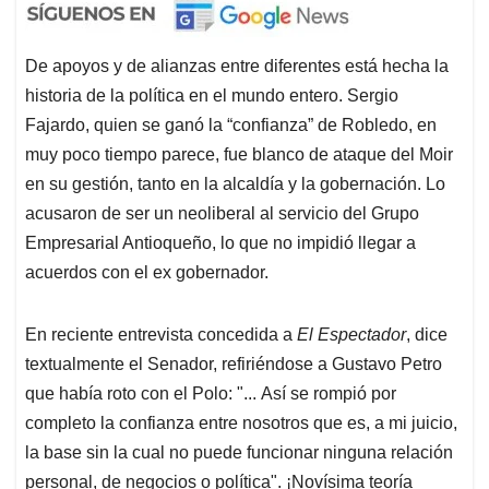
De apoyos y de alianzas entre diferentes está hecha la
historia de la política en el mundo entero. Sergio
Fajardo, quien se ganó la “confianza” de Robledo, en
muy poco tiempo parece, fue blanco de ataque del Moir
en su gestión, tanto en la alcaldía y la gobernación. Lo
acusaron de ser un neoliberal al servicio del Grupo
Empresarial Antioqueño, lo que no impidió llegar a
acuerdos con el ex gobernador.
En reciente entrevista concedida a
El Espectador
, dice
textualmente el Senador, refiriéndose a Gustavo Petro
que había roto con el Polo: "
... Así se rompió por
completo la confianza entre nosotros que es, a mi juicio,
la base sin la cual no puede funcionar ninguna relación
personal, de negocios o política".
¡Novísima teoría