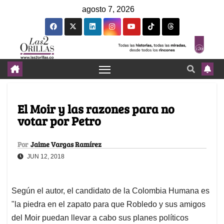
agosto 7, 2026
El Moir y las razones para no
votar por Petro
Por
Jaime Vargas Ramírez
JUN 12, 2018
Según el autor, el candidato de la Colombia Humana es
"la piedra en el zapato para que Robledo y sus amigos
del Moir puedan llevar a cabo sus planes políticos