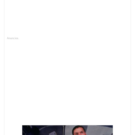
Anuncios.