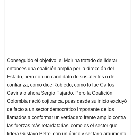
Conseguido el objetivo, el Moir ha tratado de liderar
entonces una coalición amplia por la dirección del
Estado, pero con un candidato de sus afectos o de
confianza, como dice Robledo, como lo fue Carlos
Gaviria o ahora Sergio Fajardo. Pero la Coalición
Colombia nació cojitranca, pues desde su inicio excluyó
de facto a un sector democrático importante de los
llamados a conformar un verdadero frente amplio contra
las fuerzas más retardatarias, como es el sector que
lidera Gustavo Petro, con un único y sectario argumento,