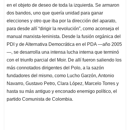
en el objeto de deseo de toda la izquierda. Se armaron
dos bandos, uno que quería unidad para ganar
elecciones y otro que iba por la dirección del aparato,
para desde allí “dirigir la revolución”, como aconseja el
manual marxista-leninista. Desde la fusión orgánica del
PDI y de Alternativa Democrática en el PDA —año 2005
—, se desarrolla una intensa lucha interna que terminó
con el triunfo parcial del Moir. De allí fueron saliendo los
más connotados dirigentes del Polo, a la sazón
fundadores del mismo, como Lucho Garzón, Antonio
Navarro, Gustavo Petro, Clara López, Marcelo Torres y
hasta su más antiguo y enconado enemigo político, el
partido Comunista de Colombia.