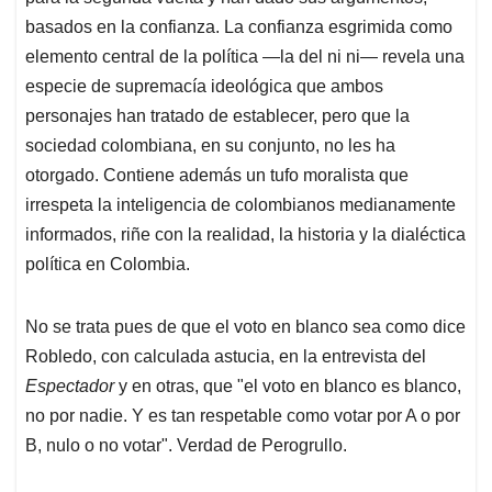
basados en la confianza. La confianza esgrimida como
elemento central de la política —la del ni ni— revela una
especie de supremacía ideológica que ambos
personajes han tratado de establecer, pero que la
sociedad colombiana, en su conjunto, no les ha
otorgado. Contiene además un tufo moralista que
irrespeta la inteligencia de colombianos medianamente
informados, riñe con la realidad, la historia y la dialéctica
política en Colombia.
No se trata pues de que el voto en blanco sea como dic
e
Robledo, con calculada astucia, en la entrevista del
Espectador
y en otras, que "el voto en blanco es blanco,
no por nadie. Y es tan respetable como votar por A o por
B, nulo o no votar". Verdad de Perogrullo.