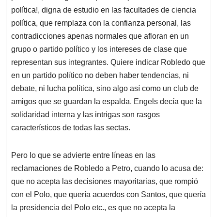
política!, digna de estudio en las facultades de ciencia
política, que remplaza con la confianza personal, las
contradicciones apenas normales que afloran en un
grupo o partido político y los intereses de clase que
representan sus integrantes. Quiere indicar Robledo que
en un partido político no deben haber tendencias, ni
debate, ni lucha política, sino algo así como un club de
amigos que se guardan la espalda. Engels decía que la
solidaridad interna y las intrigas son rasgos
característicos de todas las sectas.
Pero lo que se advierte entre líneas en las
reclamaciones de Robledo a Petro, cuando lo acusa de:
que no acepta las decisiones mayoritarias, que rompió
con el Polo, que quería acuerdos con Santos, que quería
la presidencia del Polo etc., es que no acepta la