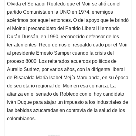
Olvida el Senador Robledo que el Moir se alió con el
partido Comunista en la UNO en 1974, enemigos
acérrimos por aquel entonces. O del apoyo que le brindó
el Moir al precandidato del Partido Liberal Hernando
Durán Dussán, en 1990, reconocido defensor de los
terratenientes. Recordemos el respaldo dado por el Moir
al presidente Ernesto Samper cuando la crisis del
proceso 8000. Los reiterados acuerdos políticos de
Aurelio Suárez, por varios años, con la dirigente liberal
de Risaralda María Isabel Mejía Marulanda, en su época
de secretario regional del Moir en esa comarca. La
alianza en el senado de Robledo con el hoy candidato
Iván Duque para atajar un impuesto a los industriales de
las bebidas azucaradas en contravía de la salud de los
colombianos.