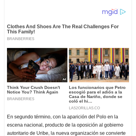
En segundo término, con la aparición del Polo en la
escena nacional, producto de la oposición al gobierno
autoritario de Uribe, la nueva organización se convierte