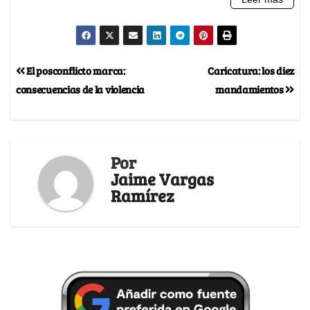
El posconflicto marca:
Caricatura: los diez
consecuencias de la violencia
mandamientos
Por
Jaime Vargas
Ramírez