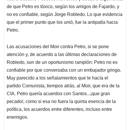
de que Petro es tóxico, según los amigos de Fajardo, y
no es confiable, según Jorge Robledo. Lo que evidencia
que el primer punto que los unió, fue la antipatía hacia
Petro.
Las acusaciones del Moir contra Petro, si se pone
atención y, de acuerdo a las últimas declaraciones de
Robledo, son de un oportunismo ramplón: Petro no es
confiable por que conversaba con un embajador gringo.
Muy parecido a los señalamientos que le hacía el
partido Comunista, tiempos atrás, al Moir, que era de la
CIA. Petro quería acuerdos con Santos...¡que gran
pecado!, como si esa no fuera la quinta esencia de la
política, los acuerdos entre diferentes, incluso entre
enemigos.