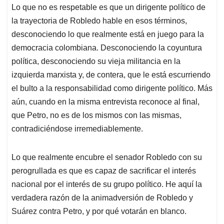
Lo que no es respetable es que un dirigente político de
la trayectoria de Robledo hable en esos términos,
descon
ociendo lo que realmente está en juego para la
democracia colombiana. Desconociendo la coyuntura
política, desconociendo su vieja militancia en la
izquierda marxista y, de contera, que le está escurriendo
el bulto a la responsabilidad como dirigente político. Más
aún, cuando en la misma entrevista reconoce al final,
que Petro, no es de los mismos con las mismas,
contradiciéndose irremediablemente.
Lo que realmente encubre el senador Robledo con su
perogrullada es que es capaz de sacrificar el interés
nacional por el interés de su grupo político. He aquí la
verdadera razón de la animadversión de Robledo y
Suárez contra Petro, y por qué votarán en blanco.