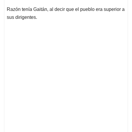
Razón tenía Gaitán, al decir que el pueblo era superior a
sus dirigentes.