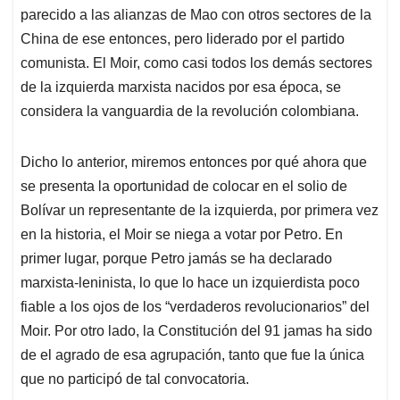
parecido a las alianzas de Mao con otros sectores de la
China de ese entonces, pero liderado por el partido
comunista. El Moir, como casi todos los demás sectores
de la izquierda marxista nacidos por esa época, se
considera la vanguardia de la revolución colombiana.
Dicho lo anterior, miremos entonces por qué ahora que
se presenta la oportunidad de colocar en el solio de
Bolívar un representante de la izquierda, por primera vez
en la historia, el Moir se niega a votar por Petro. En
primer lugar, porque Petro jamás se ha declarado
marxista-leninista, lo que lo hace un izquierdista poco
fiable a los ojos de los “verdaderos revolucionarios” del
Moir. Por otro lado, la Constitución del 91 jamas ha sido
de el agrado de esa agrupación, tanto que fue la única
que no participó de tal convocatoria.