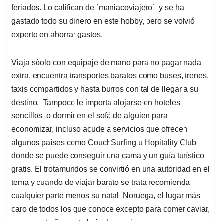
feriados. Lo califican de `maniacoviajero´ y se ha
gastado todo su dinero en este hobby, pero se volvió
experto en ahorrar gastos.
Viaja sóolo con equipaje de mano para no pagar nada
extra, encuentra transportes baratos como buses, trenes,
taxis compartidos y hasta burros con tal de llegar a su
destino. Tampoco le importa alojarse en hoteles
sencillos o dormir en el sofá de alguien para
economizar, incluso acude a servicios que ofrecen
algunos países como CouchSurfing u Hopitality Club
donde se puede conseguir una cama y un guía turístico
gratis. El trotamundos se convirtió en una autoridad en el
tema y cuando de viajar barato se trata recomienda
cualquier parte menos su natal Noruega, el lugar más
caro de todos los que conoce excepto para comer caviar,