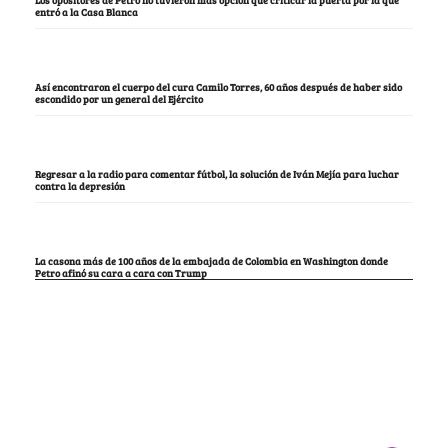
entró a la Casa Blanca
Así encontraron el cuerpo del cura Camilo Torres, 60 años después de haber sido
escondido por un general del Ejército
Regresar a la radio para comentar fútbol, la solución de Iván Mejía para luchar
contra la depresión
La casona más de 100 años de la embajada de Colombia en Washington donde
Petro afinó su cara a cara con Trump