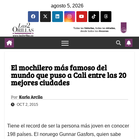
agosto 5, 2026
El mochilero más famoso del
mundo que puso a Cali entre las 20
mejores ciudades
Por
Karla Arcila
OCT 2, 2015
Tiene el record de ser la persona más joven en conocer
198 países. El noruego Gunnar Gasfors, quien sabe