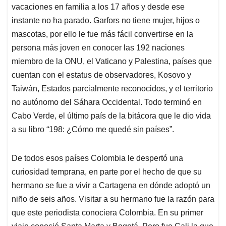
vacaciones en familia a los 17 años y desde ese
instante no ha parado. Garfors no tiene mujer, hijos o
mascotas, por ello le fue más fácil convertirse en la
persona más joven en conocer las 192 naciones
miembro de la ONU, el Vaticano y Palestina, países que
cuentan con el estatus de observadores, Kosovo y
Taiwán, Estados parcialmente reconocidos, y el territorio
no autónomo del Sáhara Occidental. Todo terminó en
Cabo Verde, el último país de la bitácora que le dio vida
a su libro “198: ¿Cómo me quedé sin países”.
De todos esos países Colombia le despertó una
curiosidad temprana, en parte por el hecho de que su
hermano se fue a vivir a Cartagena en dónde adoptó un
niño de seis años. Visitar a su hermano fue la razón para
que este periodista conociera Colombia. En su primer