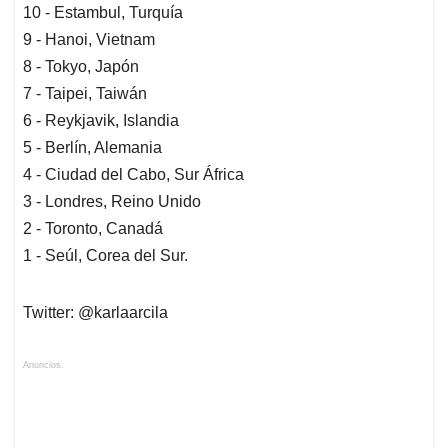
10 - Estambul, Turquía
9 - Hanoi, Vietnam
8 - Tokyo, Japón
7 - Taipei, Taiwán
6 - Reykjavik, Islandia
5 - Berlín, Alemania
4 - Ciudad del Cabo, Sur África
3 - Londres, Reino Unido
2 - Toronto, Canadá
1 - Seúl, Corea del Sur.
Twitter: @karlaarcila
Anuncios.