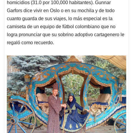
homicidios (31.0 por 100,000 habitantes). Gunnar
Garfors dice vivir en Oslo o en su mochila y de todo
cuanto guarda de sus viajes, lo más especial es la
camiseta de un equipo de fútbol colombiano que no
logra pronunciar que su sobrino adoptivo cartagenero le
regaló como recuerdo.