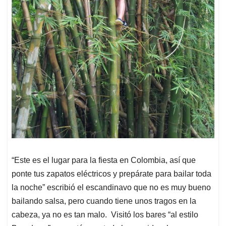
“Este es el lugar para la fiesta en Colombia, así que
ponte tus zapatos eléctricos y prepárate para bailar toda
la noche” escribió el escandinavo que no es muy bueno
bailando salsa, pero cuando tiene unos tragos en la
cabeza, ya no es tan malo. Visitó los bares “al estilo