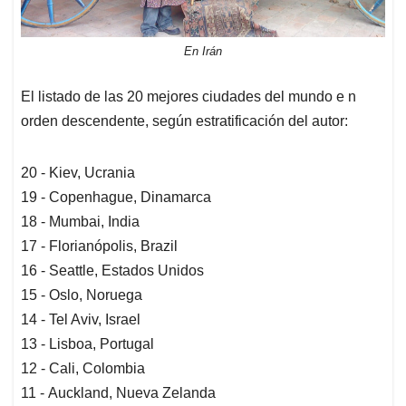
En Irán
El listado de las 20 mejores ciudades del mundo e n
orden descendente, según estratificación del autor:
20 - Kiev, Ucrania
19 - Copenhague, Dinamarca
18 - Mumbai, India
17 - Florianópolis, Brazil
16 - Seattle, Estados Unidos
15 - Oslo, Noruega
14 - Tel Aviv, Israel
13 - Lisboa, Portugal
12 - Cali, Colombia
11 - Auckland, Nueva Zelanda