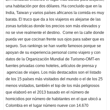
una habitación por dos dólares. Ha concluido que en la
India, Taiwan y varios países africanos la comida es muy
barata. El truco que da a los viajeros es alejarse de las
zonas turísticas donde los precios son más elevados y
no se vive realmente el destino. Come en la calle donde
pueda ver que cocinan frente sus ojos para saber que es
seguro. Sus rankings se han vuelto famosos porque se
apoyan de su experiencia personal como viajero y con
datos de la Organización Mundial de Turismo-OMT-en
fuentes privadas como hoteles, artículos de prensa y
agencias de viajes. Los más destacados son el listado
de los 15 países más visitados del mundo o el de los 25
menos visitados, también el top de los más peligrosos
que elaboró en el 2013 basado en el número de
homicidios por número de habitantes en el que ubicó a
Colombia en el lugar número nueve con 14.670