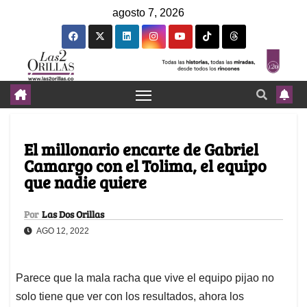
agosto 7, 2026
El millonario encarte de Gabriel
Camargo con el Tolima, el equipo
que nadie quiere
Por
Las Dos Orillas
AGO 12, 2022
Parece que la mala racha que vive el equipo pijao no
solo tiene que ver con los resultados, ahora los