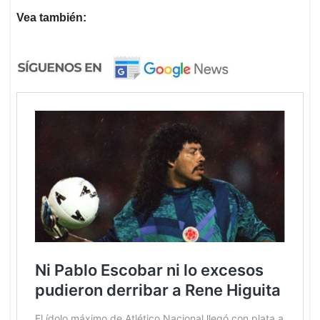
Vea también: