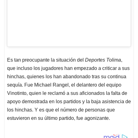
Es tan preocupante la situación del
Deportes Tolima
,
que incluso los jugadores han empezado a criticar a sus
hinchas, quienes los han abandonado tras su continua
sequía. Fue Michael Rangel, el delantero del equipo
Vinotinto, quien le reclamó a sus aficionados la falta de
apoyo demostrada en los partidos y la baja asistencia de
los hinchas. Y es que el número de personas que
estuvieron en su último partido, fue agonizante.