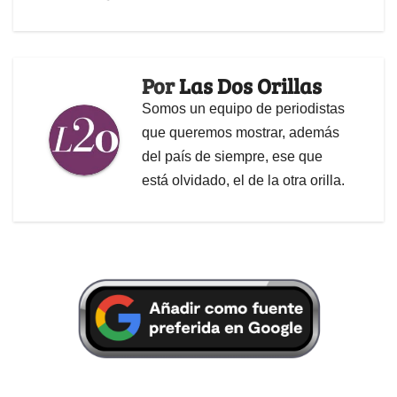
Por
Las Dos Orillas
Somos un equipo de periodistas
que queremos mostrar, además
del país de siempre, ese que
está olvidado, el de la otra orilla.