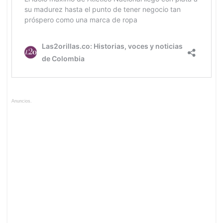
Anuncios.