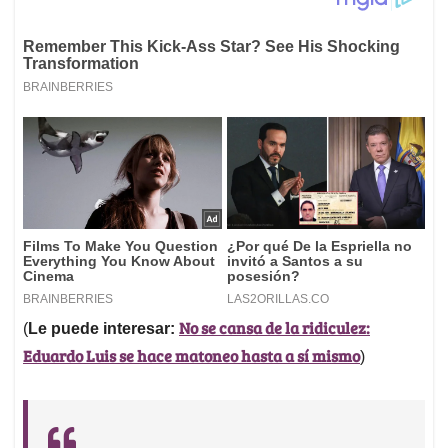
No se cansa de la ridiculez:
(
Le puede interesar:
Eduardo Luis se hace matoneo hasta a sí mismo
)