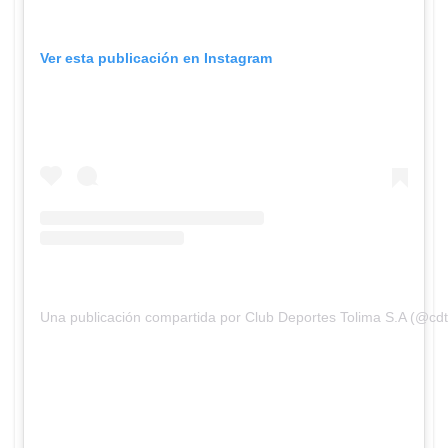
Ver esta publicación en Instagram
Una publicación compartida por Club Deportes Tolima S.A (@cdt