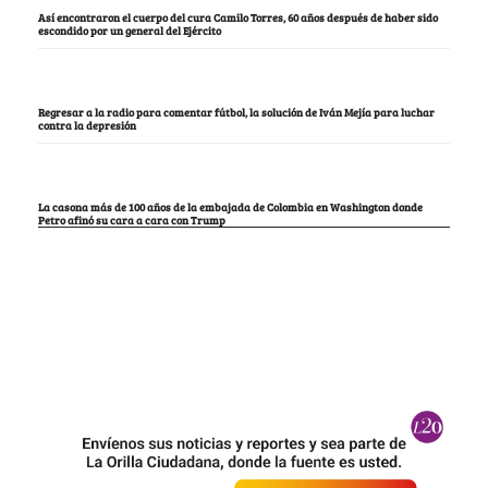
Así encontraron el cuerpo del cura Camilo Torres, 60 años después de haber sido
escondido por un general del Ejército
Regresar a la radio para comentar fútbol, la solución de Iván Mejía para luchar
contra la depresión
La casona más de 100 años de la embajada de Colombia en Washington donde
Petro afinó su cara a cara con Trump