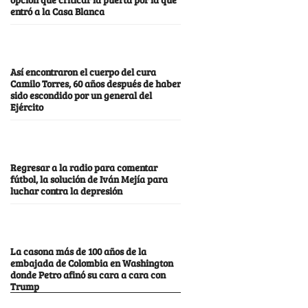
entró a la Casa Blanca
Así encontraron el cuerpo del cura
Camilo Torres, 60 años después de haber
sido escondido por un general del
Ejército
Regresar a la radio para comentar
fútbol, la solución de Iván Mejía para
luchar contra la depresión
La casona más de 100 años de la
embajada de Colombia en Washington
donde Petro afinó su cara a cara con
Trump