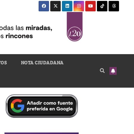
TOS
NOTA CIUDADANA