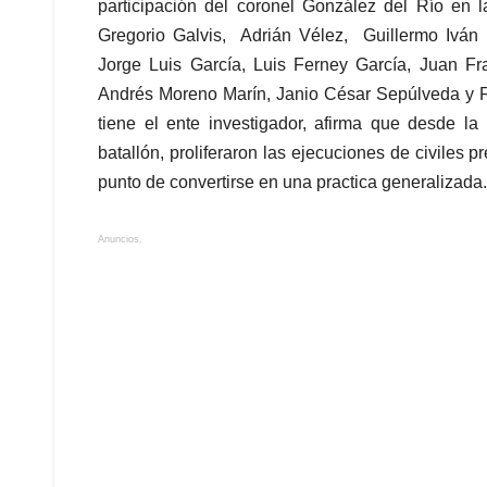
Anuncios.