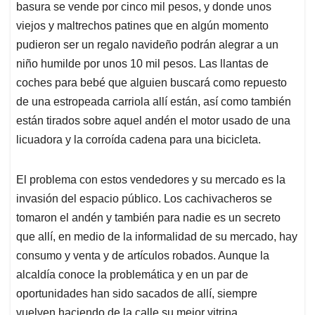
basura se vende por cinco mil pesos, y donde unos
viejos y maltrechos patines que en algún momento
pudieron ser un regalo navideño podrán alegrar a un
niño humilde por unos 10 mil pesos. Las llantas de
coches para bebé que alguien buscará como repuesto
de una estropeada carriola allí están, así como también
están tirados sobre aquel andén el motor usado de una
licuadora y la corroída cadena para una bicicleta.
El problema con estos vendedores y su mercado es la
invasión del espacio público. Los cachivacheros se
tomaron el andén y también para nadie es un secreto
que allí, en medio de la informalidad de su mercado, hay
consumo y venta y de artículos robados. Aunque la
alcaldía conoce la problemática y en un par de
oportunidades han sido sacados de allí, siempre
vuelven haciendo de la calle su mejor vitrina.