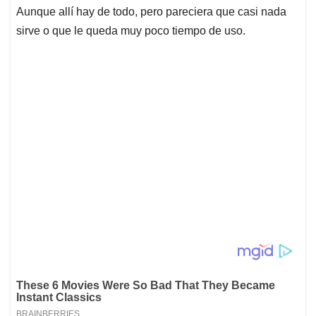
Aunque allí hay de todo, pero pareciera que casi nada
sirve o que le queda muy poco tiempo de uso.