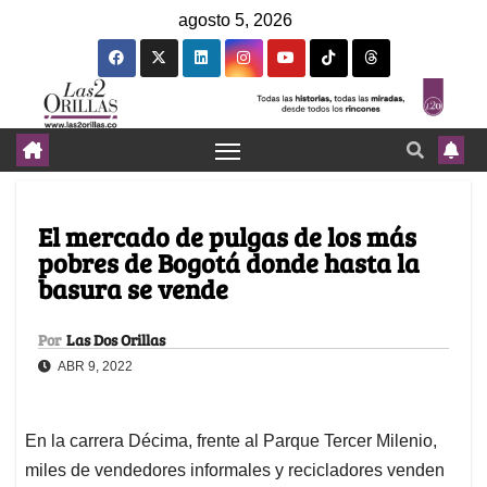
agosto 5, 2026
El mercado de pulgas de los más
pobres de Bogotá donde hasta la
basura se vende
Por
Las Dos Orillas
ABR 9, 2022
En la carrera Décima, frente al Parque Tercer Milenio,
miles de vendedores informales y recicladores venden