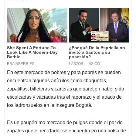
En este mercado de pobres y para pobres se pueden
encuentran algunos artículos como chaquetas,
zapatillas, billeteras y carteras que parecen haber sido
esculcadas y vaciadas tras el raponazo y el atraco de
los ladronzuelos en la insegura Bogotá.
Es un paupérrimo mercado de pulgas donde el par de
zapatos que el reciclador se encuentra en una bolsa de