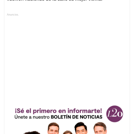
Anuncios.