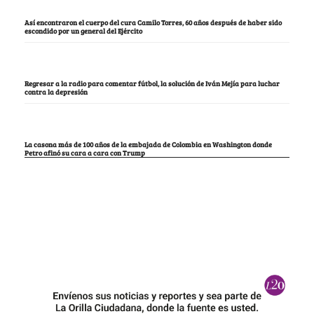
Así encontraron el cuerpo del cura Camilo Torres, 60 años después de haber sido
escondido por un general del Ejército
Regresar a la radio para comentar fútbol, la solución de Iván Mejía para luchar
contra la depresión
La casona más de 100 años de la embajada de Colombia en Washington donde
Petro afinó su cara a cara con Trump