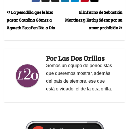
La pesadilla que le hizo
El infierno de Sebastián
pasar Catalina Gómez a
Martínez y Kathy Sáenz por su
Agmeth Escaf en Día a Día
amor prohibido
Por
Las Dos Orillas
Somos un equipo de periodistas
que queremos mostrar, además
del país de siempre, ese que
está olvidado, el de la otra orilla.