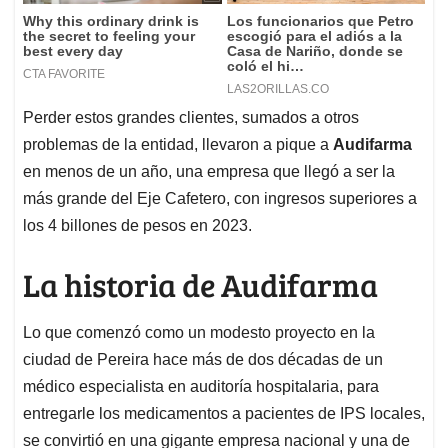
Perder estos grandes clientes, sumados a otros
problemas de la entidad, llevaron a pique a
Audifarma
en menos de un año, una empresa que llegó a ser la
más grande del Eje Cafetero, con ingresos superiores a
los 4 billones de pesos en 2023.
La historia de Audifarma
Lo que comenzó como un modesto proyecto en la
ciudad de Pereira hace más de dos décadas de un
médico especialista en auditoría hospitalaria, para
entregarle los medicamentos a pacientes de IPS locales,
se convirtió en una gigante empresa nacional y una de