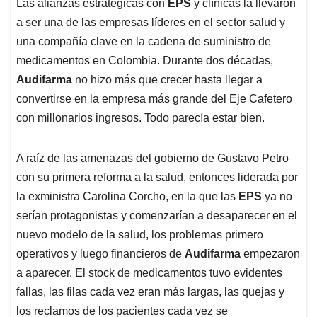
Las alianzas estratégicas con
EPS
y clínicas la llevaron
a ser una de las empresas líderes en el sector salud y
una compañía clave en la cadena de suministro de
medicamentos en Colombia. Durante dos décadas,
Audifarma
no hizo más que crecer hasta llegar a
convertirse en la empresa más grande del Eje Cafetero
con millonarios ingresos. Todo parecía estar bien.
A raíz de las amenazas del gobierno de Gustavo Petro
con su primera reforma a la salud, entonces liderada por
la exministra Carolina Corcho, en la que las
EPS
ya no
serían protagonistas y comenzarían a desaparecer en el
nuevo modelo de la salud, los problemas primero
operativos y luego financieros de
Audifarma
empezaron
a aparecer. El stock de medicamentos tuvo evidentes
fallas, las filas cada vez eran más largas, las quejas y
los reclamos de los pacientes cada vez se