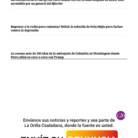
escondido por un general del Ejército
Regresar a la radio para comentar fútbol, la solución de Iván Mejía para luchar
contra la depresión
La casona más de 100 años de la embajada de Colombia en Washington donde
Petro afinó su cara a cara con Trump