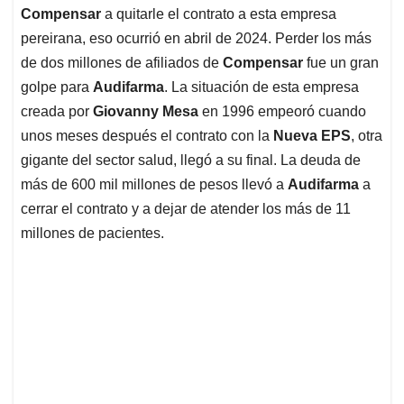
Compensar
a quitarle el contrato a esta empresa
pereirana, eso ocurrió en abril de 2024. Perder los más
de dos millones de afiliados de
Compensar
fue un gran
golpe para
Audifarma
. La situación de esta empresa
creada por
Giovanny Mesa
en 1996 empeoró cuando
unos meses después el contrato con la
Nueva EPS
, otra
gigante del sector salud, llegó a su final. La deuda de
más de 600 mil millones de pesos llevó a
Audifarma
a
cerrar el contrato y a dejar de atender los más de 11
millones de pacientes.