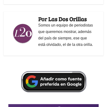
Por
Las Dos Orillas
Somos un equipo de periodistas
que queremos mostrar, además
del país de siempre, ese que
está olvidado, el de la otra orilla.