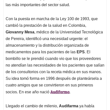
las más importantes del sector salud.
Con la puesta en marcha de la Ley 100 de 1993, que
cambió la prestación de la salud en Colombia,
Giovanny Mesa
, médico de la Universidad Tecnológica
de Pereira, identificó una necesidad urgente: el
almacenamiento y la distribución organizada de
medicamentos para los pacientes de las
EPS
. El
bombillo se le prendió cuando vio que los proveedores
no atendían las necesidades de los pacientes que salían
de los consultorios con la receta médica en sus manos.
Su idea tomó forma en 1996 después de planteársela a
cuatro amigos que se convirtieron en sus primeros
Audifarma
socios. En ese año nació
.
Llegado el cambio de milenio,
Audifarma
ya había