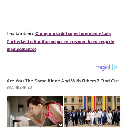
Campanazo del superintendente Luis
Lea también:
Carlos Leal a Audifarma por retrasos en la entrega de
medicamentos