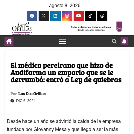
agosto 8, 2026
El médico pereirano que hizo de
Audifarma un emporio que se le
derrumbó: entró a Ley de quiebras
Por
Las Dos Orillas
DIC 6, 2024
Desde hace un año se advirtió la caída de la empresa
fundada por Giovanny Mesa y que llegó a ser la más