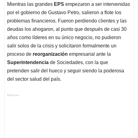
Mientras las grandes
EPS
empezaron a ser intervenidas
por el gobierno de Gustavo Petro, salieron a flote los
problemas financieros. Fueron perdiendo clientes y las
deudas los ahogaron, al punto que después de casi 30
años como líderes en su único negocio, no pudieron
salir solos de la crisis y solicitaron formalmente un
proceso de
reorganización
empresarial ante la
Superintendencia
de Sociedades, con la que
pretenden salir del hueco y seguir siendo la poderosa
del sector salud del país.
Anuncios.