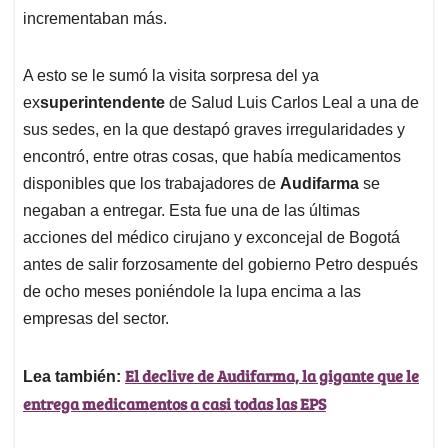
incrementaban más.
A esto se le sumó la visita sorpresa del ya
ex
superintendente
de Salud Luis Carlos Leal a una de
sus sedes, en la que destapó graves irregularidades y
encontró, entre otras cosas, que había medicamentos
disponibles que los trabajadores de
Audifarma
se
negaban a entregar. Esta fue una de las últimas
acciones del médico cirujano y exconcejal de Bogotá
antes de salir forzosamente del gobierno Petro después
de ocho meses poniéndole la lupa encima a las
empresas del sector.
El declive de Audifarma, la gigante que le
Lea también:
entrega medicamentos a casi todas las EPS