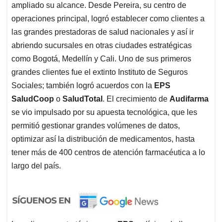
ampliado su alcance. Desde Pereira, su centro de
operaciones principal, logró establecer como clientes a
las grandes prestadoras de salud nacionales y así ir
abriendo sucursales en otras ciudades estratégicas
como Bogotá, Medellín y Cali. Uno de sus primeros
grandes clientes fue el extinto Instituto de Seguros
Sociales; también logró acuerdos con la
EPS
SaludCoop
o
SaludTotal
. El crecimiento de
Audifarma
se vio impulsado por su apuesta tecnológica, que les
permitió gestionar grandes volúmenes de datos,
optimizar así la distribución de medicamentos, hasta
tener más de 400 centros de atención farmacéutica a lo
largo del país.