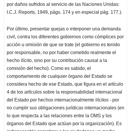
por daños sufridos al servicio de las Naciones Unidas:
I.C.J. Reports, 1949, págs. 174 y en especial pág. 177.).
Por último, presentar quejas o interponer una demanda
civil, contra los diferentes gobiernos como cómplices por
acción u omisión de que se trate (el gobierno es tenido
por responsable, no por haber cometido realmente el
hecho ilícito, sino por su contribución causal a la
comisión del hecho). Como es sabido, el
comportamiento de cualquier órgano del Estado se
considera hecho de ese Estado, que figura en el artículo
4 de los artículos sobre la responsabilidad internacional
del Estado por hechos internacionalmente ilícitos - por
no cumplir sus obligaciones jurídicas internacionales (en
lo que respecta a las relaciones entre la OMS y los
órganos del Estado que actúan por la organización). Es