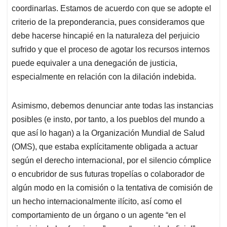
coordinarlas. Estamos de acuerdo con que se adopte el
criterio de la preponderancia, pues consideramos que
debe hacerse hincapié en la naturaleza del perjuicio
sufrido y que el proceso de agotar los recursos internos
puede equivaler a una denegación de justicia,
especialmente en relación con la dilación indebida.
Asimismo, debemos denunciar ante todas las instancias
posibles (e insto, por tanto, a los pueblos del mundo a
que así lo hagan) a la Organización Mundial de Salud
(OMS), que estaba explícitamente obligada a actuar
según el derecho internacional, por el silencio cómplice
o encubridor de sus futuras tropelías o colaborador de
algún modo en la comisión o la tentativa de comisión de
un hecho internacionalmente ilícito, así como el
comportamiento de un órgano o un agente “en el