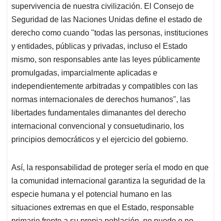
supervivencia de nuestra civilización. El Consejo de
Seguridad de las Naciones Unidas define el estado de
derecho como cuando "todas las personas, instituciones
y entidades, públicas y privadas, incluso el Estado
mismo, son responsables ante las leyes públicamente
promulgadas, imparcialmente aplicadas e
independientemente arbitradas y compatibles con las
normas internacionales de derechos humanos", las
libertades fundamentales dimanantes del derecho
internacional convencional y consuetudinario, los
principios democráticos y el ejercicio del gobierno.
Así, la responsabilidad de proteger sería el modo en que
la comunidad internacional garantiza la seguridad de la
especie humana y el potencial humano en las
situaciones extremas en que el Estado, responsable
primario frente a su propia población, no puede o no