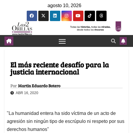
agosto 10, 2026
El más reciente desafío para la
justicia internacional
Por
Martin Eduardo Botero
ABR 16, 2020
"La humanidad entera ha sido víctima de un acto de
agresión sin ningún tipo de escrúpulo ni respeto por sus
derechos humanos"