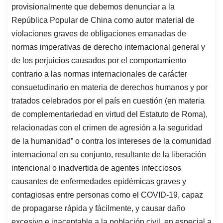
provisionalmente que debemos denunciar a la
República Popular de China como autor material de
violaciones graves de obligaciones emanadas de
normas imperativas de derecho internacional general y
de los perjuicios causados por el comportamiento
contrario a las normas internacionales de carácter
consuetudinario en materia de derechos humanos y por
tratados celebrados por el país en cuestión (en materia
de complementariedad en virtud del Estatuto de Roma),
relacionadas con el crimen de agresión a la seguridad
de la humanidad” o contra los intereses de la comunidad
internacional en su conjunto, resultante de la liberación
intencional o inadvertida de agentes infecciosos
causantes de enfermedades epidémicas graves y
contagiosas entre personas como el COVID-19, capaz
de propagarse rápida y fácilmente, y causar daño
excesivo e inaceptable a la población civil, en especial a