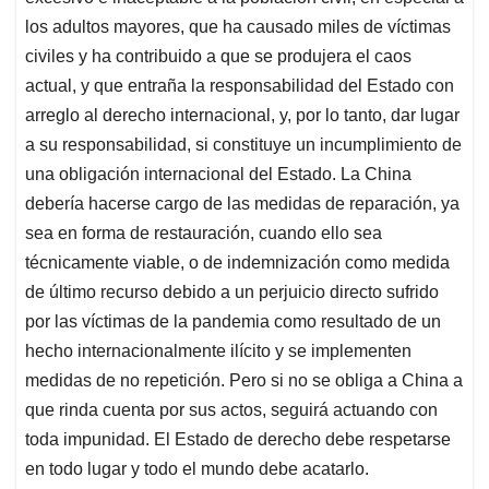
los adultos mayores, que ha causado miles de víctimas
civiles y ha contribuido a que se produjera el caos
actual, y que entraña la responsabilidad del Estado con
arreglo al derecho internacional, y, por lo tanto, dar lugar
a su responsabilidad, si constituye un incumplimiento de
una obligación internacional del Estado. La China
debería hacerse cargo de las medidas de reparación, ya
sea en forma de restauración, cuando ello sea
técnicamente viable, o de indemnización como medida
de último recurso debido a un perjuicio directo sufrido
por las víctimas de la pandemia como resultado de un
hecho internacionalmente ilícito y se implementen
medidas de no repetición. Pero si no se obliga a China a
que rinda cuenta por sus actos, seguirá actuando con
toda impunidad. El Estado de derecho debe respetarse
en todo lugar y todo el mundo debe acatarlo.