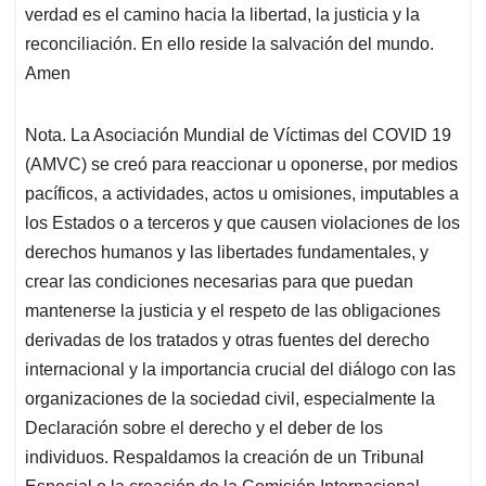
verdad es el camino hacia la libertad, la justicia y la
reconciliación. En ello reside la salvación del mundo.
Amen
Nota. La Asociación Mundial de Víctimas del COVID 19
(AMVC) se creó para reaccionar u oponerse, por medios
pacíficos, a actividades, actos u omisiones, imputables a
los Estados o a terceros y que causen violaciones de los
derechos humanos y las libertades fundamentales, y
crear las condiciones necesarias para que puedan
mantenerse la justicia y el respeto de las obligaciones
derivadas de los tratados y otras fuentes del derecho
internacional y la importancia crucial del diálogo con las
organizaciones de la sociedad civil, especialmente la
Declaración sobre el derecho y el deber de los
individuos. Respaldamos la creación de un Tribunal