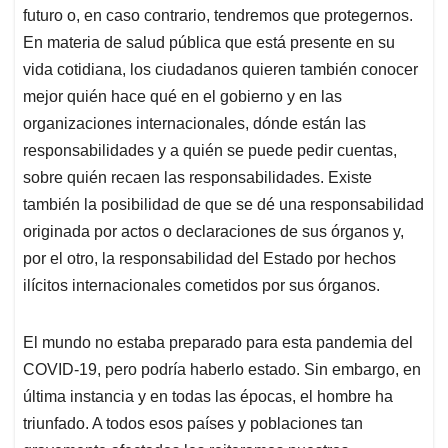
futuro o, en caso contrario, tendremos que protegernos.
En materia de salud pública que está presente en su
vida cotidiana, los ciudadanos quieren también conocer
mejor quién hace qué en el gobierno y en las
organizaciones internacionales, dónde están las
responsabilidades y a quién se puede pedir cuentas,
sobre quién recaen las responsabilidades. Existe
también la posibilidad de que se dé una responsabilidad
originada por actos o declaraciones de sus órganos y,
por el otro, la responsabilidad del Estado por hechos
ilícitos internacionales cometidos por sus órganos.
El mundo no estaba preparado para esta pandemia del
COVID-19, pero podría haberlo estado. Sin embargo, en
última instancia y en todas las épocas, el hombre ha
triunfado. A todos esos países y poblaciones tan