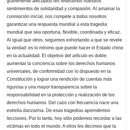
gravemente afectados les reiteramos nuestros
sentimientos de solidaridad y compasión. Al amainar la
conmoción inicial, nos compete a todos nosotros
garantizar una respuesta mundial a esta tragedia
mundial que sea oportuna, flexible, coordinada y eficaz.
Al igual que otros, seguimos exhortando a que se revele
la verdad: es lo mínimo que puede hacer el Estado chino
en la actualidad. El objetivo del artículo es doble:
aumentar la conciencia sobre los derechos humanos
universales, de conformidad con lo dispuesto en la
Constitución y lograr una rendición de cuentas más
rigurosa y una mayor transparencia sobre la
responsabilidad en la protección y realización de los
derechos humanos. Del caos con frecuencia nace una
estrella danzarina. De esas tragedias aprendemos
lecciones. Por lo tanto, hoy sólo podemos recordar a las
víctimas en todo el mundo. A ellos les decimos que la