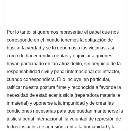
Por lo tanto, si queremos representar el papel que nos
corresponde en el mundo tenemos la obligación de
buscar la verdad y se lo debemos a las víctimas, así
como de hacer rendir cuentas y enjuiciar a quienes
hayan participado en tan atroz delito, sin perjuicio de la
responsabilidad civil y penal internacional del infractor,
cuando correspondiera. Ello incluye, en particular,
ratificar nuestra postura firme y reconocida a favor de la
necesidad de establecer justicia (reparadora material e
inmaterial) y oponerse a la impunidad y de crear las
condiciones necesarias para que puedan mantenerse la
justicia penal internacional, la voluntad de represión de
todos los actos de agresión contra la humanidad y la