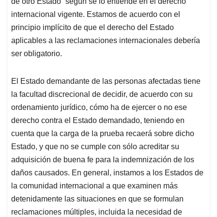
de otro Estado” según se lo entiende en el derecho
internacional vigente. Estamos de acuerdo con el
principio implícito de que el derecho del Estado
aplicables a las reclamaciones internacionales debería
ser obligatorio.
El Estado demandante de las personas afectadas tiene
la facultad discrecional de decidir, de acuerdo con su
ordenamiento jurídico, cómo ha de ejercer o no ese
derecho contra el Estado demandado, teniendo en
cuenta que la carga de la prueba recaerá sobre dicho
Estado, y que no se cumple con sólo acreditar su
adquisición de buena fe para la indemnización de los
daños causados. En general, instamos a los Estados de
la comunidad internacional a que examinen más
detenidamente las situaciones en que se formulan
reclamaciones múltiples, incluida la necesidad de