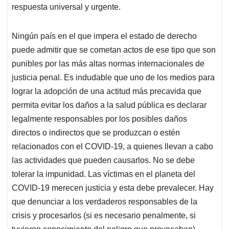
respuesta universal y urgente.
Ningún país en el que impera el estado de derecho
puede admitir que se cometan actos de ese tipo que son
punibles por las más altas normas internacionales de
justicia penal. Es indudable que uno de los medios para
lograr la adopción de una actitud más precavida que
permita evitar los daños a la salud pública es declarar
legalmente responsables por los posibles daños
directos o indirectos que se produzcan o estén
relacionados con el COVID-19, a quienes llevan a cabo
las actividades que pueden causarlos. No se debe
tolerar la impunidad. Las víctimas en el planeta del
COVID-19 merecen justicia y esta debe prevalecer. Hay
que denunciar a los verdaderos responsables de la
crisis y procesarlos (si es necesario penalmente, si