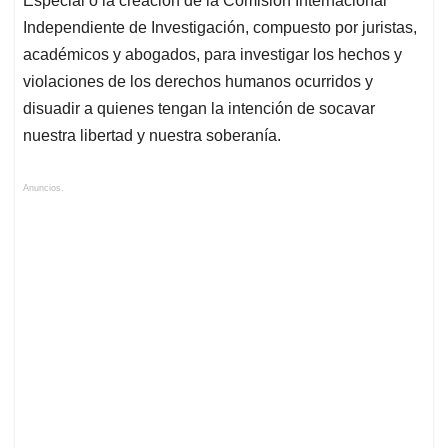
Especial o la creación de la Comisión Internacional
Independiente de Investigación, compuesto por juristas,
académicos y abogados, para investigar los hechos y
violaciones de los derechos humanos ocurridos y
disuadir a quienes tengan la intención de socavar
nuestra libertad y nuestra soberanía.
Anuncios.