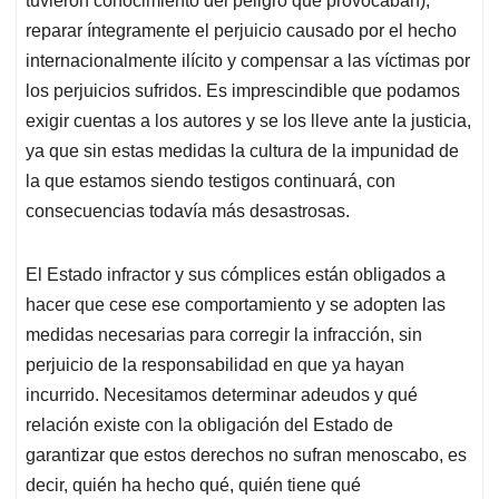
tuvieron conocimiento del peligro que provocaban),
reparar íntegramente el perjuicio causado por el hecho
internacionalmente ilícito y compensar a las víctimas por
los perjuicios sufridos. Es imprescindible que podamos
exigir cuentas a los autores y se los lleve ante la justicia,
ya que sin estas medidas la cultura de la impunidad de
la que estamos siendo testigos continuará, con
consecuencias todavía más desastrosas.
El Estado infractor y sus cómplices están obligados a
hacer que cese ese comportamiento y se adopten las
medidas necesarias para corregir la infracción, sin
perjuicio de la responsabilidad en que ya hayan
incurrido. Necesitamos determinar adeudos y qué
relación existe con la obligación del Estado de
garantizar que estos derechos no sufran menoscabo, es
decir, quién ha hecho qué, quién tiene qué