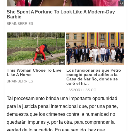
Tal procesamiento brinda una importante oportunidad
para la justicia penal internacional que, por una parte,
demuestra que los crímenes contra la humanidad no
quedarán impunes y, por la otra, para comprender la
verdad de lo sucedido. En ese sentido, hay que