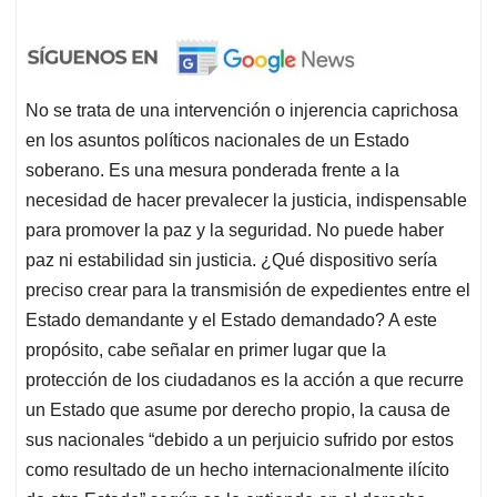
No se trata de una intervención o injerencia caprichosa
en los asuntos políticos nacionales de un Estado
soberano. Es una mesura ponderada frente a la
necesidad de hacer prevalecer la justicia, indispensable
para promover la paz y la seguridad. No puede haber
paz ni estabilidad sin justicia. ¿Qué dispositivo sería
preciso crear para la transmisión de expedientes entre el
Estado demandante y el Estado demandado? A este
propósito, cabe señalar en primer lugar que la
protección de los ciudadanos es la acción a que recurre
un Estado que asume por derecho propio, la causa de
sus nacionales “debido a un perjuicio sufrido por estos
como resultado de un hecho internacionalmente ilícito