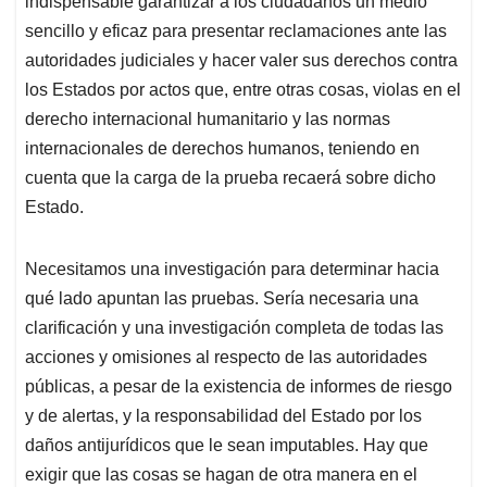
indispensable garantizar a los ciudadanos un medio
sencillo y eficaz para presentar reclamaciones ante las
autoridades judiciales y hacer valer sus derechos contra
los Estados por actos que, entre otras cosas, violas en el
derecho internacional humanitario y las normas
internacionales de derechos humanos, teniendo en
cuenta que la carga de la prueba recaerá sobre dicho
Estado.
Necesitamos una investigación para determinar hacia
qué lado apuntan las pruebas. Sería necesaria una
clarificación y una investigación completa de todas las
acciones y omisiones al respecto de las autoridades
públicas, a pesar de la existencia de informes de riesgo
y de alertas, y la responsabilidad del Estado por los
daños antijurídicos que le sean imputables. Hay que
exigir que las cosas se hagan de otra manera en el