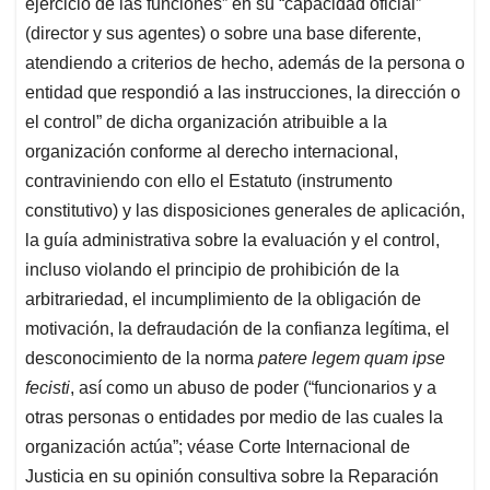
ejercicio de las funciones” en su “capacidad oficial”
(director y sus agentes) o sobre una base diferente,
atendiendo a criterios de hecho, además de la persona o
entidad que respondió a las instrucciones, la dirección o
el control” de dicha organización atribuible a la
organización conforme al derecho internacional,
contraviniendo con ello el Estatuto (instrumento
constitutivo) y las disposiciones generales de aplicación,
la guía administrativa sobre la evaluación y el control,
incluso violando el principio de prohibición de la
arbitrariedad, el incumplimiento de la obligación de
motivación, la defraudación de la confianza legítima, el
desconocimiento de la norma
patere legem quam ipse
fecisti
, así como un abuso de poder (“funcionarios y a
otras personas o entidades por medio de las cuales la
organización actúa”; véase Corte Internacional de
Justicia en su opinión consultiva sobre la Reparación