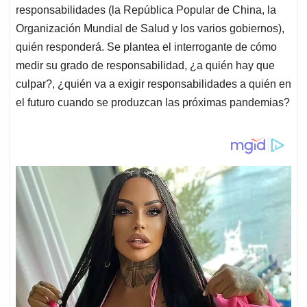
responsabilidades (la República Popular de China, la
Organización Mundial de Salud y los varios gobiernos),
quién responderá. Se plantea el interrogante de cómo
medir su grado de responsabilidad, ¿a quién hay que
culpar?, ¿quién va a exigir responsabilidades a quién en
el futuro cuando se produzcan las próximas pandemias?