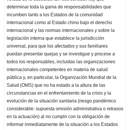
determinar toda la gama de responsabilidades que
incumben tanto a los Estados de la comunidad
internacional como al Estado chino bajo el derecho
internacional y las normas internacionales y sobre la
legislación interna que establece la jurisdicción
universal, para que los afectados y sus familiares
puedan presentar quejas y se investigue y procese a
todos los responsables, incluidas las organizaciones
internacionales competentes en materia de salud
pública y, en particular, la Organización Mundial de la
Salud (OMS) que no ha estado a la altura de las
circunstancias en el enfrentamiento de la crisis y la
evolución de la situación sanitaria (riesgo pandémico
considerable: supuesta omisión administrativa o retrasos
en la actuación) al no cumplir con la obligación de
informar inmediatamente de la situación a los Estados