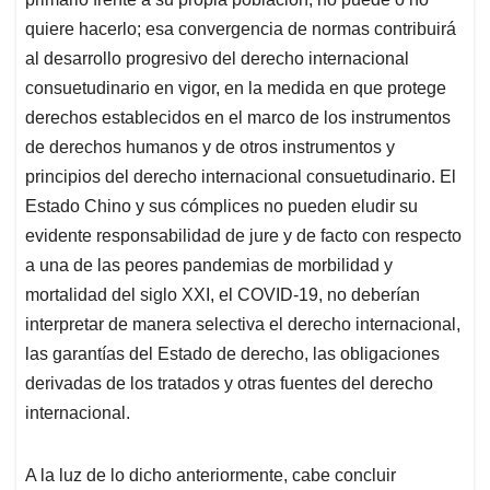
quiere hacerlo; esa convergencia de normas contribuirá
al desarrollo progresivo del derecho internacional
consuetudinario en vigor, en la medida en que protege
derechos establecidos en el marco de los instrumentos
de derechos humanos y de otros instrumentos y
principios del derecho internacional consuetudinario. El
Estado Chino y sus cómplices no pueden eludir su
evidente responsabilidad de jure y de facto con respecto
a una de las peores pandemias de morbilidad y
mortalidad del siglo XXI, el COVID-19, no deberían
interpretar de manera selectiva el derecho internacional,
las garantías del Estado de derecho, las obligaciones
derivadas de los tratados y otras fuentes del derecho
internacional.
A la luz de lo dicho anteriormente, cabe concluir