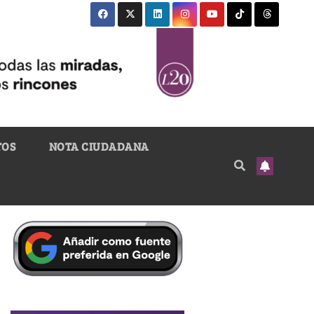
TOS
NOTA CIUDADANA