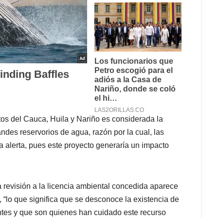
s del Cauca, Huila y Nariño es considerada la
andes reservorios de agua, razón por la cual, las
 alerta, pues este proyecto generaría un impacto
 revisión a la licencia ambiental concedida aparece
 “lo que significa que se desconoce la existencia de
ntes y que son quienes han cuidado este recurso