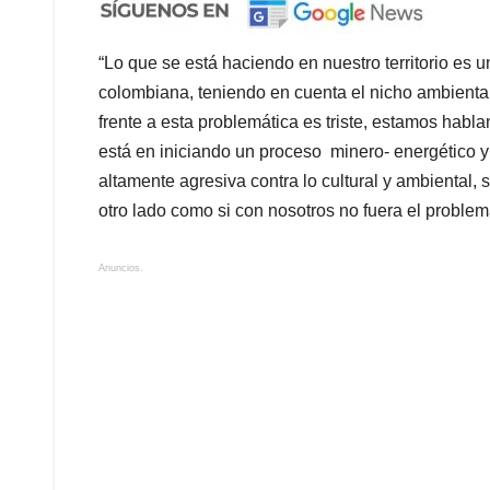
“Lo que se está haciendo en nuestro territorio es 
colombiana, teniendo en cuenta el nicho ambiental
frente a esta problemática es triste, estamos habl
está en iniciando un proceso minero- energético y
altamente agresiva contra lo cultural y ambiental
otro lado como si con nosotros no fuera el problema
Anuncios.