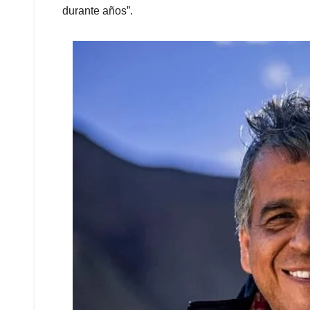
durante años”.