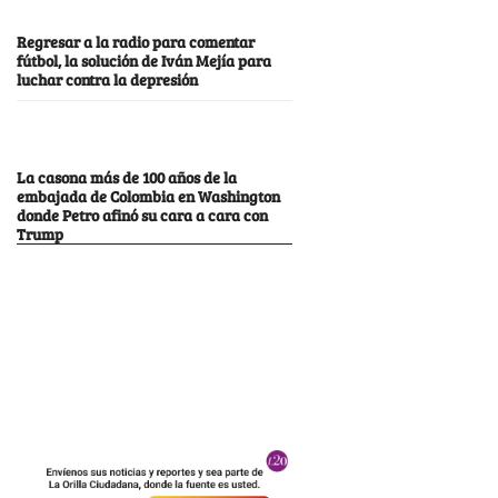
Regresar a la radio para comentar
fútbol, la solución de Iván Mejía para
luchar contra la depresión
La casona más de 100 años de la
embajada de Colombia en Washington
donde Petro afinó su cara a cara con
Trump