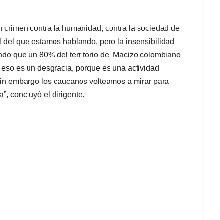
un crimen contra la humanidad, contra la sociedad de
 del que estamos hablando, pero la insensibilidad
ando que un 80% del territorio del Macizo colombiano
 eso es un desgracia, porque es una actividad
, sin embargo los caucanos volteamos a mirar para
”, concluyó el dirigente.