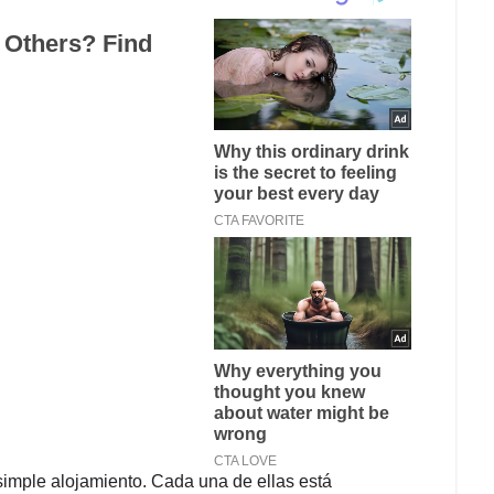
mple alojamiento. Cada una de ellas está