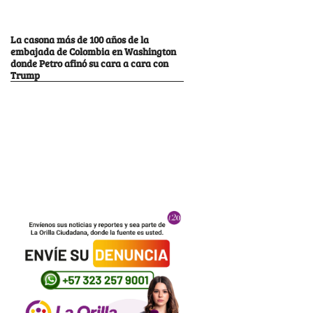
La casona más de 100 años de la
embajada de Colombia en Washington
donde Petro afinó su cara a cara con
Trump