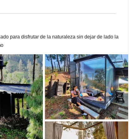
o para disfrutar de la naturaleza sin dejar de lado la
mo