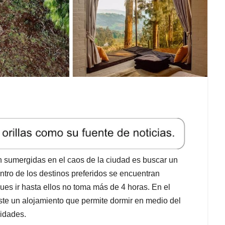
 sumergidas en el caos de la ciudad es buscar un
entro de los destinos preferidos se encuentran
s ir hasta ellos no toma más de 4 horas. En el
te un alojamiento que permite dormir en medio del
idades.