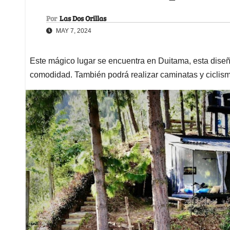
Por
Las Dos Orillas
MAY 7, 2024
Este mágico lugar se encuentra en Duitama, esta diseñad
comodidad. También podrá realizar caminatas y ciclis