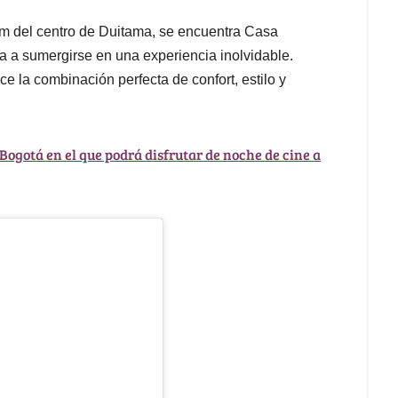
m del centro de Duitama, se encuentra Casa
ita a sumergirse en una experiencia inolvidable.
 la combinación perfecta de confort, estilo y
Bogotá en el que podrá disfrutar de noche de cine a