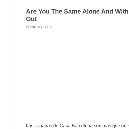
Las cabañas de Casa Barcelona son más que un si