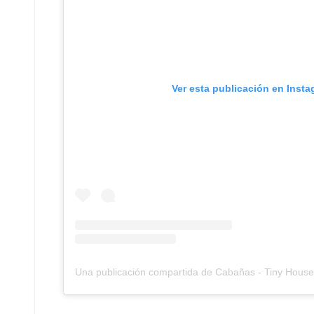
Ver esta publicación en Inst
Una publicación compartida de Cabañas - Tiny Houses