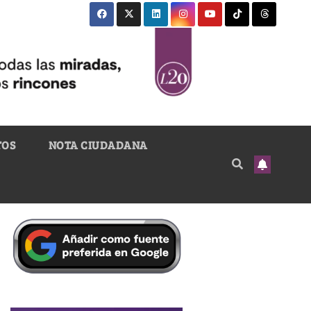
TOS
NOTA CIUDADANA