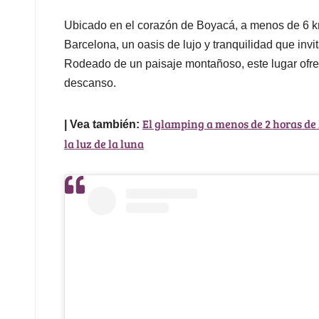
Ubicado en el corazón de Boyacá, a menos de 6 k
Barcelona, un oasis de lujo y tranquilidad que inv
Rodeado de un paisaje montañoso, este lugar ofrece
descanso.
El glamping a menos de 2 horas de 
| Vea también:
la luz de la luna