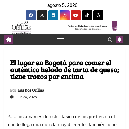
agosto 5, 2026
El lugar en Bogotá para comer el
auténtico helado de tarta de queso;
tiene trozos por encima
Por
Las Dos Orillas
FEB 24, 2025
Para los amantes de este clásico de los postres en el
mundo llega una mezcla muy diferente. También tiene