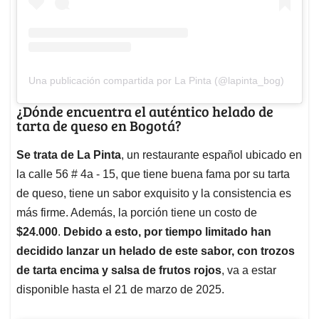
Una publicación compartida por La Pinta (@lapinta_bog)
¿Dónde encuentra el auténtico helado de
tarta de queso en Bogotá?
Se trata de La Pinta
, un restaurante español ubicado en
la calle 56 # 4a - 15, que tiene buena fama por su tarta
de queso, tiene un sabor exquisito y la consistencia es
más firme. Además, la porción tiene un costo de
$24.000
.
Debido a esto, por tiempo limitado han
decidido lanzar un helado de este sabor, con trozos
de tarta encima y salsa de frutos rojos
, va a estar
disponible hasta el 21 de marzo de 2025.