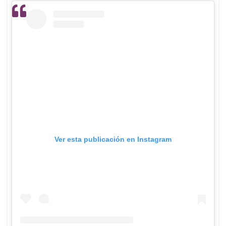
Ver esta publicación en Instagram