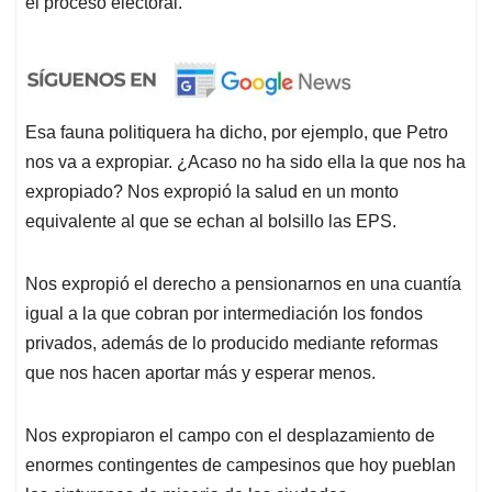
el proceso electoral.
Esa fauna politiquera ha dicho, por ejemplo, que Petro
nos va a expropiar. ¿Acaso no ha sido ella la que nos ha
expropiado? Nos expropió la salud en un monto
equivalente al que se echan al bolsillo las EPS.
Nos expropió el derecho a pensionarnos en una cuantía
igual a la que cobran por intermediación los fondos
privados, además de lo producido mediante reformas
que nos hacen aportar más y esperar menos.
Nos expropiaron el campo con el desplazamiento de
enormes contingentes de campesinos que hoy pueblan