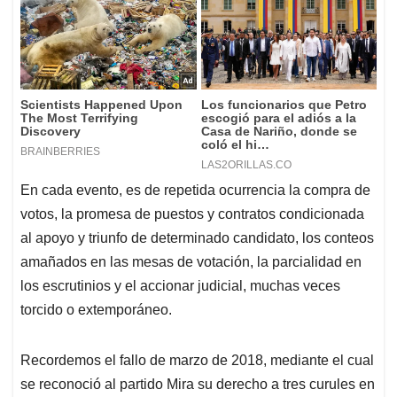
En cada evento, es de repetida ocurrencia la compra de
votos, la promesa de puestos y contratos condicionada
al apoyo y triunfo de determinado candidato, los conteos
amañados en las mesas de votación, la parcialidad en
los escrutinios y el accionar judicial, muchas veces
torcido o extemporáneo.
Recordemos el fallo de marzo de 2018, mediante el cual
se reconoció al partido Mira su derecho a tres curules en