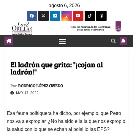
agosto 6, 2026
El ladrón que grita: "¡cojan al
ladrón!"
Por
RODRIGO LÓPEZ OVIEDO
MAY 17, 2022
Esa fauna politiquera ha dicho, por ejemplo, que Petro
nos va a expropiar. ¿No ha sido ella la que nos expropió
la salud con lo que se echan al bolsillo las EPS?