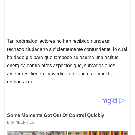
Tan anómalos factores no han recibido nunca un
rechazo ciudadano suficientemente contundente, lo cual
ha dado pie para que tampoco se asuma una actitud
enérgica contra otros aspectos que, sumados a los
anteriores, tienen convertida en caricatura nuestra
democracia.