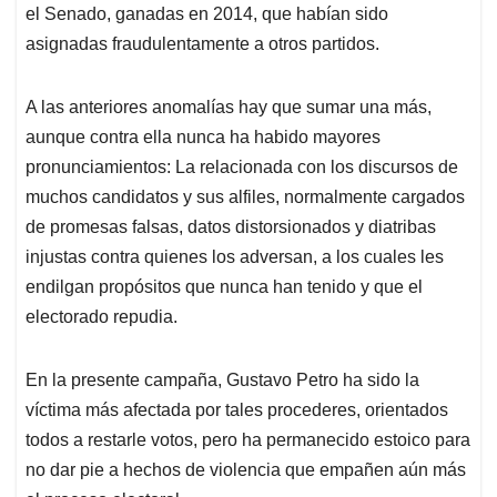
el Senado, ganadas en 2014, que habían sido
asignadas fraudulentamente a otros partidos.
A las anteriores anomalías hay que sumar una más,
aunque contra ella nunca ha habido mayores
pronunciamientos: La relacionada con los discursos de
muchos candidatos y sus alfiles, normalmente cargados
de promesas falsas, datos distorsionados y diatribas
injustas contra quienes los adversan, a los cuales les
endilgan propósitos que nunca han tenido y que el
electorado repudia.
En la presente campaña, Gustavo Petro ha sido la
víctima más afectada por tales procederes, orientados
todos a restarle votos, pero ha permanecido estoico para
no dar pie a hechos de violencia que empañen aún más