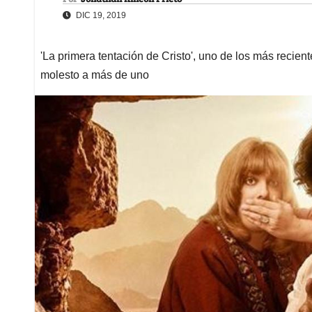
DIC 19, 2019
'La primera tentación de Cristo', uno de los más recien
molesto a más de uno