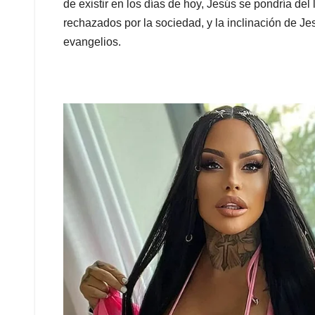
de existir en los días de hoy, Jesús se pondría de
rechazados por la sociedad, y la inclinación de Je
evangelios.