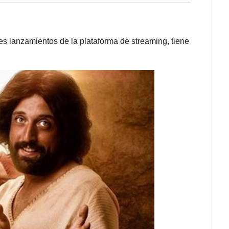
tes lanzamientos de la plataforma de streaming, tiene