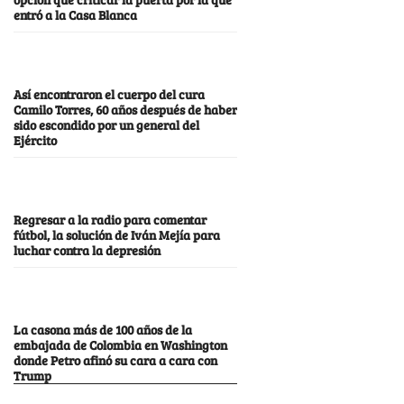
entró a la Casa Blanca
Así encontraron el cuerpo del cura
Camilo Torres, 60 años después de haber
sido escondido por un general del
Ejército
Regresar a la radio para comentar
fútbol, la solución de Iván Mejía para
luchar contra la depresión
La casona más de 100 años de la
embajada de Colombia en Washington
donde Petro afinó su cara a cara con
Trump