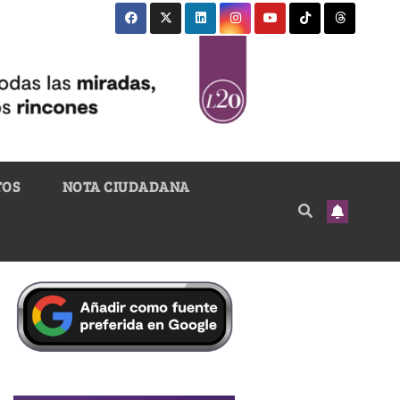
TOS
NOTA CIUDADANA