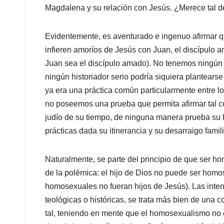
Magdalena y su relación con Jesús. ¿Merece tal d
Evidentemente, es aventurado e ingenuo afirmar 
infieren amoríos de Jesús con Juan, el discípulo
Juan sea el discípulo amado). No tenemos ningún 
ningún historiador serio podría siquiera plantearse
ya era una práctica común particularmente entre l
no poseemos una prueba que permita afirmar tal c
judío de su tiempo, de ninguna manera prueba su
prácticas dada su itinerancia y su desarraigo famili
Naturalmente, se parte del principio de que ser ho
de la polémica: el hijo de Dios no puede ser homo
homosexuales no fueran hijos de Jesús). Las inten
teológicas o históricas, se trata más bien de una
tal, teniendo en mente que el homosexualismo no