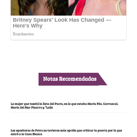
Notas Recomendadas
La mujer que tumbó la lista del Pacto, en la que estaba María Fda. Carrascal,
María del Mar Pizarro y “Lalis
Los opositores de Petro no tuvieron más opción que criticar la puerta por la que
entró a la Casa Blanca