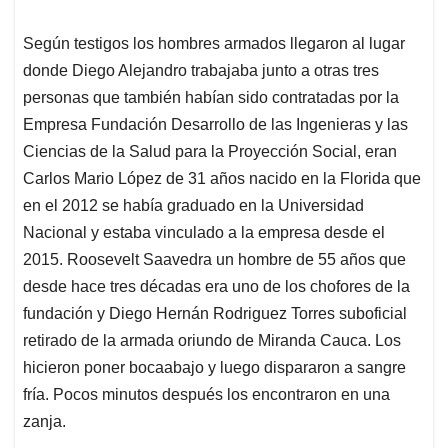
Según testigos los hombres armados llegaron al lugar
donde Diego Alejandro trabajaba junto a otras tres
personas que también habían sido contratadas por la
Empresa Fundación Desarrollo de las Ingenieras y las
Ciencias de la Salud para la Proyección Social, eran
Carlos Mario López de 31 años nacido en la Florida que
en el 2012 se había graduado en la Universidad
Nacional y estaba vinculado a la empresa desde el
2015. Roosevelt Saavedra un hombre de 55 años que
desde hace tres décadas era uno de los chofores de la
fundación y Diego Hernán Rodriguez Torres suboficial
retirado de la armada oriundo de Miranda Cauca. Los
hicieron poner bocaabajo y luego dispararon a sangre
fría. Pocos minutos después los encontraron en una
zanja.