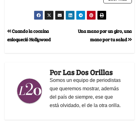
Cuando la cocaína
Una mano por un giro, una
enloqueció Hollywood
mano por tu salud
Por
Las Dos Orillas
Somos un equipo de periodistas
que queremos mostrar, además
del país de siempre, ese que
está olvidado, el de la otra orilla.