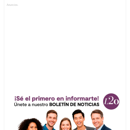
Anuncios.