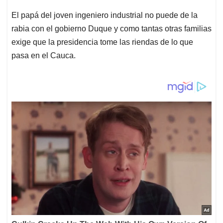
El papá del joven ingeniero industrial no puede de la
rabia con el gobierno Duque y como tantas otras familias
exige que la presidencia tome las riendas de lo que
pasa en el Cauca.