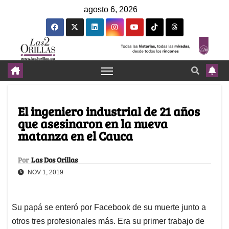
agosto 6, 2026
El ingeniero industrial de 21 años
que asesinaron en la nueva
matanza en el Cauca
Por
Las Dos Orillas
NOV 1, 2019
Su papá se enteró por Facebook de su muerte junto a
otros tres profesionales más. Era su primer trabajo de