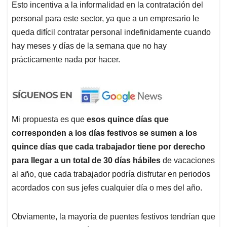
Esto incentiva a la informalidad en la contratación del
personal para este sector, ya que a un empresario le
queda difícil contratar personal indefinidamente cuando
hay meses y días de la semana que no hay
prácticamente nada por hacer.
Mi propuesta es que
esos quince días que
corresponden a los días festivos se sumen a los
quince días que cada trabajador tiene por derecho
para llegar a un total de 30 días hábiles
de vacaciones
al año, que cada trabajador podría disfrutar en periodos
acordados con sus jefes cualquier día o mes del año.
Obviamente, la mayoría de puentes festivos tendrían que