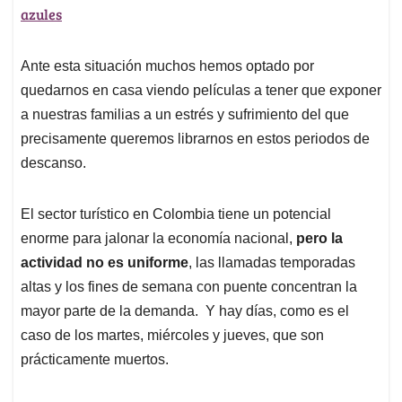
azules
Ante esta situación muchos hemos optado por
quedarnos en casa viendo películas a tener que exponer
a nuestras familias a un estrés y sufrimiento del que
precisamente queremos librarnos en estos periodos de
descanso.
El sector turístico en Colombia tiene un potencial
enorme para jalonar la economía nacional,
pero la
actividad no es uniforme
, las llamadas temporadas
altas y los fines de semana con puente concentran la
mayor parte de la demanda. Y hay días, como es el
caso de los martes, miércoles y jueves, que son
prácticamente muertos.