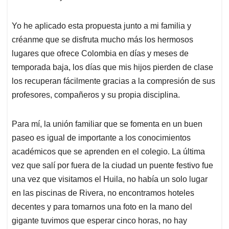
Yo he aplicado esta propuesta junto a mi familia y
créanme que se disfruta mucho más los hermosos
lugares que ofrece Colombia en días y meses de
temporada baja, los días que mis hijos pierden de clase
los recuperan fácilmente gracias a la compresión de sus
profesores, compañeros y su propia disciplina.
Para mí, la unión familiar que se fomenta en un buen
paseo es igual de importante a los conocimientos
académicos que se aprenden en el colegio. La última
vez que salí por fuera de la ciudad un puente festivo fue
una vez que visitamos el Huila, no había un solo lugar
en las piscinas de Rivera, no encontramos hoteles
decentes y para tomarnos una foto en la mano del
gigante tuvimos que esperar cinco horas, no hay