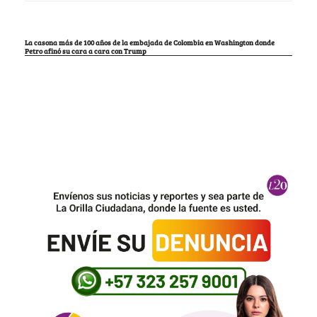
La casona más de 100 años de la embajada de Colombia en Washington donde
Petro afinó su cara a cara con Trump