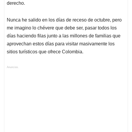
derecho.
Nunca he salido en los días de receso de octubre, pero
me imagino lo chévere que debe ser, pasar todos los
días haciendo filas junto a las millones de familias que
aprovechan estos días para visitar masivamente los
sitios turísticos que ofrece Colombia.
Anuncios.