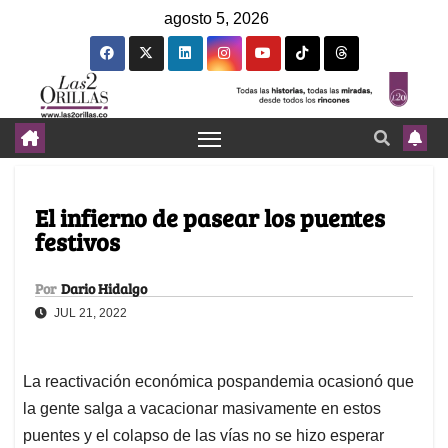
agosto 5, 2026
El infierno de pasear los puentes
festivos
Por
Dario Hidalgo
JUL 21, 2022
La reactivación económica pospandemia ocasionó que
la gente salga a vacacionar masivamente en estos
puentes y el colapso de las vías no se hizo esperar