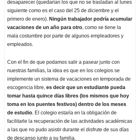
desaparecer (quedarían los que no se trasladan al lunes
siguiente como es el caso del 25 de diciembre y el
primero de enero).
Ningún trabajador podría acumular
vacaciones de un año para otro
, como se tiene la
mala costumbre por parte de algunos empleadores y
empleados.
Con el fin de que podamos salir a pasear junto con
nuestras familias, la idea es que en los colegios se
implemente un sistema de vacaciones en temporada de
escogencia libre,
es decir que un estudiante pueda
tomar hasta quince días libres (los mismos que hoy
toma en los puentes festivos) dentro de los meses
de estudio
. El colegio estaría en la obligación de
facilitarle la recuperación de las actividades académicas
a las que no pudo asistir durante el disfrute de sus días
de descanso junto a su familia.