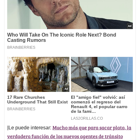
Mucho más que para sacar plata, la
|Le puede interesar:
verdadera función de los nuevos agentes de tránsito