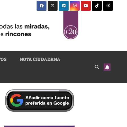
TOS
NOTA CIUDADANA