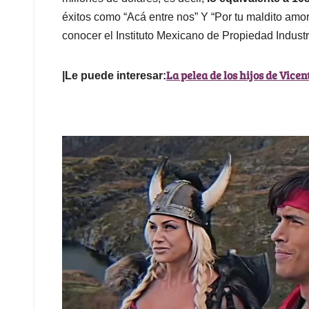
éxitos como “Acá entre nos” Y “Por tu maldito am
conocer el Instituto Mexicano de Propiedad Industri
La pelea de los hijos de Vice
|Le puede interesar: