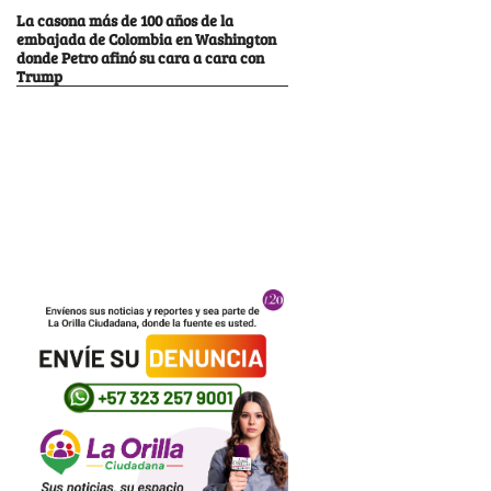
La casona más de 100 años de la
embajada de Colombia en Washington
donde Petro afinó su cara a cara con
Trump