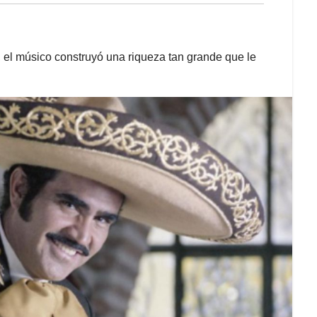
, el músico construyó una riqueza tan grande que le