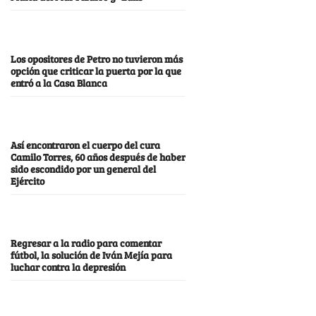
Los opositores de Petro no tuvieron más
opción que criticar la puerta por la que
entró a la Casa Blanca
Así encontraron el cuerpo del cura
Camilo Torres, 60 años después de haber
sido escondido por un general del
Ejército
Regresar a la radio para comentar
fútbol, la solución de Iván Mejía para
luchar contra la depresión