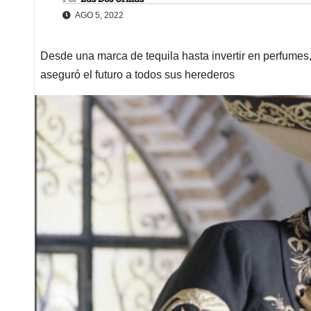
AGO 5, 2022
Desde una marca de tequila hasta invertir en perfumes
aseguró el futuro a todos sus herederos