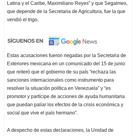
Latina y el Caribe, Maximiliano Reyes” y que Segalmex,
que depende de la Secretaria de Agricultura, fue la que
vendió el trigo.
Estas acusaciones fueron negadas por la Secretaria de
Exteriores mexicana en un comunicado del 15 de junio
que reiteró que el gobierno de su país “rechaza las
sanciones internacionales como instrumento para
resolver la situación política en Venezuela” y “es
promotor y partícipe de acciones de ayuda humanitaria
que puedan paliar los efectos de la crisis económica y
social que vive el país hermano”.
A despecho de estas declaraciones, la Unidad de