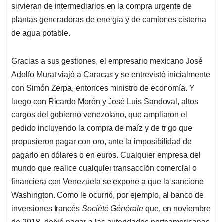
sirvieran de intermediarios en la compra urgente de
plantas generadoras de energía y de camiones cisterna
de agua potable.
Gracias a sus gestiones, el empresario mexicano José
Adolfo Murat viajó a Caracas y se entrevistó inicialmente
con Simón Zerpa, entonces ministro de economía. Y
luego con Ricardo Morón y José Luis Sandoval, altos
cargos del gobierno venezolano, que ampliaron el
pedido incluyendo la compra de maíz y de trigo que
propusieron pagar con oro, ante la imposibilidad de
pagarlo en dólares o en euros. Cualquier empresa del
mundo que realice cualquier transacción comercial o
financiera con Venezuela se expone a que la sancione
Washington. Como le ocurrió, por ejemplo, al banco de
inversiones francés
Société Générale
que, en noviembre
de 2018, debió pagar a las autoridades norteamericanas