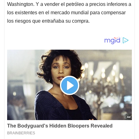
Washington. Y a vender el petróleo a precios inferiores a
los existentes en el mercado mundial para compensar
los riesgos que entrañaba su compra.