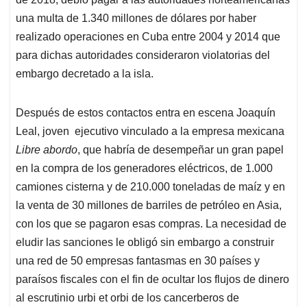
una multa de 1.340 millones de dólares por haber
realizado operaciones en Cuba entre 2004 y 2014 que
para dichas autoridades consideraron violatorias del
embargo decretado a la isla.
Después de estos contactos entra en escena Joaquín
Leal, joven ejecutivo vinculado a la empresa mexicana
Libre abordo
, que habría de desempeñar un gran papel
en la compra de los generadores eléctricos, de 1.000
camiones cisterna y de 210.000 toneladas de maíz y en
la venta de 30 millones de barriles de petróleo en Asia,
con los que se pagaron esas compras. La necesidad de
eludir las sanciones le obligó sin embargo a construir
una red de 50 empresas fantasmas en 30 países y
paraísos fiscales con el fin de ocultar los flujos de dinero
al escrutinio urbi et orbi de los cancerberos de