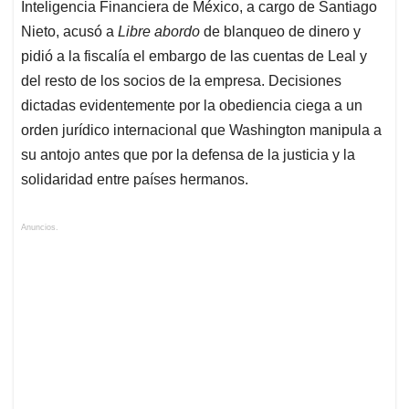
Inteligencia Financiera de México, a cargo de Santiago
Nieto, acusó a
Libre abordo
de blanqueo de dinero y
pidió a la fiscalía el embargo de las cuentas de Leal y
del resto de los socios de la empresa. Decisiones
dictadas evidentemente por la obediencia ciega a un
orden jurídico internacional que Washington manipula a
su antojo antes que por la defensa de la justicia y la
solidaridad entre países hermanos.
Anuncios.