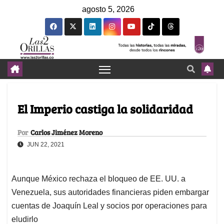
agosto 5, 2026
El Imperio castiga la solidaridad
Por
Carlos Jiménez Moreno
JUN 22, 2021
Aunque México rechaza el bloqueo de EE. UU. a
Venezuela, sus autoridades financieras piden embargar
cuentas de Joaquín Leal y socios por operaciones para
eludirlo