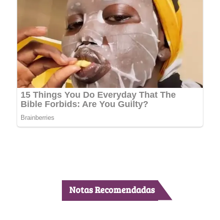
Notas Recomendadas