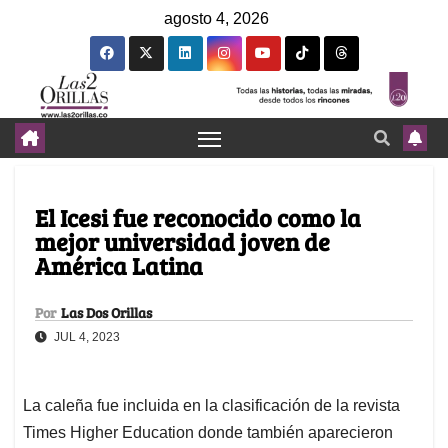
agosto 4, 2026
El Icesi fue reconocido como la
mejor universidad joven de
América Latina
Por
Las Dos Orillas
JUL 4, 2023
La caleña fue incluida en la clasificación de la revista
Times Higher Education donde también aparecieron