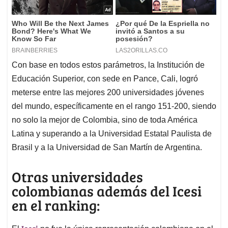
Con base en todos estos parámetros, la Institución de
Educación Superior, con sede en Pance, Cali, logró
meterse entre las mejores 200 universidades jóvenes
del mundo, específicamente en el rango 151-200, siendo
no solo la mejor de Colombia, sino de toda América
Latina y superando a la Universidad Estatal Paulista de
Brasil y a la Universidad de San Martín de Argentina.
Otras universidades
colombianas además del Icesi
en el ranking: