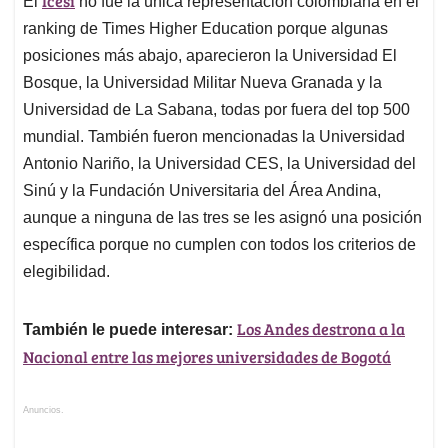
Icesi
El
no fue la única representación colombiana en el
ranking de Times Higher Education porque algunas
posiciones más abajo, aparecieron la Universidad El
Bosque, la Universidad Militar Nueva Granada y la
Universidad de La Sabana, todas por fuera del top 500
mundial. También fueron mencionadas la Universidad
Antonio Nariño, la Universidad CES, la Universidad del
Sinú y la Fundación Universitaria del Área Andina,
aunque a ninguna de las tres se les asignó una posición
específica porque no cumplen con todos los criterios de
elegibilidad.
Los Andes destrona a la
También le puede interesar:
Nacional entre las mejores universidades de Bogotá
Anuncios.