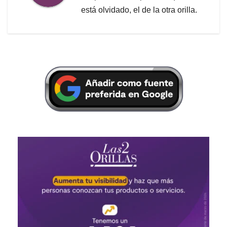
está olvidado, el de la otra orilla.