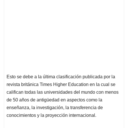
Esto se debe a la última clasificación publicada por la
revista británica Times Higher Education en la cual se
califican todas las universidades del mundo con menos
de 50 años de antigüedad en aspectos como la
enseñanza, la investigación, la transferencia de
conocimientos y la proyección internacional.