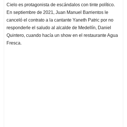
Cielo es protagonista de escándalos con tinte político.
En septiembre de 2021, Juan Manuel Barrientos le
canceló el contrato a la cantante Yaneth Patric por no
responderle el saludo al alcalde de Medellín, Daniel
Quintero, cuando hacía un show en el restaurante Agua
Fresca.