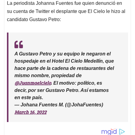
La periodista Johanna Fuentes fue quien denunció en
su cuenta de Twitter el desplante que El Cielo le hizo al
candidato Gustavo Petro:
A Gustavo Petro y su equipo le negaron el
hospedaje en el Hotel El Cielo Medellín, que
hace parte de la cadena de restaurantes del
mismo nombre, propiedad de
@Juanmaelcielo
. El motivo: político, es
decir, por ser Gustavo Petro. Así estamos
en este país.
— Johana Fuentes M. (@JohaFuentes)
March 16, 2022