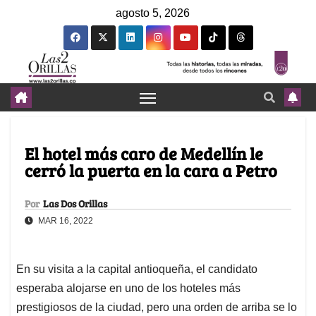
agosto 5, 2026
El hotel más caro de Medellín le
cerró la puerta en la cara a Petro
Por
Las Dos Orillas
MAR 16, 2022
En su visita a la capital antioqueña, el candidato
esperaba alojarse en uno de los hoteles más
prestigiosos de la ciudad, pero una orden de arriba se lo