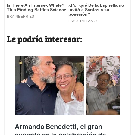
Le podría interesar: