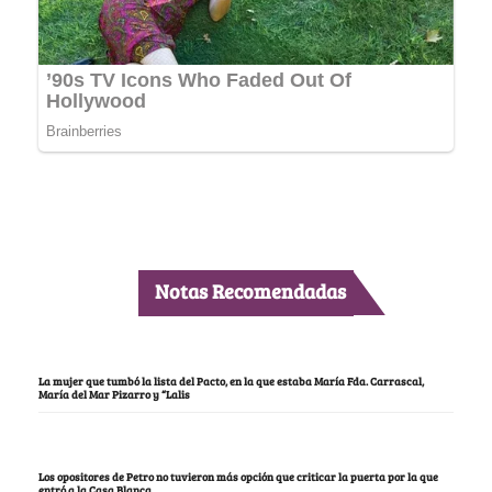
Notas Recomendadas
La mujer que tumbó la lista del Pacto, en la que estaba María Fda. Carrascal,
María del Mar Pizarro y “Lalis
Los opositores de Petro no tuvieron más opción que criticar la puerta por la que
entró a la Casa Blanca