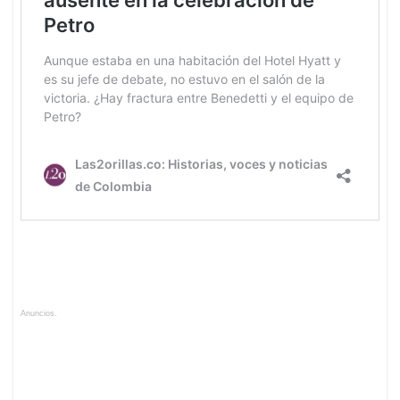
Anuncios.