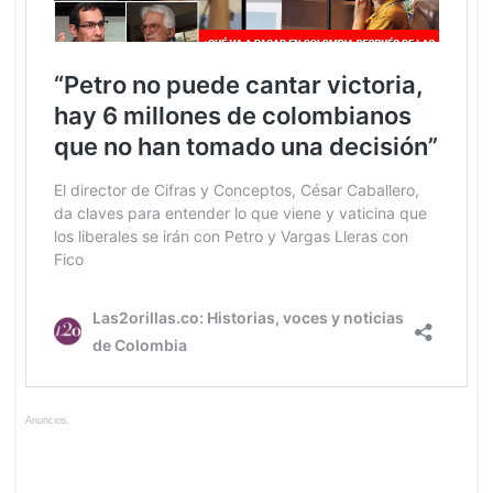
Anuncios.