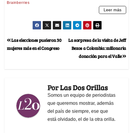
Las elecciones pusieron 30
La sorpresa de la visita de Jeff
mujeres más en el Congreso
Bezos a Colombia: millonaria
donación para el Valle
Por
Las Dos Orillas
Somos un equipo de periodistas
que queremos mostrar, además
del país de siempre, ese que
está olvidado, el de la otra orilla.