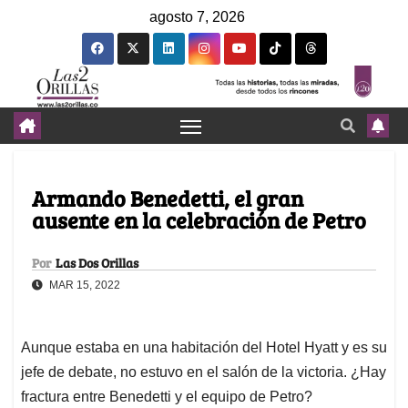
agosto 7, 2026
Armando Benedetti, el gran
ausente en la celebración de Petro
Por
Las Dos Orillas
MAR 15, 2022
Aunque estaba en una habitación del Hotel Hyatt y es su
jefe de debate, no estuvo en el salón de la victoria. ¿Hay
fractura entre Benedetti y el equipo de Petro?