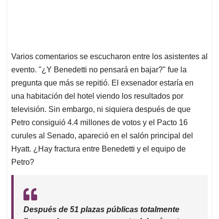
Varios comentarios se escucharon entre los asistentes al
evento. "¿Y Benedetti no pensará en bajar?" fue la
pregunta que más se repitió. El exsenador estaría en
una habitación del hotel viendo los resultados por
televisión. Sin embargo, ni siquiera después de que
Petro consiguió 4.4 millones de votos y el Pacto 16
curules al Senado, apareció en el salón principal del
Hyatt. ¿Hay fractura entre Benedetti y el equipo de
Petro?
Después de 51 plazas públicas totalmente