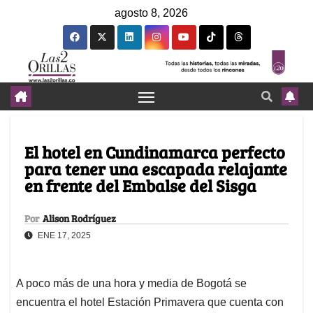
agosto 8, 2026
El hotel en Cundinamarca perfecto
para tener una escapada relajante
en frente del Embalse del Sisga
Por
Alison Rodríguez
ENE 17, 2025
A poco más de una hora y media de Bogotá se
encuentra el hotel Estación Primavera que cuenta con