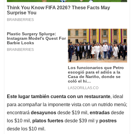
Este lugar también cuenta con un restaurante
, ideal
para acompañar la imponente vista con un nutrido menú;
encontrará
desayunos
desde $19 mil,
entradas
desde
los $10 mil,
platos fuertes
desde $39 mil y
postres
desde los $10 mil.