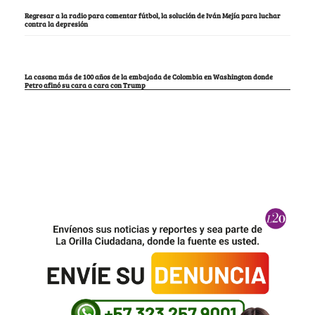
Regresar a la radio para comentar fútbol, la solución de Iván Mejía para luchar
contra la depresión
La casona más de 100 años de la embajada de Colombia en Washington donde
Petro afinó su cara a cara con Trump