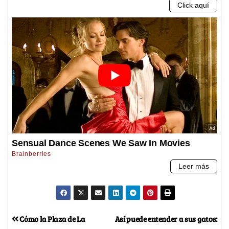
Cómo la Plaza de La
Así puede entender a sus gatos: