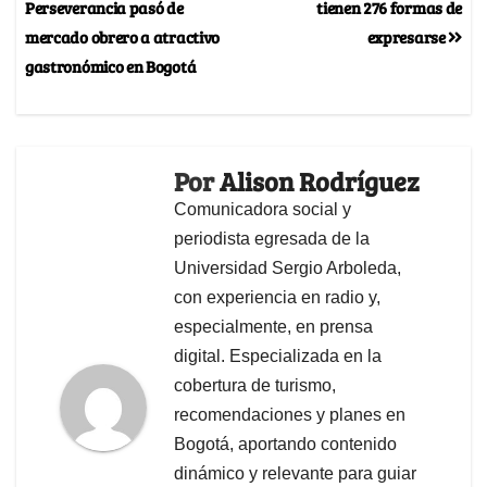
Perseverancia pasó de
tienen 276 formas de
mercado obrero a atractivo
expresarse
gastronómico en Bogotá
Por
Alison Rodríguez
Comunicadora social y
periodista egresada de la
Universidad Sergio Arboleda,
con experiencia en radio y,
especialmente, en prensa
digital. Especializada en la
cobertura de turismo,
recomendaciones y planes en
Bogotá, aportando contenido
dinámico y relevante para guiar