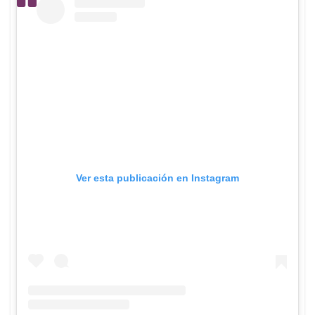
Ver esta publicación en Instagram