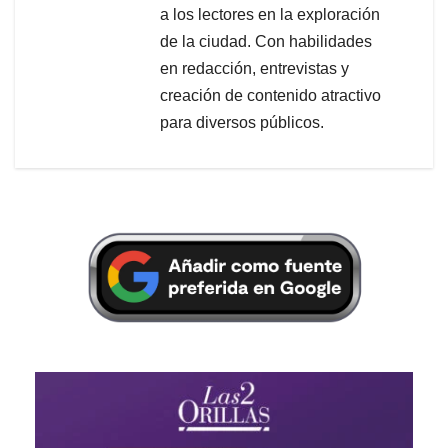
a los lectores en la exploración
de la ciudad. Con habilidades
en redacción, entrevistas y
creación de contenido atractivo
para diversos públicos.