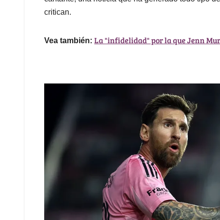
critican.
La "infidelidad" por la que Jenn Mur
Vea también: