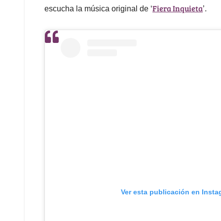
Fiera Inquieta
escucha la música original de ‘
’.
Ver esta publicación en Inst