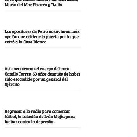
María del Mar Pizarro y “Lalis
Los opositores de Petro no tuvieron más
opción que criticar la puerta por la que
entró a la Casa Blanca
Así encontraron el cuerpo del cura
Camilo Torres, 60 años después de haber
sido escondido por un general del
Ejército
Regresar a la radio para comentar
fútbol, la solución de Iván Mejía para
luchar contra la depresión