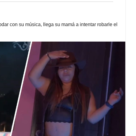
dar con su música, llega su mamá a intentar robarle el