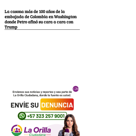
La casona más de 100 años de la
embajada de Colombia en Washington
donde Petro afinó su cara a cara con
Trump