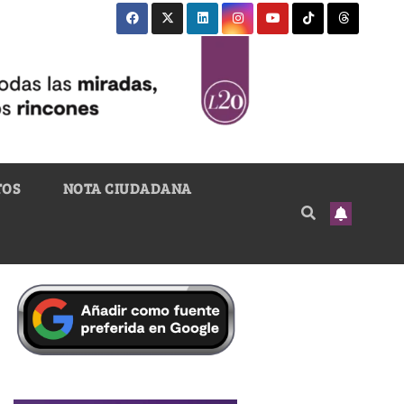
TOS
NOTA CIUDADANA