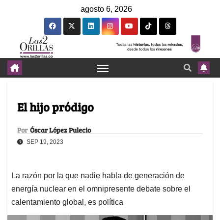
agosto 6, 2026
El hijo pródigo
Por
Óscar López Pulecio
SEP 19, 2023
La razón por la que nadie habla de generación de
energía nuclear en el omnipresente debate sobre el
calentamiento global, es política