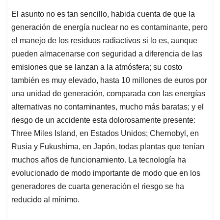
El asunto no es tan sencillo, habida cuenta de que la
generación de energía nuclear no es contaminante, pero
el manejo de los residuos radiactivos si lo es, aunque
pueden almacenarse con seguridad a diferencia de las
emisiones que se lanzan a la atmósfera; su costo
también es muy elevado, hasta 10 millones de euros por
una unidad de generación, comparada con las energías
alternativas no contaminantes, mucho más baratas; y el
riesgo de un accidente esta dolorosamente presente:
Three Miles Island, en Estados Unidos; Chernobyl, en
Rusia y Fukushima, en Japón, todas plantas que tenían
muchos años de funcionamiento. La tecnología ha
evolucionado de modo importante de modo que en los
generadores de cuarta generación el riesgo se ha
reducido al mínimo.