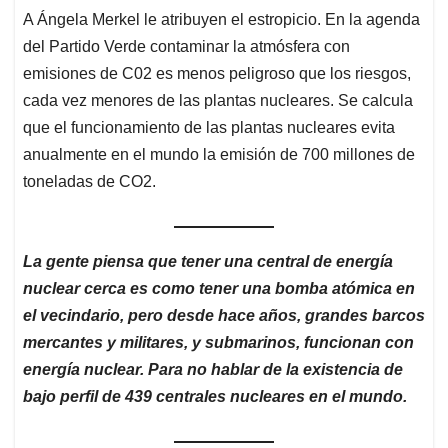
A Ángela Merkel le atribuyen el estropicio. En la agenda
del Partido Verde contaminar la atmósfera con
emisiones de C02 es menos peligroso que los riesgos,
cada vez menores de las plantas nucleares. Se calcula
que el funcionamiento de las plantas nucleares evita
anualmente en el mundo la emisión de 700 millones de
toneladas de CO2.
La gente piensa que tener una central de energía
nuclear cerca es como tener una bomba atómica en
el vecindario, pero desde hace años, grandes barcos
mercantes y militares, y submarinos, funcionan con
energía nuclear. Para no hablar de la existencia de
bajo perfil de 439 centrales nucleares en el mundo.