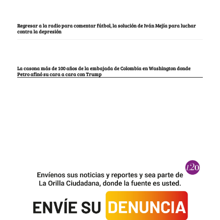
Regresar a la radio para comentar fútbol, la solución de Iván Mejía para luchar
contra la depresión
La casona más de 100 años de la embajada de Colombia en Washington donde
Petro afinó su cara a cara con Trump