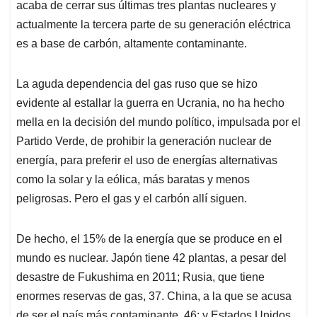
acaba de cerrar sus últimas tres plantas nucleares y
actualmente la tercera parte de su generación eléctrica
es a base de carbón, altamente contaminante.
La aguda dependencia del gas ruso que se hizo
evidente al estallar la guerra en Ucrania, no ha hecho
mella en la decisión del mundo político, impulsada por el
Partido Verde, de prohibir la generación nuclear de
energía, para preferir el uso de energías alternativas
como la solar y la eólica, más baratas y menos
peligrosas. Pero el gas y el carbón allí siguen.
De hecho, el 15% de la energía que se produce en el
mundo es nuclear. Japón tiene 42 plantas, a pesar del
desastre de Fukushima en 2011; Rusia, que tiene
enormes reservas de gas, 37. China, a la que se acusa
de ser el país más contaminante, 46; y Estados Unidos,