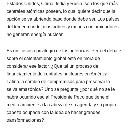
Estados Unidos, China, India y Rusia, son los que más
centrales atómicas poseen, lo cual quiere decir que la
opción se va abriendo paso donde debe ser. Los países
del tercer mundo, más pobres y menos contaminadores
no generan energía nuclear.
Es un costoso privilegio de las potencias. Pero el debate
sobre el calentamiento global está en mora de
considerar ese factor. ¿Qué tal un proceso de
financiamiento de centrales nucleares en América
Latina, a cambio de compromisos para preservar la
selva amazónica? Uno se pregunta ¿por qué no se le
habrá ocurrido eso al Presidente Petro que tiene el
medio ambiente a la cabeza de su agenda y su propia
cabeza ocupada con la idea de hacer grandes
transformaciones?