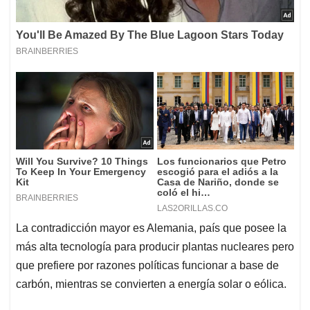
La contradicción mayor es Alemania, país que posee la
más alta tecnología para producir plantas nucleares pero
que prefiere por razones políticas funcionar a base de
carbón, mientras se convierten a energía solar o eólica.