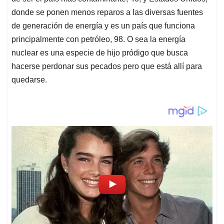
donde se ponen menos reparos a las diversas fuentes
de generación de energía y es un país que funciona
principalmente con petróleo, 98. O sea la energía
nuclear es una especie de hijo pródigo que busca
hacerse perdonar sus pecados pero que está allí para
quedarse.