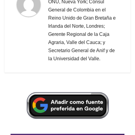
ONU, Nueva York; Cónsul
General de Colombia en el
Reino Unido de Gran Bretaña e
Irlanda del Norte, Londres;
Gerente Regional de la Caja
Agraria, Valle del Cauca; y
Secretario General de Anif y de
la Universidad del Valle.