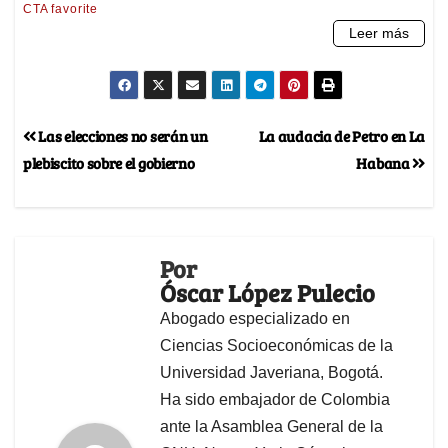
Las elecciones no serán un
La audacia de Petro en La
plebiscito sobre el gobierno
Habana
Por
Óscar López Pulecio
Abogado especializado en
Ciencias Socioeconómicas de la
Universidad Javeriana, Bogotá.
Ha sido embajador de Colombia
ante la Asamblea General de la