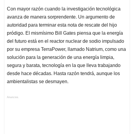
Con mayor razón cuando la investigación tecnológica
avanza de manera sorprendente. Un argumento de
autoridad para terminar esta nota de rescate del hijo
pródigo. El mismísimo Bill Gates piensa que la energía
del futuro está en el reactor nuclear de sodio impulsado
por su empresa TerraPower, llamado Natrium, como una
solución para la generación de una energía limpia,
segura y barata, tecnología en la que lleva trabajando
desde hace décadas. Hasta razón tendrá, aunque los
ambientalistas se desmayen.
Anuncios.