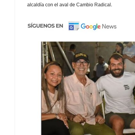
alcaldía con el aval de Cambio Radical.