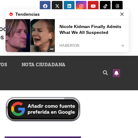
TOS
NOTA CIUDADANA