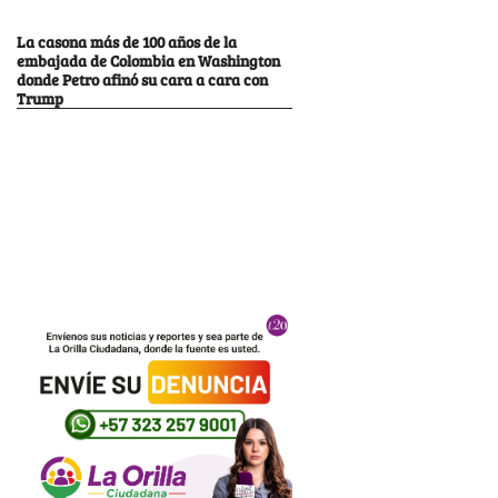
La casona más de 100 años de la
embajada de Colombia en Washington
donde Petro afinó su cara a cara con
Trump