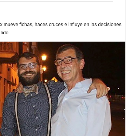
mueve fichas, haces cruces e influye en las decisiones
lido