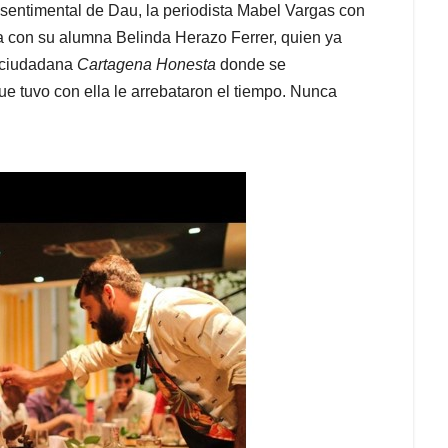
 sentimental de Dau, la periodista Mabel Vargas con
a con su alumna Belinda Herazo Ferrer, quien ya
a ciudadana
Cartagena Honesta
donde se
 tuvo con ella le arrebataron el tiempo. Nunca