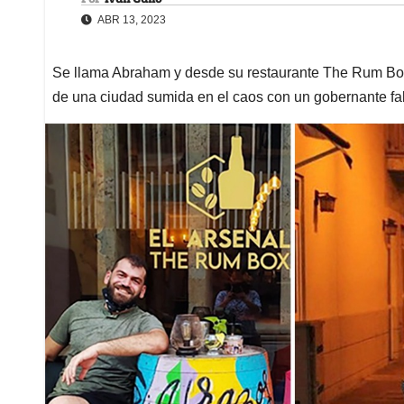
ABR 13, 2023
Se llama Abraham y desde su restaurante The Rum Box 
de una ciudad sumida en el caos con un gobernante fal