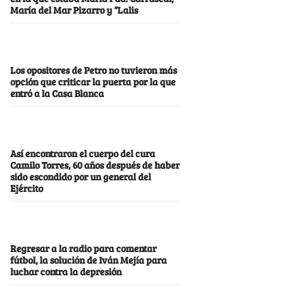
María del Mar Pizarro y “Lalis
Los opositores de Petro no tuvieron más
opción que criticar la puerta por la que
entró a la Casa Blanca
Así encontraron el cuerpo del cura
Camilo Torres, 60 años después de haber
sido escondido por un general del
Ejército
Regresar a la radio para comentar
fútbol, la solución de Iván Mejía para
luchar contra la depresión