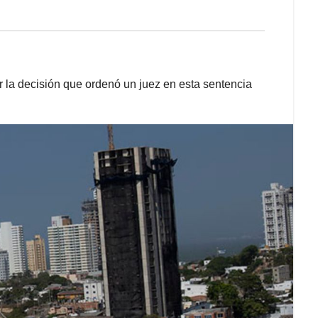
ar la decisión que ordenó un juez en esta sentencia