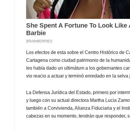
Los efectos de esta sobre el Centro Histórico de 
Cartagena como ciudad patrimonio de la humanida
les había dado un ultimátum a los gobernantes car
vio reacio a actuar y terminó enredado en la selva j
La Defensa Jurídica del Estado, primero por inter
y luego con su actual directora Martha Lucia Zamo
también a Corvivienda, Alianza Fiduciaria y el Ins
cabezas en su momento, tendrán que responder, s