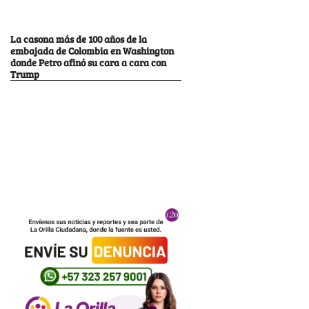
La casona más de 100 años de la
embajada de Colombia en Washington
donde Petro afinó su cara a cara con
Trump