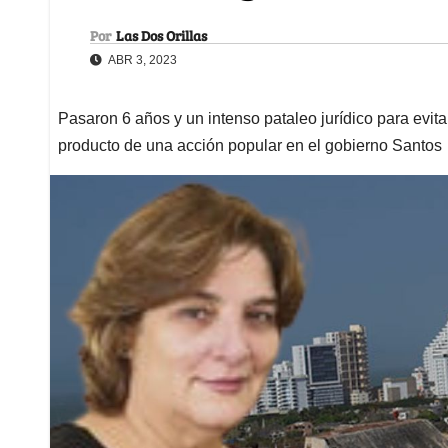
Por
Las Dos Orillas
ABR 3, 2023
Pasaron 6 años y un intenso pataleo jurídico para evit
producto de una acción popular en el gobierno Santos