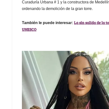
Curaduría Urbana # 1 y la constructora de Medellí
ordenando la demolición de la gran torre.
La sin salida de la 
También le puede interesar:
UNESCO