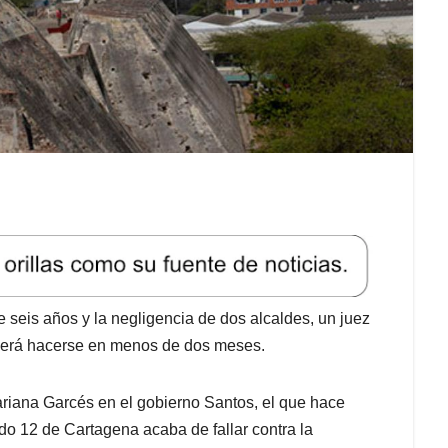
 seis años y la negligencia de dos alcaldes, un juez
eberá hacerse en menos de dos meses.
Mariana Garcés en el gobierno Santos, el que hace
do 12 de Cartagena acaba de fallar contra la