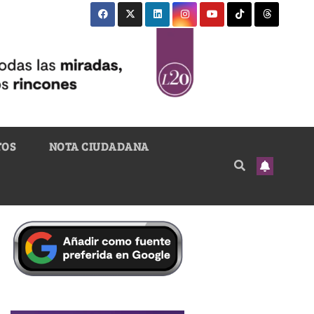
TOS
NOTA CIUDADANA