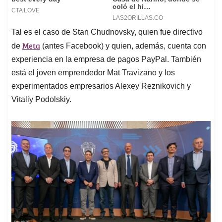
Tal es el caso de Stan Chudnovsky, quien fue directivo
Meta
de
(antes Facebook) y quien, además, cuenta con
experiencia en la empresa de pagos PayPal. También
está el joven emprendedor Mat Travizano y los
experimentados empresarios Alexey Reznikovich y
Vitaliy Podolskiy.