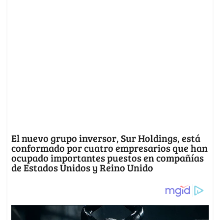
El nuevo grupo inversor, Sur Holdings, está
conformado por cuatro empresarios que han
ocupado importantes puestos en compañías
de Estados Unidos y Reino Unido