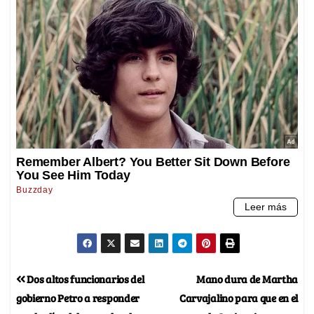
Dos altos funcionarios del
Mano dura de Martha
gobierno Petro a responder
Carvajalino para que en el