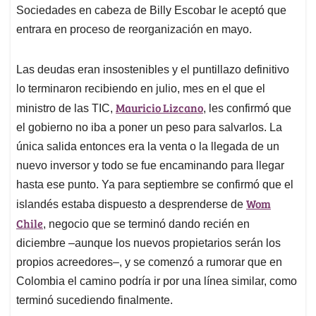
Sociedades en cabeza de Billy Escobar le aceptó que
entrara en proceso de reorganización en mayo.
Las deudas eran insostenibles y el puntillazo definitivo
lo terminaron recibiendo en julio, mes en el que el
Mauricio Lizcano
ministro de las TIC,
, les confirmó que
el gobierno no iba a poner un peso para salvarlos. La
única salida entonces era la venta o la llegada de un
nuevo inversor y todo se fue encaminando para llegar
hasta ese punto. Ya para septiembre se confirmó que el
Wom
islandés estaba dispuesto a desprenderse de
Chile
, negocio que se terminó dando recién en
diciembre –aunque los nuevos propietarios serán los
propios acreedores–, y se comenzó a rumorar que en
Colombia el camino podría ir por una línea similar, como
terminó sucediendo finalmente.