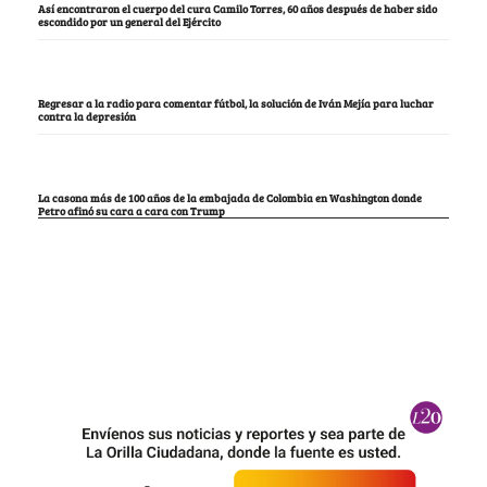
Así encontraron el cuerpo del cura Camilo Torres, 60 años después de haber sido
escondido por un general del Ejército
Regresar a la radio para comentar fútbol, la solución de Iván Mejía para luchar
contra la depresión
La casona más de 100 años de la embajada de Colombia en Washington donde
Petro afinó su cara a cara con Trump