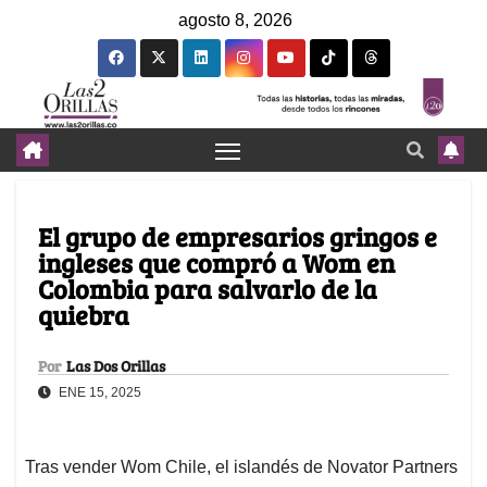
agosto 8, 2026
El grupo de empresarios gringos e
ingleses que compró a Wom en
Colombia para salvarlo de la
quiebra
Por
Las Dos Orillas
ENE 15, 2025
Tras vender Wom Chile, el islandés de Novator Partners