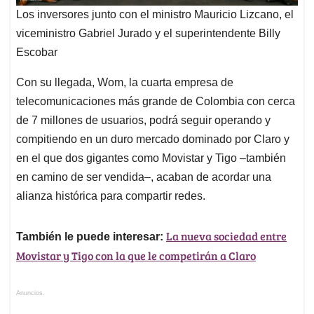
Los inversores junto con el ministro Mauricio Lizcano, el
viceministro Gabriel Jurado y el superintendente Billy
Escobar
Con su llegada, Wom, la cuarta empresa de
telecomunicaciones más grande de Colombia con cerca
de 7 millones de usuarios, podrá seguir operando y
compitiendo en un duro mercado dominado por Claro y
en el que dos gigantes como Movistar y Tigo –también
en camino de ser vendida–, acaban de acordar una
alianza histórica para compartir redes.
La nueva sociedad entre
También le puede interesar:
Movistar y Tigo con la que le competirán a Claro
Anuncios.