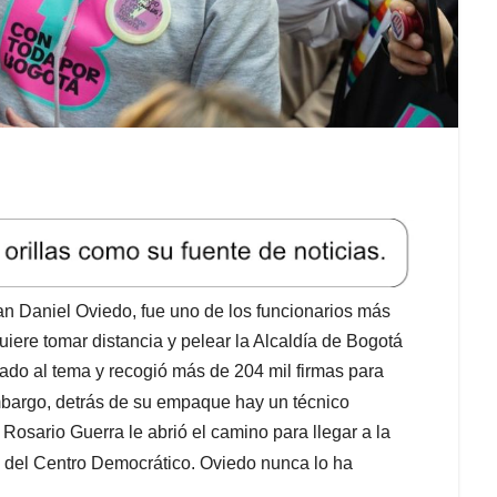
an Daniel Oviedo, fue uno de los funcionarios más
uiere tomar distancia y pelear la Alcaldía de Bogotá
ado al tema y recogió más de 204 mil firmas para
mbargo, detrás de su empaque hay un técnico
Rosario Guerra le abrió el camino para llegar a la
 del Centro Democrático. Oviedo nunca lo ha