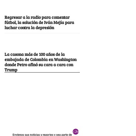
Regresar a la radio para comentar
fútbol, la solución de Iván Mejía para
luchar contra la depresión
La casona más de 100 años de la
embajada de Colombia en Washington
donde Petro afinó su cara a cara con
Trump