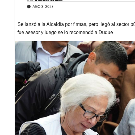
AGO 3, 2023
Se lanzó a la Alcaldía por firmas, pero llegó al sector
fue asesor y luego se lo recomendó a Duque