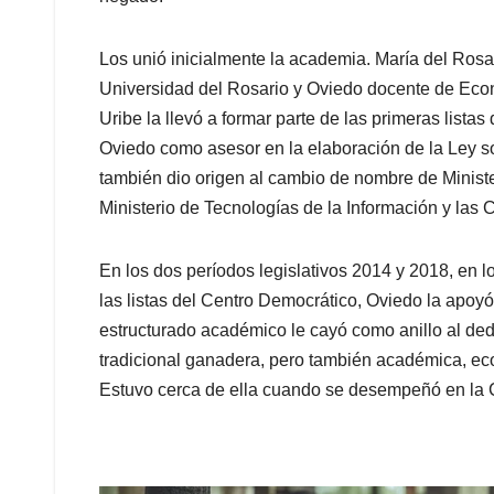
Los unió inicialmente la academia. María del Ros
Universidad del Rosario y Oviedo docente de Econ
Uribe la llevó a formar parte de las primeras list
Oviedo como asesor en la elaboración de la Ley so
también dio origen al cambio de nombre de Minist
Ministerio de Tecnologías de la Información y las
En los dos períodos legislativos 2014 y 2018, en 
las listas del Centro Democrático, Oviedo la apoyó
estructurado académico le cayó como anillo al ded
tradicional ganadera, pero también académica, ec
Estuvo cerca de ella cuando se desempeñó en la C