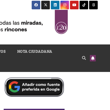
TOS
NOTA CIUDADANA