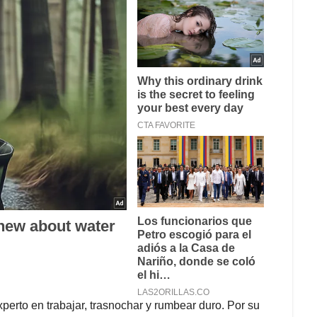
perto en trabajar, trasnochar y rumbear duro. Por su