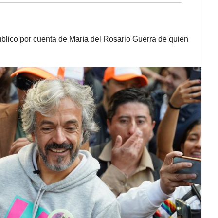
 público por cuenta de María del Rosario Guerra de quien