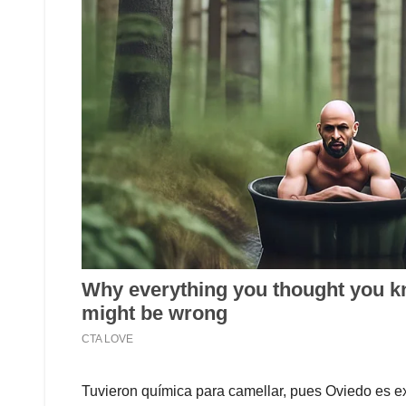
Tuvieron química para camellar, pues Oviedo es ex