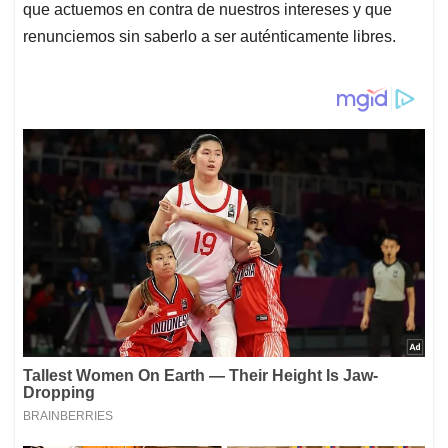
que actuemos en contra de nuestros intereses y que
renunciemos sin saberlo a ser auténticamente libres.