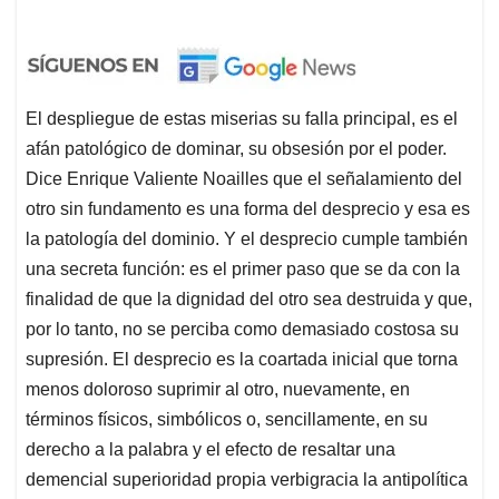
El despliegue de estas miserias su falla principal, es el
afán patológico de dominar, su obsesión por el poder.
Dice Enrique Valiente Noailles que el señalamiento del
otro sin fundamento es una forma del desprecio y esa es
la patología del dominio. Y el desprecio cumple también
una secreta función: es el primer paso que se da con la
finalidad de que la dignidad del otro sea destruida y que,
por lo tanto, no se perciba como demasiado costosa su
supresión. El desprecio es la coartada inicial que torna
menos doloroso suprimir al otro, nuevamente, en
términos físicos, simbólicos o, sencillamente, en su
derecho a la palabra y el efecto de resaltar una
demencial superioridad propia verbigracia la antipolítica