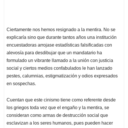
Ciertamente nos hemos resignado a la mentira. No se
explicaría sino que durante tantos años una institución
encuestadoras arrojase estadísticas falsificadas con
alevosía para desdibujar que un mandatario ha
formulado un vibrante llamado a la unión con justicia
social y ciertos medios confabulados le han lanzado
pestes, calumnias, estigmatización y odios expresados
en sospechas.
Cuentan que este cinismo tiene como referente desde
los griegos toda vez que el engaño y la mentira, se
consideran como armas de destrucción social que
esclavizan a los seres humanos, pues pueden hacer