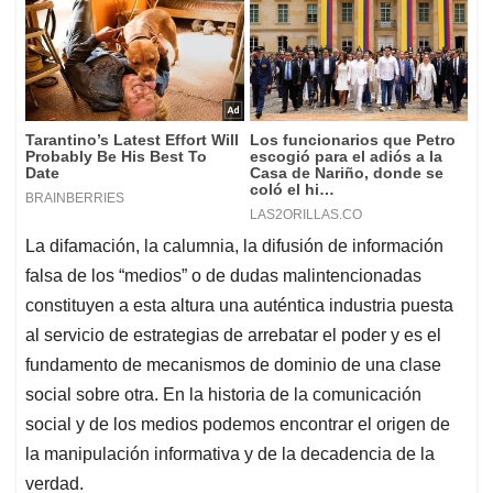
La difamación, la calumnia, la difusión de información
falsa de los “medios” o de dudas malintencionadas
constituyen a esta altura una auténtica industria puesta
al servicio de estrategias de arrebatar el poder y es el
fundamento de mecanismos de dominio de una clase
social sobre otra. En la historia de la comunicación
social y de los medios podemos encontrar el origen de
la manipulación informativa y de la decadencia de la
verdad.