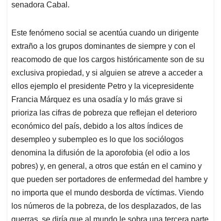
senadora Cabal.
Este fenómeno social se acentúa cuando un dirigente
extraño a los grupos dominantes de siempre y con el
reacomodo de que los cargos históricamente son de su
exclusiva propiedad, y si alguien se atreve a acceder a
ellos ejemplo el presidente Petro y la vicepresidente
Francia Márquez es una osadía y lo más grave si
prioriza las cifras de pobreza que reflejan el deterioro
económico del país, debido a los altos índices de
desempleo y subempleo es lo que los sociólogos
denomina la difusión de la aporofobia (el odio a los
pobres) y, en general, a otros que están en el camino y
que pueden ser portadores de enfermedad del hambre y
no importa que el mundo desborda de víctimas. Viendo
los números de la pobreza, de los desplazados, de las
guerras, se diría que al mundo le sobra una tercera parte