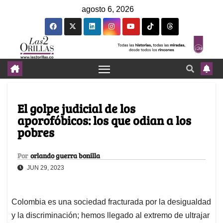
agosto 6, 2026
El golpe judicial de los
aporofóbicos: los que odian a los
pobres
Por
orlando guerra bonilla
JUN 29, 2023
Colombia es una sociedad fracturada por la desigualdad
y la discriminación; hemos llegado al extremo de ultrajar