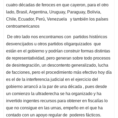
cuatro décadas de feroces en que cayeron, para el otro
lado, Brasil, Argentina, Uruguay, Paraguay, Bolivia,
Chile, Ecuador, Perú, Venezuela y también los países
centroamericanos
De otro lado nos encontramos con partidos históricos
desvencijados u otros partidos oligarquizados que
están en el gobierno y podrían construir formas distintas
de representatividad, pero generan sobre todo procesos
de desintegración, un descontento generalizado, lucha
de facciones, pero el procedimiento más efectivo hoy día
es el de la interferencia judicial en el ejercicio del
gobierno arrancó a la par de una década , pues desde
un comienzo la ultraderecha se ha organizado y ha
invertido ingentes recursos para obtener en fiscalías lo
que no consigue en las urnas, empeño en el que ha
contado con un apoyo regular de poderes fácticos.