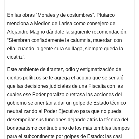
En las obras “Morales y de costumbres”, Plutarco
menciona a Medion de Larisa como consejero de
Alejandro Magno dándole la siguiente recomendación:
“Siembren confiadamente la calumnia, muerdan con
ella, cuando la gente cura su llaga, siempre queda la
cicatriz”.
Este ambiente de tirantez, odio y estigmatización de
ciertos políticos se le agrega el acopio que se señaló
que las decisiones judiciales de una Fiscalía con las
cuales ese Poder paraliza o retrasa las acciones del
gobierno se orientan a dar un golpe de Estado técnico
neutralizando al Poder Ejecutivo para que no pueda
desempeñar sus funciones dejando atrás la técnica del
bonapartismo continuó uno de los más terribles tiempos
para el subcontinente por golpes de Estado: las casi