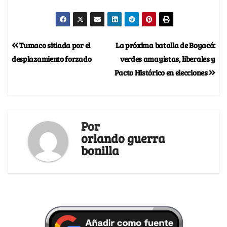
Tumaco sitiada por el
La próxima batalla de Boyacá:
desplazamiento forzado
verdes amayistas, liberales y
Pacto Histórico en elecciones
Por
orlando guerra
bonilla