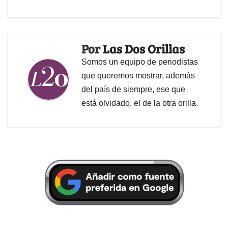
Por
Las Dos Orillas
Somos un equipo de periodistas
que queremos mostrar, además
del país de siempre, ese que
está olvidado, el de la otra orilla.