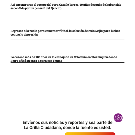
Así encontraron el cuerpo del cura Camilo Torres, 60 años después de haber sido
escondido por un general del Ejército
Regresar a la radio para comentar fútbol, la solución de Iván Mejía para luchar
contra la depresión
La casona más de 100 años de la embajada de Colombia en Washington donde
Petro afinó su cara a cara con Trump