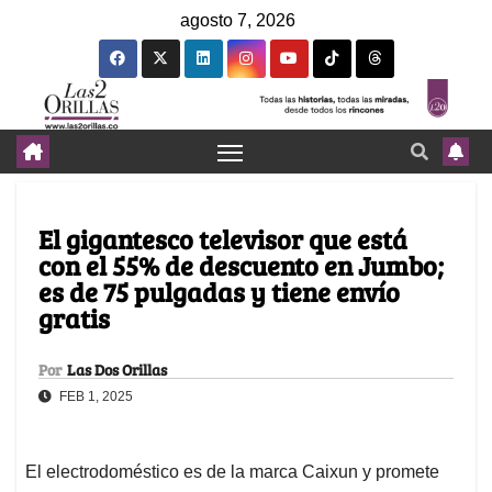
agosto 7, 2026
El gigantesco televisor que está
con el 55% de descuento en Jumbo;
es de 75 pulgadas y tiene envío
gratis
Por
Las Dos Orillas
FEB 1, 2025
El electrodoméstico es de la marca Caixun y promete