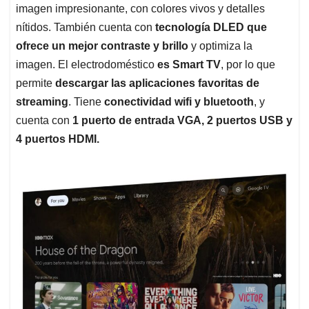
imagen impresionante, con colores vivos y detalles
nítidos. También cuenta con
tecnología DLED que
ofrece un mejor contraste y brillo
y optimiza la
imagen. El electrodoméstico
es Smart TV
, por lo que
permite
descargar las aplicaciones favoritas de
streaming
. Tiene
conectividad wifi y bluetooth
, y
cuenta con
1 puerto de entrada VGA, 2 puertos USB y
4 puertos HDMI.