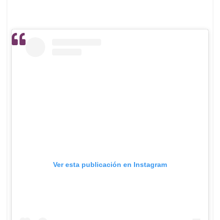
Ver esta publicación en Instagram