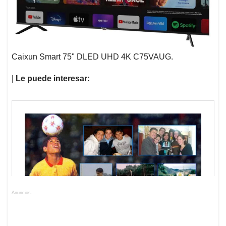
Caixun Smart 75" DLED UHD 4K C75VAUG.
|
Le puede interesar:
Anuncios.