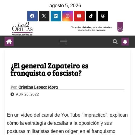
agosto 5, 2026
¿El general Zapateiro es
franquista o fascista?
Por
Cristina Leonor Mora
ABR 26, 2022
En un video del canal de YouTube "Impráctico", explican
cómo la estrategia de acallar a la oposición y sus
posturas militaristas tienen origen en el franquismo