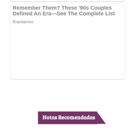
Notas Recomendadas