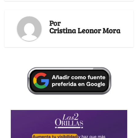
Por
Cristina Leonor Mora