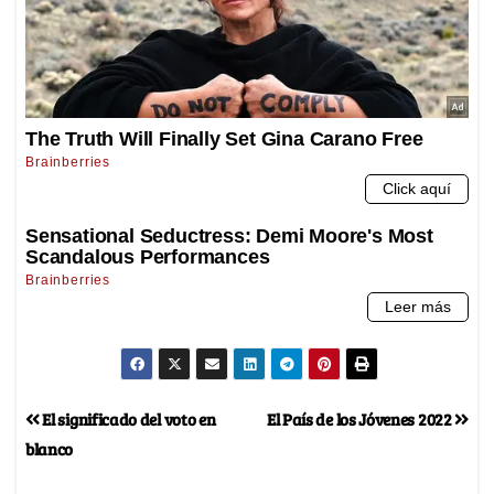
El significado del voto en
El País de los Jóvenes 2022
blanco