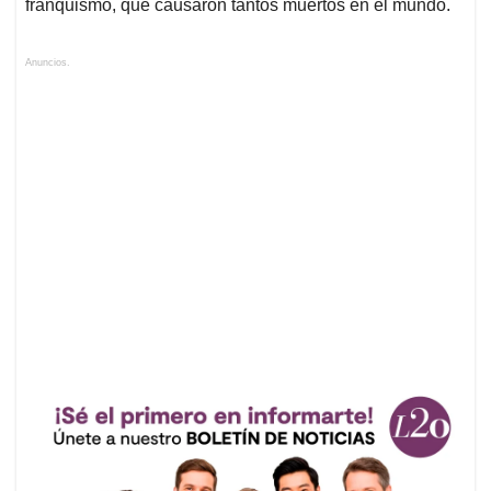
franquismo, que causaron tantos muertos en el mundo.
Anuncios.