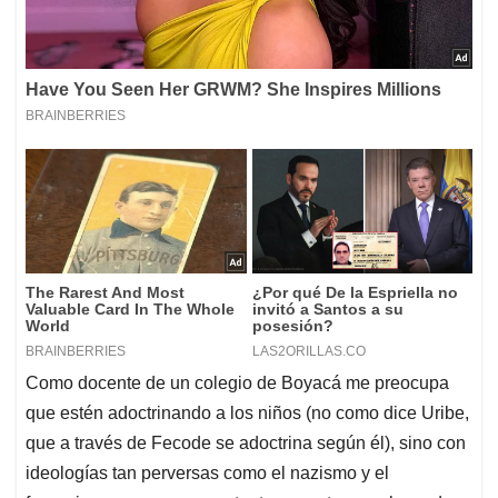
Como docente de un colegio de Boyacá me preocupa
que estén adoctrinando a los niños (no como dice Uribe,
que a través de Fecode se adoctrina según él), sino con
ideologías tan perversas como el nazismo y el