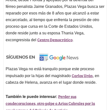
férreo penalista Jaime Granados, Plazas Vega busca ser
reparado por esos más de 8 años que alcanzó a estar
encarcelado, al tiempo que enfrenta la presión de otro
proceso que cursa en la Corte de Estados Unidos,
donde reside junto a su esposa Thania Vega,
Centro Democrático
excongresista del
.
Plazas Vega no está tranquilo porque este proceso
Carlos Urán
impulsado por la hijas del magistrado
, en
cabeza de Helena, avanza en el lugar donde reside.
Perder sus
También le puede interesar:
condecoraciones, otro golpe a Arias Cabrales por la