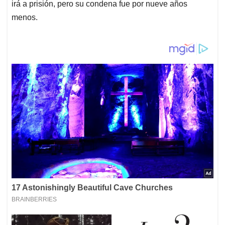
irá a prisión, pero su condena fue por nueve años
menos.