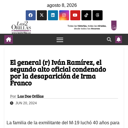
agosto 8, 2026
El general (r) Iván Ramírez, el
segundo alto oficial condenado
por la desaparición de Irma
Franco
Por
Las Dos Orillas
JUN 20, 2024
La familia de la exmilitante del M-19 luchó 40 años para