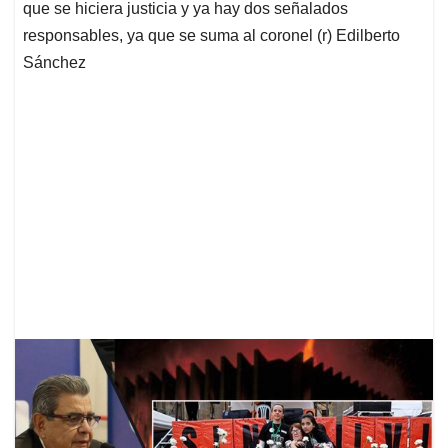
que se hiciera justicia y ya hay dos señalados
responsables, ya que se suma al coronel (r) Edilberto
Sánchez