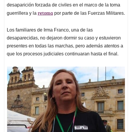
desaparición forzada de civiles en el marco de la toma
retoma
guerrillera y la
por parte de las Fuerzas Militares.
Los familiares de Irma Franco, una de las
desaparecidas, no dejaron dormir su caso y estuvieron
presentes en todas las marchas, pero además atentos a
que los procesos judiciales continuaran hasta el final.