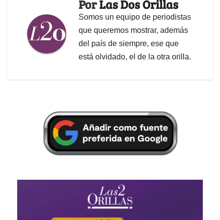
Por
Las Dos Orillas
Somos un equipo de periodistas
que queremos mostrar, además
del país de siempre, ese que
está olvidado, el de la otra orilla.