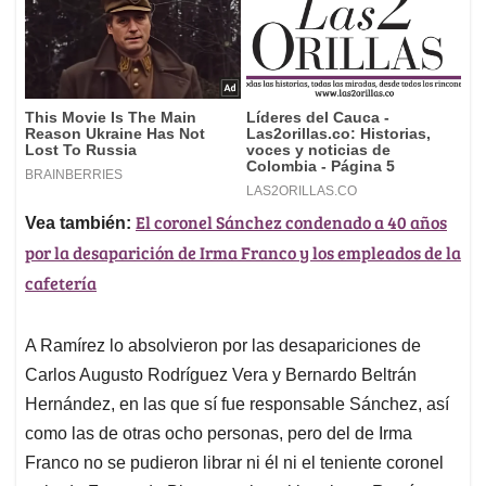
El coronel Sánchez condenado a 40 años
Vea también:
por la desaparición de Irma Franco y los empleados de la
cafetería
A Ramírez lo absolvieron por las desapariciones de
Carlos Augusto Rodríguez Vera y Bernardo Beltrán
Hernández, en las que sí fue responsable Sánchez, así
como las de otras ocho personas, pero del de Irma
Franco no se pudieron librar ni él ni el teniente coronel