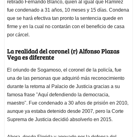
retirado Fernando Blanco, quien al igual que Ramírez
fue condenado a 31 años, 10 meses y 15 días. Condena
que se hará efectiva tan pronto la sentencia quede en
firme y en la cual no contarán con el beneficio de casa
por cárcel.
La realidad del coronel (r) Alfonso Plazas
Vega es diferente
El oriundo de Sogamoso, el coronel de la policía, fue
una de las personas que adquirió más reconocimiento
durante la retoma al Palacio de Justicia gracias a su
famosa frase "Aquí defendiendo la democracia,
maestro". Fue condenado a 30 años de prisión en 2010,
aunque ya estaba detenido desde 2007, pero la Corte
Suprema de Justicia decidió absolverlo en 2015.
Ahora, desde Florida y apoyado por la defensa del