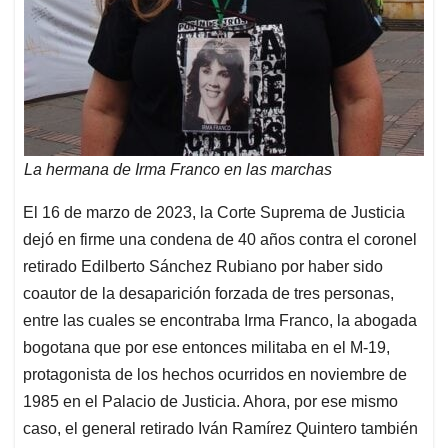
La hermana de Irma Franco en las marchas
El 16 de marzo de 2023, la Corte Suprema de Justicia
dejó en firme una condena de 40 años contra el coronel
retirado Edilberto Sánchez Rubiano por haber sido
coautor de la desaparición forzada de tres personas,
entre las cuales se encontraba Irma Franco, la abogada
bogotana que por ese entonces militaba en el M-19,
protagonista de los hechos ocurridos en noviembre de
1985 en el Palacio de Justicia. Ahora, por ese mismo
caso, el general retirado Iván Ramírez Quintero también