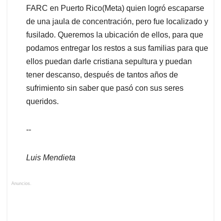
FARC en Puerto Rico(Meta) quien logró escaparse
de una jaula de concentración, pero fue localizado y
fusilado. Queremos la ubicación de ellos, para que
podamos entregar los restos a sus familias para que
ellos puedan darle cristiana sepultura y puedan
tener descanso, después de tantos años de
sufrimiento sin saber que pasó con sus seres
queridos.
--
Luis Mendieta
Anuncios.