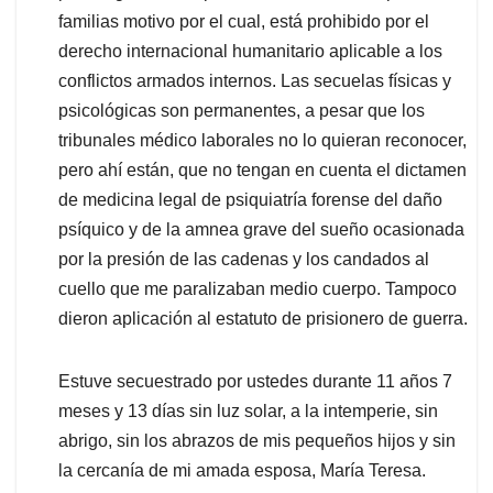
familias motivo por el cual, está prohibido por el
derecho internacional humanitario aplicable a los
conflictos armados internos. Las secuelas físicas y
psicológicas son permanentes, a pesar que los
tribunales médico laborales no lo quieran reconocer,
pero ahí están, que no tengan en cuenta el dictamen
de medicina legal de psiquiatría forense del daño
psíquico y de la amnea grave del sueño ocasionada
por la presión de las cadenas y los candados al
cuello que me paralizaban medio cuerpo. Tampoco
dieron aplicación al estatuto de prisionero de guerra.
Estuve secuestrado por ustedes durante 11 años 7
meses y 13 días sin luz solar, a la intemperie, sin
abrigo, sin los abrazos de mis pequeños hijos y sin
la cercanía de mi amada esposa, María Teresa.