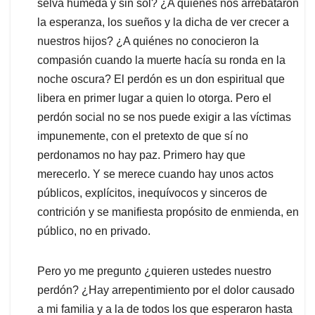
selva húmeda y sin sol? ¿A quienes nos arrebataron
la esperanza, los sueños y la dicha de ver crecer a
nuestros hijos? ¿A quiénes no conocieron la
compasión cuando la muerte hacía su ronda en la
noche oscura? El perdón es un don espiritual que
libera en primer lugar a quien lo otorga. Pero el
perdón social no se nos puede exigir a las víctimas
impunemente, con el pretexto de que sí no
perdonamos no hay paz. Primero hay que
merecerlo. Y se merece cuando hay unos actos
públicos, explícitos, inequívocos y sinceros de
contrición y se manifiesta propósito de enmienda, en
público, no en privado.
Pero yo me pregunto ¿quieren ustedes nuestro
perdón? ¿Hay arrepentimiento por el dolor causado
a mi familia y a la de todos los que esperaron hasta