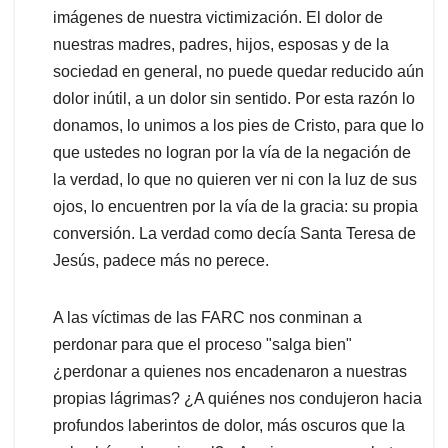
imágenes de nuestra victimización. El dolor de
nuestras madres, padres, hijos, esposas y de la
sociedad en general, no puede quedar reducido aún
dolor inútil, a un dolor sin sentido. Por esta razón lo
donamos, lo unimos a los pies de Cristo, para que lo
que ustedes no logran por la vía de la negación de
la verdad, lo que no quieren ver ni con la luz de sus
ojos, lo encuentren por la vía de la gracia: su propia
conversión. La verdad como decía Santa Teresa de
Jesús, padece más no perece.
A las víctimas de las FARC nos conminan a
perdonar para que el proceso "salga bien"
¿perdonar a quienes nos encadenaron a nuestras
propias lágrimas? ¿A quiénes nos condujeron hacia
profundos laberintos de dolor, más oscuros que la