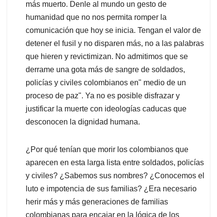
más muerto. Denle al mundo un gesto de
humanidad que no nos permita romper la
comunicación que hoy se inicia. Tengan el valor de
detener el fusil y no disparen más, no a las palabras
que hieren y revictimizan. No admitimos que se
derrame una gota más de sangre de soldados,
policías y civiles colombianos en" medio de un
proceso de paz". Ya no es posible disfrazar y
justificar la muerte con ideologías caducas que
desconocen la dignidad humana.
¿Por qué tenían que morir los colombianos que
aparecen en esta larga lista entre soldados, policías
y civiles? ¿Sabemos sus nombres? ¿Conocemos el
luto e impotencia de sus familias? ¿Era necesario
herir más y más generaciones de familias
colombianas para encajar en la lógica de los