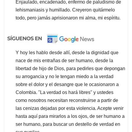
Enjaulado, encadenado, enfermo de paludismo de
lehismaniasis y humillado. Creyeron quitármelo
todo, pero jamás aprisionaron mi alma, mi espíritu.
Y hoy les hablo desde allí, desde la dignidad que
nace de mis entrañas de ser humano, desde la
libertad de hijo de Dios, para pedirles que depongan
su arrogancia y no le tengan miedo a la verdad
sobre el dolor y el desangre que le ocasionaron a
Colombia. "La verdad os hará libres" y ustedes
como nosotros necesitan reconstruirse a partir de
las cenizas dejadas por esta violencia. Acepte venir
hasta aquí para mirarlos a los ojos, de ser humano a
ser humano, para buscar un destello de verdad en