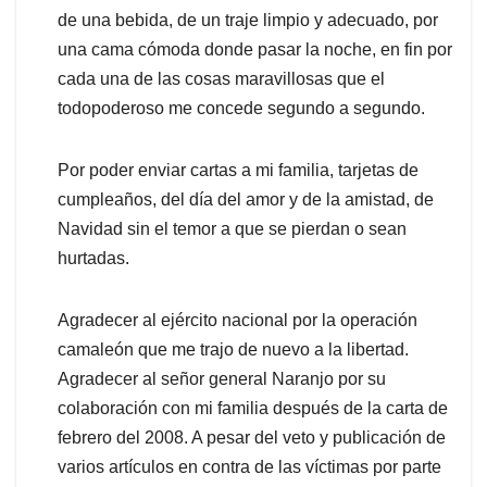
de una bebida, de un traje limpio y adecuado, por
una cama cómoda donde pasar la noche, en fin por
cada una de las cosas maravillosas que el
todopoderoso me concede segundo a segundo.
Por poder enviar cartas a mi familia, tarjetas de
cumpleaños, del día del amor y de la amistad, de
Navidad sin el temor a que se pierdan o sean
hurtadas.
Agradecer al ejército nacional por la operación
camaleón que me trajo de nuevo a la libertad.
Agradecer al señor general Naranjo por su
colaboración con mi familia después de la carta de
febrero del 2008. A pesar del veto y publicación de
varios artículos en contra de las víctimas por parte