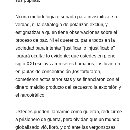
sus pupilas.
Ni una metodología diseñada para invisibilizar su
verdad, ni la estrategia de polarizar, excluir, y
estigmatizar a quien tiene observaciones sobre el
proceso de paz. Ni el querer culpar a todos en la
sociedad para intentar "justificar lo injustificable"
logrará ocultar lo evidente: que ustedes en pleno
siglo XXI esclavizaron seres humanos, los tuvieron
en jaulas de concentración ,los torturaron,
cometieron actos terroristas y se financiaron con el
dinero maldito producto del secuestro la extorsión y
el narcotráfico.
Ustedes pueden llamarme como quieran, reducirme
a prisionero de guerra, pero olvidan que un mundo
globalizado vió, lloró, y oró ante las vergonzosas