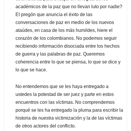
académicos de la paz que no llevan luto por nadie?
El pregón que anuncia el éxito de las
conversaciones de paz en medio de los nuevos
ataúdes, en casa de los más humildes, hiere el
corazón de los colombianos. No podemos seguir
recibiendo información disociada entre los hechos
de guerra y las palabras de paz. Queremos
coherencia entre lo que se piensa, lo que se dice y
lo que se hace.
No entendemos que se les haya entregado a
ustedes la potestad de ser juez y parte en estos
encuentros con las víctimas. No comprendemos
porqué se les ha entregado la pluma para escribir la
historia de nuestra victimización y la de las víctimas
de otros actores del conflicto.