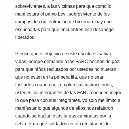
sobrevivientes, a las víctimas para que como lo
manifestara el primo Levi, sobreviviente de los
campos de concentración de birkenau, hay que
escucharlas para que encuentren ese desahogo
liberador.
Pienso que el objetivo de este escrito es salvar
vidas, porque demando a las FARC hechos de paz,
para que niños reclutados por ustedes no mueran,
que no estén en la primera fila, que no sean
fusilados cuando no cumplen sus instrucciones,
ustedes los integrantes de las FARC conocen mejor
lo que pasa con sus integrantes, yo solo me limito a
manifestar lo que algunos de ellos nos relataron
cuando se hacían esas largas caminatas por la
selva. Para qué soldados recién reclutados de