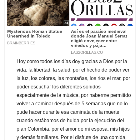
Hoy como todos los días doy gracias a Dios por la
vida, la libertad, la salud, por el hecho de poder ver
la luz, los colores, las montañas, los ríos el mar, por
poder escuchar los diferentes sonidos
especialmente de la música, por haberme permitido
volver a caminar después de 5 semanas que no lo
pude hacer durante esa caminata de la muerte
cuando estábamos de huida por la ejecución del
plan Colombia, por el amor de mi esposa, mis hijos
y demás familiares. Por el disfrute de una comida,