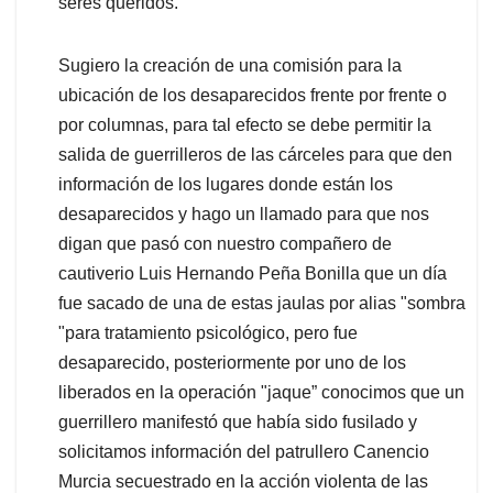
seres queridos.
Sugiero la creación de una comisión para la
ubicación de los desaparecidos frente por frente o
por columnas, para tal efecto se debe permitir la
salida de guerrilleros de las cárceles para que den
información de los lugares donde están los
desaparecidos y hago un llamado para que nos
digan que pasó con nuestro compañero de
cautiverio Luis Hernando Peña Bonilla que un día
fue sacado de una de estas jaulas por alias "sombra
"para tratamiento psicológico, pero fue
desaparecido, posteriormente por uno de los
liberados en la operación "jaque” conocimos que un
guerrillero manifestó que había sido fusilado y
solicitamos información del patrullero Canencio
Murcia secuestrado en la acción violenta de las