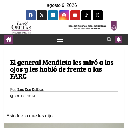
agosto 6, 2026
El general Mendieta les miró a los
ojos y les habló de frente a las
FARC
Por
Las Dos Orillas
OCT 6, 2014
Esto fue lo que les dijo.