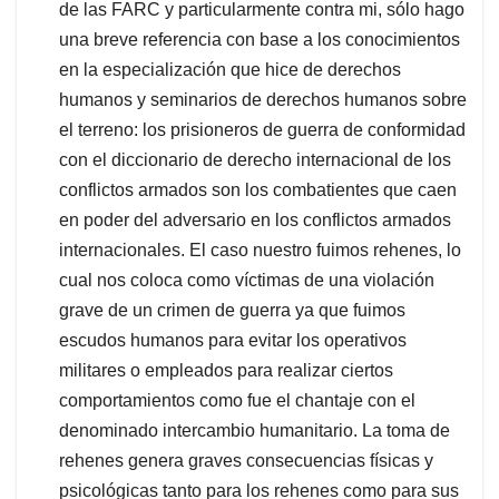
de las FARC y particularmente contra mi, sólo hago
una breve referencia con base a los conocimientos
en la especialización que hice de derechos
humanos y seminarios de derechos humanos sobre
el terreno: los prisioneros de guerra de conformidad
con el diccionario de derecho internacional de los
conflictos armados son los combatientes que caen
en poder del adversario en los conflictos armados
internacionales. El caso nuestro fuimos rehenes, lo
cual nos coloca como víctimas de una violación
grave de un crimen de guerra ya que fuimos
escudos humanos para evitar los operativos
militares o empleados para realizar ciertos
comportamientos como fue el chantaje con el
denominado intercambio humanitario. La toma de
rehenes genera graves consecuencias físicas y
psicológicas tanto para los rehenes como para sus