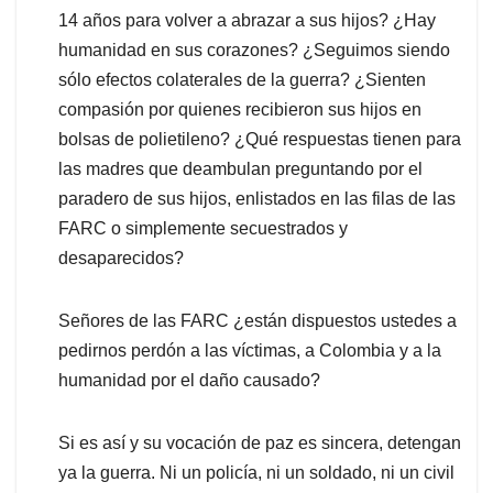
14 años para volver a abrazar a sus hijos? ¿Hay
humanidad en sus corazones? ¿Seguimos siendo
sólo efectos colaterales de la guerra? ¿Sienten
compasión por quienes recibieron sus hijos en
bolsas de polietileno? ¿Qué respuestas tienen para
las madres que deambulan preguntando por el
paradero de sus hijos, enlistados en las filas de las
FARC o simplemente secuestrados y
desaparecidos?
Señores de las FARC ¿están dispuestos ustedes a
pedirnos perdón a las víctimas, a Colombia y a la
humanidad por el daño causado?
Si es así y su vocación de paz es sincera, detengan
ya la guerra. Ni un policía, ni un soldado, ni un civil