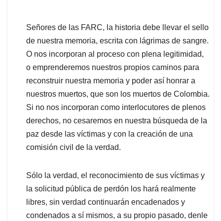
Señores de las FARC, la historia debe llevar el sello
de nuestra memoria, escrita con lágrimas de sangre.
O nos incorporan al proceso con plena legitimidad,
o emprenderemos nuestros propios caminos para
reconstruir nuestra memoria y poder así honrar a
nuestros muertos, que son los muertos de Colombia.
Si no nos incorporan como interlocutores de plenos
derechos, no cesaremos en nuestra búsqueda de la
paz desde las víctimas y con la creación de una
comisión civil de la verdad.
Sólo la verdad, el reconocimiento de sus víctimas y
la solicitud pública de perdón los hará realmente
libres, sin verdad continuarán encadenados y
condenados a sí mismos, a su propio pasado, denle