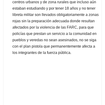
centros urbanos y de zona rurales que incluso aún
estaban estudiando y por tener 18 años y no tener
libreta militar son llevados obligatoriamente a zonas
rojas sin la preparación adecuada donde resultan
afectados por la violencia de las FARC, para que
policías que prestan un servicio a la comunidad en
pueblos y veredas no sean asesinados, no se siga
con el plan pistola que permanentemente afecta a
los integrantes de la fuerza pública.