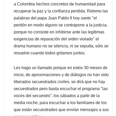
a Colombia hechos concretos de humanidad para
recuperar la paz y la confianza perdida. Retomo las
palabras del papa Juan Pablo II hoy santo "el
perdón en modo alguno se contrapone a la justicia,
porque no consiste en inhibirse ante las legítimas
exigencias de reparación del orden violado" el
drama humano no se silencia, ni se sepulta, sólo se
resuelve cuando todos gritamos juntos.
Les hago un llamado porque en estos 30 meses de
inicio, de aproximaciones y de diálogos no han sido
liberados secuestrados civiles, se dirá que no hay
secuestrados pero basta escuchar el programa "las
voces del secuestro”, los sábados a partir de la
media noche, para escuchar a los familiares de los
que están secuestrados que envían mensajes a sus