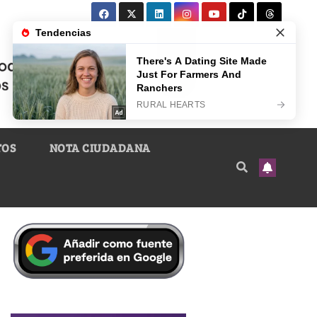
TOS
NOTA CIUDADANA