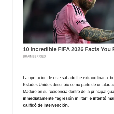
La operación de este sábado fue extraordinaria: 
Estados Unidos describió como parte de un ataque 
Maduro en su residencia dentro de la principal guar
inmediatamente “agresión militar” e intentó ma
calificó de intervención.