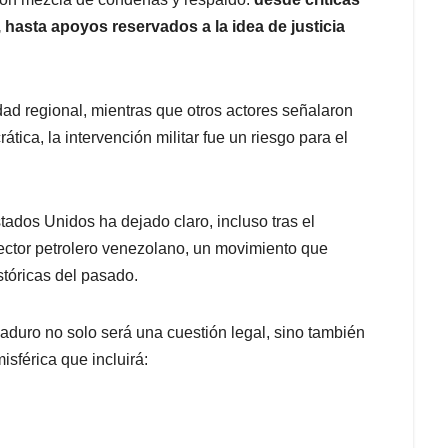
 hasta apoyos reservados a la idea de justicia
dad regional, mientras que otros actores señalaron
ica, la intervención militar fue un riesgo para el
stados Unidos ha dejado claro, incluso tras el
sector petrolero venezolano, un movimiento que
tóricas del pasado.
aduro no solo será una cuestión legal, sino también
isférica que incluirá: