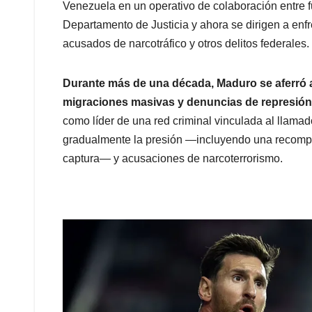
Venezuela en un operativo de colaboración entre f
Departamento de Justicia y ahora se dirigen a enf
acusados de narcotráfico y otros delitos federales.
Durante más de una década, Maduro se aferró 
migraciones masivas y denuncias de represión
como líder de una red criminal vinculada al llama
gradualmente la presión —incluyendo una recompe
captura— y acusaciones de narcoterrorismo.