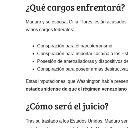
¿Qué cargos enfrentará?
Maduro y su esposa, Cilia Flores, están acusados 
varios cargos federales:
Conspiración para el narcoterrorismo
Conspiración para importar cocaína a los E
Posesión de ametralladoras y dispositivos de
Conspiración para poseer armas destructiva
Estas imputaciones, que Washington había presen
estadounidense de que el régimen venezolano 
¿Cómo será el juicio?
Tras su traslado a los Estados Unidos, Maduro será