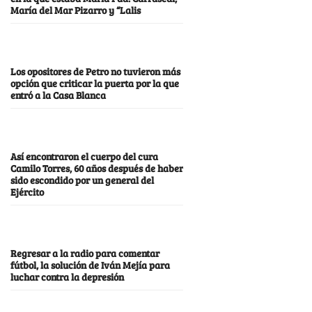
María del Mar Pizarro y “Lalis
Los opositores de Petro no tuvieron más
opción que criticar la puerta por la que
entró a la Casa Blanca
Así encontraron el cuerpo del cura
Camilo Torres, 60 años después de haber
sido escondido por un general del
Ejército
Regresar a la radio para comentar
fútbol, la solución de Iván Mejía para
luchar contra la depresión