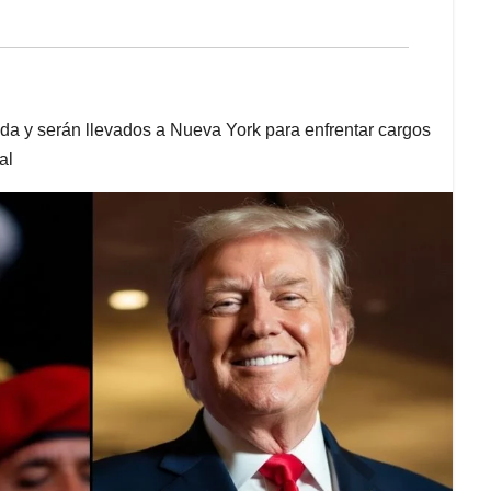
da y serán llevados a Nueva York para enfrentar cargos
al