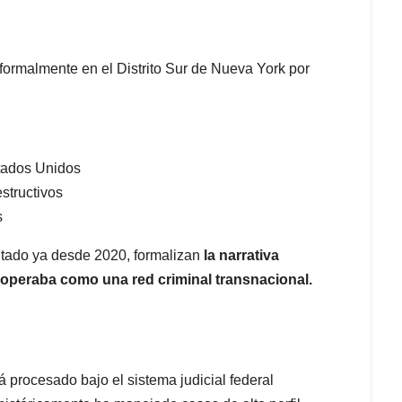
formalmente en el Distrito Sur de Nueva York por
stados Unidos
structivos
s
tado ya desde 2020, formalizan
la narrativa
operaba como una red criminal transnacional.
 procesado bajo el sistema judicial federal