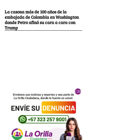
La casona más de 100 años de la
embajada de Colombia en Washington
donde Petro afinó su cara a cara con
Trump