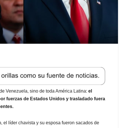
o de Venezuela, sino de toda América Latina:
el
or fuerzas de Estados Unidos y trasladado fuera
dentes.
 el líder chavista y su esposa fueron sacados de