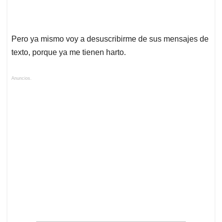
Pero ya mismo voy a desuscribirme de sus mensajes de
texto, porque ya me tienen harto.
Anuncios.