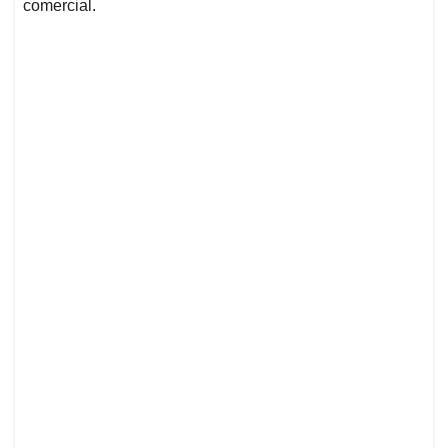
comercial.