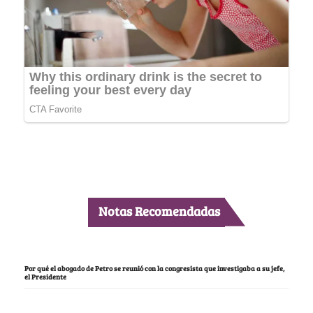
Notas Recomendadas
Por qué el abogado de Petro se reunió con la congresista que investigaba a su jefe,
el Presidente