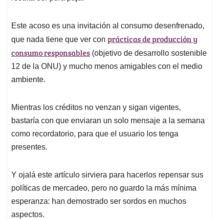
Este acoso es una invitación al consumo desenfrenado,
prácticas de producción y
que nada tiene que ver con
consumo responsables
(objetivo de desarrollo sostenible
12 de la ONU) y mucho menos amigables con el medio
ambiente.
Mientras los créditos no venzan y sigan vigentes,
bastaría con que enviaran un solo mensaje a la semana
como recordatorio, para que el usuario los tenga
presentes.
Y ojalá este artículo sirviera para hacerlos repensar sus
políticas de mercadeo, pero no guardo la más mínima
esperanza: han demostrado ser sordos en muchos
aspectos.