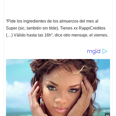
“Pide los ingredientes de los almuerzos del mes al
Super (sic, también sin tilde). Tienes xx RappiCreditos
(…) Válido hasta las 16h”, dice otro mensaje, el viernes.