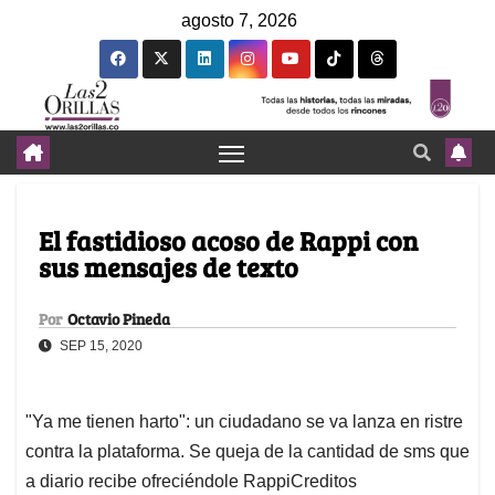
agosto 7, 2026
El fastidioso acoso de Rappi con
sus mensajes de texto
Por
Octavio Pineda
SEP 15, 2020
"Ya me tienen harto": un ciudadano se va lanza en ristre
contra la plataforma. Se queja de la cantidad de sms que
a diario recibe ofreciéndole RappiCreditos