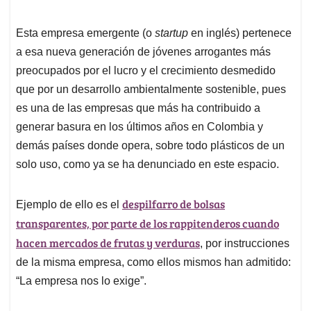
Esta empresa emergente (o
startup
en inglés) pertenece
a esa nueva generación de jóvenes arrogantes más
preocupados por el lucro y el crecimiento desmedido
que por un desarrollo ambientalmente sostenible, pues
es una de las empresas que más ha contribuido a
generar basura en los últimos años en Colombia y
demás países donde opera, sobre todo plásticos de un
solo uso, como ya se ha denunciado en este espacio.
despilfarro de bolsas
Ejemplo de ello es el
transparentes, por parte de los rappitenderos cuando
hacen mercados de frutas y verduras
, por instrucciones
de la misma empresa, como ellos mismos han admitido:
“La empresa nos lo exige”.