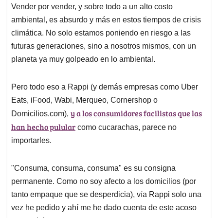
Vender por vender, y sobre todo a un alto costo
ambiental, es absurdo y más en estos tiempos de crisis
climática. No solo estamos poniendo en riesgo a las
futuras generaciones, sino a nosotros mismos, con un
planeta ya muy golpeado en lo ambiental.
Pero todo eso a Rappi (y demás empresas como Uber
Eats, iFood, Wabi, Merqueo, Cornershop o
y a los consumidores facilistas que las
Domicilios.com),
han hecho pulular
como cucarachas, parece no
importarles.
"Consuma, consuma, consuma" es su consigna
permanente. Como no soy afecto a los domicilios (por
tanto empaque que se desperdicia), vía Rappi solo una
vez he pedido y ahí me he dado cuenta de este acoso