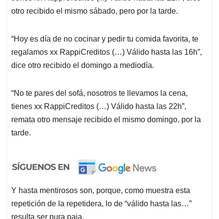
otro recibido el mismo sábado, pero por la tarde.
“Hoy es día de no cocinar y pedir tu comida favorita, te
regalamos xx RappiCreditos (…) Válido hasta las 16h”,
dice otro recibido el domingo a mediodía.
“No te pares del sofá, nosotros te llevamos la cena,
tienes xx RappiCreditos (…) Válido hasta las 22h”,
remata otro mensaje recibido el mismo domingo, por la
tarde.
Y hasta mentirosos son, porque, como muestra esta
repetición de la repetidera, lo de “válido hasta las…”
resulta ser pura paja.