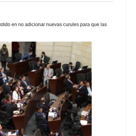
stido en no adicionar nuevas curules para que las