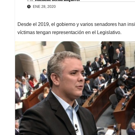
ENE 28, 2020
Desde el 2019, el gobierno y varios senadores han insi
víctimas tengan representación en el Legislativo.