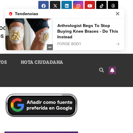
TOS
NOTA CIUDADANA