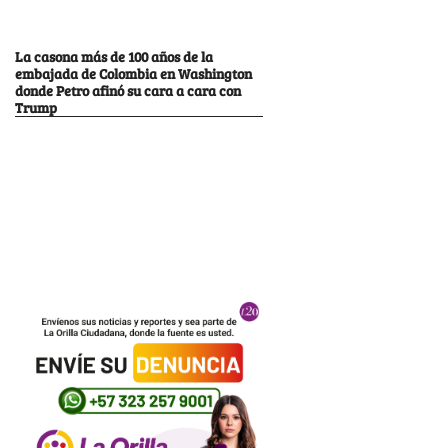
La casona más de 100 años de la
embajada de Colombia en Washington
donde Petro afinó su cara a cara con
Trump