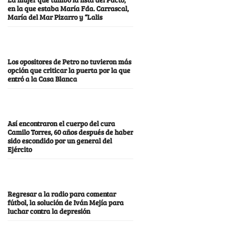
en la que estaba María Fda. Carrascal,
María del Mar Pizarro y “Lalis
Los opositores de Petro no tuvieron más
opción que criticar la puerta por la que
entró a la Casa Blanca
Así encontraron el cuerpo del cura
Camilo Torres, 60 años después de haber
sido escondido por un general del
Ejército
Regresar a la radio para comentar
fútbol, la solución de Iván Mejía para
luchar contra la depresión