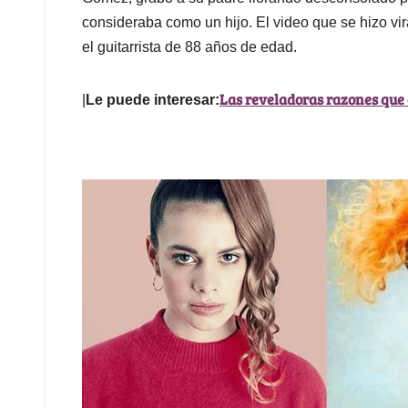
consideraba como un hijo. El video que se hizo vi
el guitarrista de 88 años de edad.
Las reveladoras razones que
|
Le puede interesar: