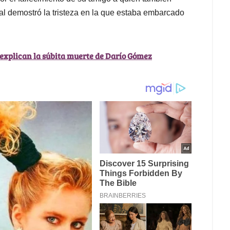
ral demostró la tristeza en la que estaba embarcado
 explican la súbita muerte de Darío Gómez