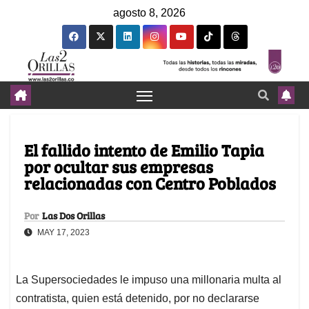
agosto 8, 2026
El fallido intento de Emilio Tapia
por ocultar sus empresas
relacionadas con Centro Poblados
Por
Las Dos Orillas
MAY 17, 2023
La Supersociedades le impuso una millonaria multa al
contratista, quien está detenido, por no declararse