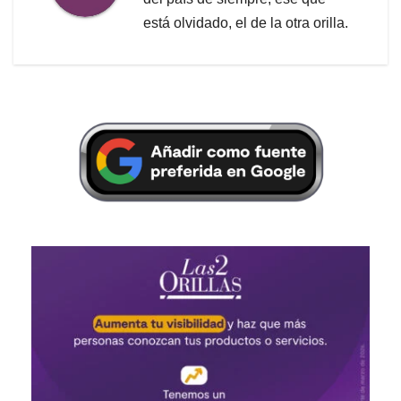
está olvidado, el de la otra orilla.