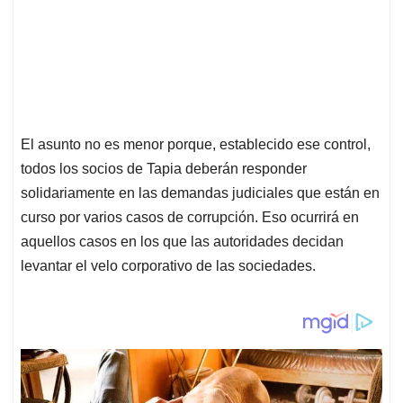
El asunto no es menor porque, establecido ese control,
todos los socios de Tapia deberán responder
solidariamente en las demandas judiciales que están en
curso por varios casos de corrupción. Eso ocurrirá en
aquellos casos en los que las autoridades decidan
levantar el velo corporativo de las sociedades.