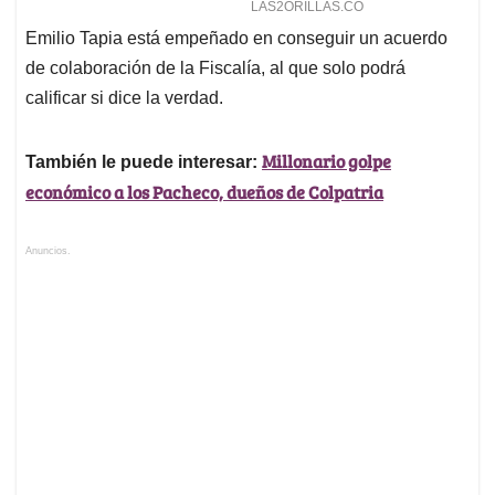
Emilio Tapia está empeñado en conseguir un acuerdo
de colaboración de la Fiscalía, al que solo podrá
calificar si dice la verdad.
Millonario golpe
También le puede interesar:
económico a los Pacheco, dueños de Colpatria
Anuncios.